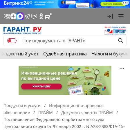
Бюджетный учет
Судебная практика
Налоги и бухуче
Продукты и услуги
Информационно-правовое
обеспечение
ПРАЙМ
Документы ленты ПРАЙМ
Постановление Федерального арбитражного суда
Центрального округа от 9 января 2002 г. N А23-2388/01А-15-