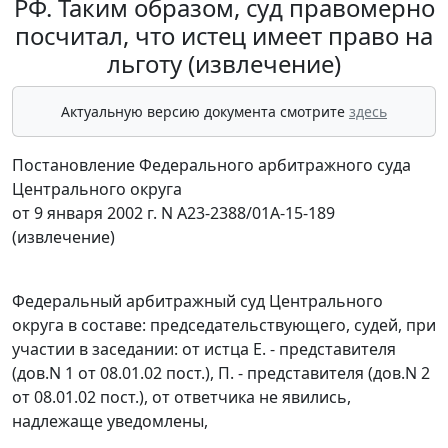
РФ. Таким образом, суд правомерно
посчитал, что истец имеет право на
льготу (извлечение)
Актуальную версию документа смотрите
здесь
Постановление Федерального арбитражного суда
Центрального округа
от 9 января 2002 г. N А23-2388/01А-15-189
(извлечение)
Федеральный арбитражный суд Центрального
округа в составе: председательствующего, судей, при
участии в заседании: от истца Е. - представителя
(дов.N 1 от 08.01.02 пост.), П. - представителя (дов.N 2
от 08.01.02 пост.), от ответчика не явились,
надлежаще уведомлены,