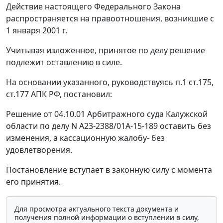
Действие настоящего Федерального Закона
распространяется на правоотношения, возникшие с
1 января 2001 г.
Учитывая изложенное, принятое по делу решение
подлежит оставлению в силе.
На основании указанного, руководствуясь
п.1 ст.175
,
ст.177
АПК РФ, постановил:
Решение от 04.10.01 Арбитражного суда Калужской
области по делу N А23-2388/01А-15-189 оставить без
изменения, а кассационную жалобу- без
удовлетворения.
Постановление вступает в законную силу с момента
его принятия.
Для просмотра актуального текста документа и
получения полной информации о вступлении в силу,