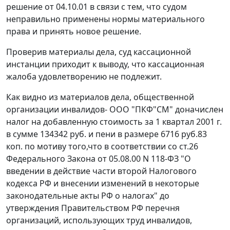
решение от 04.10.01 в связи с тем, что судом
неправильно применены нормы материального
права и принять новое решение.
Проверив материалы дела, суд кассационной
инстанции приходит к выводу, что кассационная
жалоба удовлетворению не подлежит.
Как видно из материалов дела, общественной
организации инвалидов- ООО "ПКФ"СМ" доначислен
налог на добавленную стоимость за 1 квартал 2001 г.
в сумме 134342 руб. и пени в размере 6716 руб.83
коп. по мотиву того,что в соответствии со
ст.26
Федерального Закона от 05.08.00 N 118-ФЗ "О
введении в действие части второй Налогового
кодекса РФ и внесении изменений в некоторые
законодательные акты РФ о налогах" до
утверждения Правительством РФ перечня
организаций, использующих труд инвалидов,