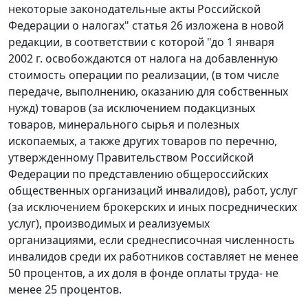
некоторые законодательные акты Российской
Федерации о налогах"
статья 26
изложена в новой
редакции, в соответствии с которой "до 1 января
2002 г. освобождаются от налога на добавленную
стоимость операции по реализации, (в том числе
передаче, выполнению, оказанию для собственных
нужд) товаров (за исключением подакцизных
товаров, минерального сырья и полезных
ископаемых, а также других товаров по перечню,
утвержденному Правительством Российской
Федерации по представлению общероссийских
общественных организаций инвалидов), работ, услуг
(за исключением брокерских и иных посреднических
услуг), производимых и реализуемых
организациями, если среднесписочная численность
инвалидов среди их работников составляет не менее
50 процентов, а их доля в фонде оплаты труда- не
менее 25 процентов.