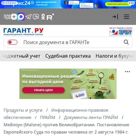
РЕКЛАМА
Бюджетный учет
Судебная практика
Налоги и бухуче
Продукты и услуги
Информационно-правовое
обеспечение
ПРАЙМ
Документы ленты ПРАЙМ
Мейлоун (Malone) против Великобритании. Постановление
Европейского Суда по правам человека от 2 августа 1984 г.