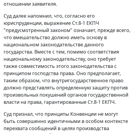
отношении заявителя.
Суд далее напомнил, что, согласно его
юриспруденции, выражение
Ст.8-1
ЕКПЧ
"предусмотренный законом" означает, прежде всего,
что вмешательство должно иметь основу в
национальном законодательстве данного
государства. Вместе с тем, помимо соответствия
национальному законодательству, оно требует
также совместимость этого законодательства с
принципом господства права. Оно предполагает,
таким образом, что внутригосударственное право
должно представлять определенную защиту против
произвольных покушений органов государственной
власти на права, гарантированные
Ст.8-1
ЕКПЧ.
Суд признал, что принципы Конвенции не могут
быть совершенно идентичными в особом контексте
перехвата сообщений в целях производства