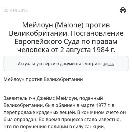
26 мая 2016
Мейлоун (Malone) против
Великобритании. Постановление
Европейского Суда по правам
человека от 2 августа 1984 г.
Актуальную версию документа смотрите
здесь
Мейлоун против Великобритании
Заявитель г-н Джеймс Мейлоун, поданный
Великобритании, был обвинен в марте 1977 г. в
перепродаже краденых вещей. В конечном счете он
был оправдан. Во время процесса стало известно,
что по поручению полиции в силу санкции,