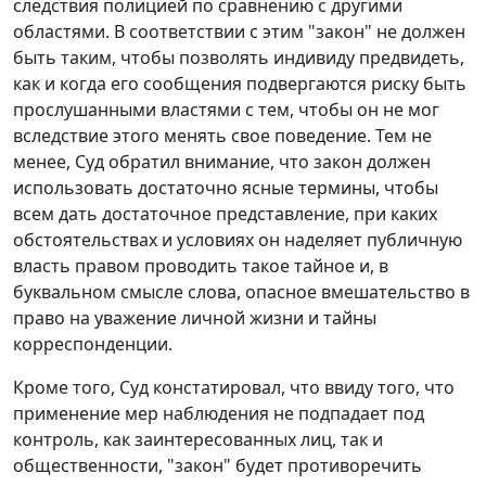
следствия полицией по сравнению с другими
областями. В соответствии с этим "закон" не должен
быть таким, чтобы позволять индивиду предвидеть,
как и когда его сообщения подвергаются риску быть
прослушанными властями с тем, чтобы он не мог
вследствие этого менять свое поведение. Тем не
менее, Суд обратил внимание, что закон должен
использовать достаточно ясные термины, чтобы
всем дать достаточное представление, при каких
обстоятельствах и условиях он наделяет публичную
власть правом проводить такое тайное и, в
буквальном смысле слова, опасное вмешательство в
право на уважение личной жизни и тайны
корреспонденции.
Кроме того, Суд констатировал, что ввиду того, что
применение мер наблюдения не подпадает под
контроль, как заинтересованных лиц, так и
общественности, "закон" будет противоречить