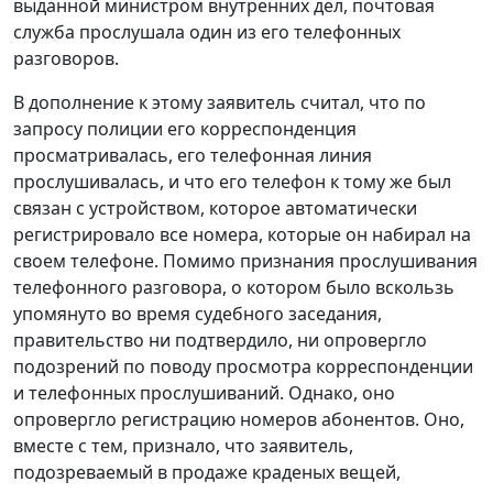
выданной министром внутренних дел, почтовая
служба прослушала один из его телефонных
разговоров.
В дополнение к этому заявитель считал, что по
запросу полиции его корреспонденция
просматривалась, его телефонная линия
прослушивалась, и что его телефон к тому же был
связан с устройством, которое автоматически
регистрировало все номера, которые он набирал на
своем телефоне. Помимо признания прослушивания
телефонного разговора, о котором было вскользь
упомянуто во время судебного заседания,
правительство ни подтвердило, ни опровергло
подозрений по поводу просмотра корреспонденции
и телефонных прослушиваний. Однако, оно
опровергло регистрацию номеров абонентов. Оно,
вместе с тем, признало, что заявитель,
подозреваемый в продаже краденых вещей,