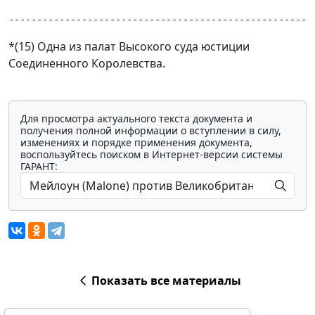
------------------------------------------------------
*(15) Одна из палат Высокого суда юстиции
Соединенного Королевства.
Для просмотра актуального текста документа и
получения полной информации о вступлении в силу,
изменениях и порядке применения документа,
воспользуйтесь поиском в Интернет-версии системы
ГАРАНТ:
Показать все материалы