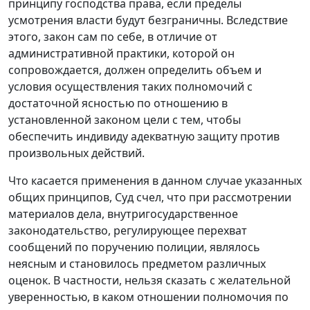
принципу господства права, если пределы
усмотрения власти будут безграничны. Вследствие
этого, закон сам по себе, в отличие от
административной практики, которой он
сопровождается, должен определить объем и
условия осуществления таких полномочий с
достаточной ясностью по отношению в
установленной законом цели с тем, чтобы
обеспечить индивиду адекватную защиту против
произвольных действий.
Что касается применения в данном случае указанных
общих принципов, Суд счел, что при рассмотрении
материалов дела, внутригосударственное
законодательство, регулирующее перехват
сообщений по поручению полиции, являлось
неясным и становилось предметом различных
оценок. В частности, нельзя сказать с желательной
уверенностью, в каком отношении полномочия по