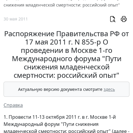
снижения младенческой смертности: российский опыт"
30 мая 2011
Распоряжение Правительства РФ от
17 мая 2011 г. N 855-р О
проведении в Москве 1-го
Международного форума "Пути
снижения младенческой
смертности: российский опыт"
Актуальную версию документа смотрите
здесь
Справка
1. Провести 11-13 октября 2011 г. в г. Москве 1-й
Международный форум "Пути снижения
младенческой смертности: российский опыт" (далее -