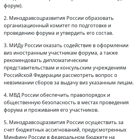
форум).
2. Минздравсоцразвития России образовать
организационный комитет по подготовке и
проведению форума и утвердить его состав.
3. МИДу России оказать содействие в оформлении
виз иностранным участникам форума, а также
рекомендовать дипломатическим
представительствам и консульским учреждениям
Российской Федерации рассмотреть вопрос о
невзимании сборов за выдачу виз указанным лицам.
4. МВД России обеспечить правопорядок и
общественную безопасность в местах проведения
форума и проживания его участников.
5. Минздравсоцразвития России осуществить за
счет бюджетных ассигнований, предусмотренных
Минфину России в федеральном бюджете на