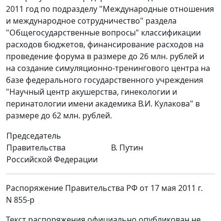
2011 год по подразделу "Международные отношения
и международное сотрудничество" раздела
"Общегосударственные вопросы" классификации
расходов бюджетов, финансирование расходов на
проведение форума в размере до 26 млн. рублей и
на создание симуляционно-тренингового центра на
базе федерального государственного учреждения
"Научный центр акушерства, гинекологии и
перинатологии имени академика В.И. Кулакова" в
размере до 62 млн. рублей.
Председатель
Правительства
В. Путин
Российской Федерации
Распоряжение Правительства РФ от 17 мая 2011 г.
N 855-р
Текст распоряжения официально опубликован не