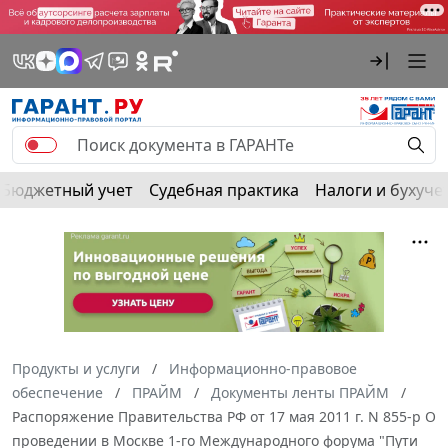
Бюджетный учет
Судебная практика
Налоги и бухуче
Продукты и услуги
Информационно-правовое
обеспечение
ПРАЙМ
Документы ленты ПРАЙМ
Распоряжение Правительства РФ от 17 мая 2011 г. N 855-р О
проведении в Москве 1-го Международного форума "Пути