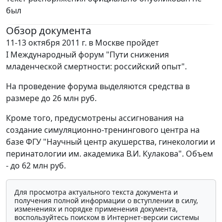
был
Обзор документа
11-13 октября 2011 г. в Москве пройдет
I Международный форум "Пути снижения
младенческой смертности: российский опыт".
На проведение форума выделяются средства в
размере до 26 млн руб.
Кроме того, предусмотрены ассигнования на
создание симуляционно-тренингового центра на
базе ФГУ "Научный центр акушерства, гинекологии и
перинатологии им. академика В.И. Кулакова". Объем
- до 62 млн руб.
Для просмотра актуального текста документа и
получения полной информации о вступлении в силу,
изменениях и порядке применения документа,
воспользуйтесь поиском в Интернет-версии системы