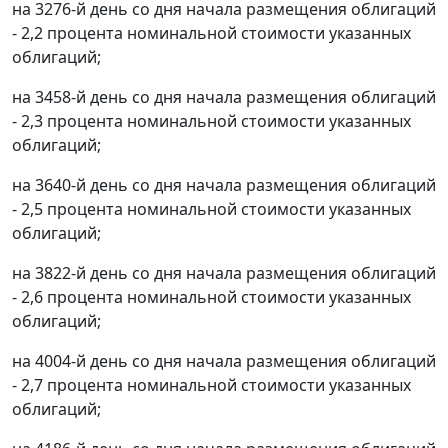
на 3276-й день со дня начала размещения облигаций
- 2,2 процента номинальной стоимости указанных
облигаций;
на 3458-й день со дня начала размещения облигаций
- 2,3 процента номинальной стоимости указанных
облигаций;
на 3640-й день со дня начала размещения облигаций
- 2,5 процента номинальной стоимости указанных
облигаций;
на 3822-й день со дня начала размещения облигаций
- 2,6 процента номинальной стоимости указанных
облигаций;
на 4004-й день со дня начала размещения облигаций
- 2,7 процента номинальной стоимости указанных
облигаций;