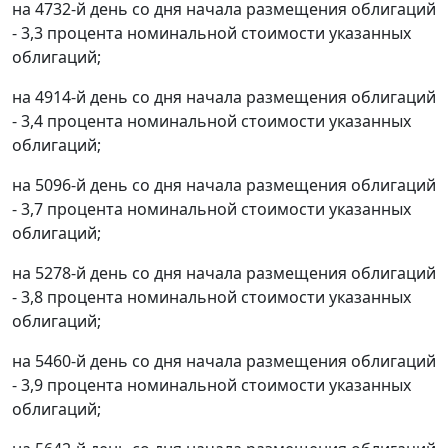
на 4732-й день со дня начала размещения облигаций
- 3,3 процента номинальной стоимости указанных
облигаций;
на 4914-й день со дня начала размещения облигаций
- 3,4 процента номинальной стоимости указанных
облигаций;
на 5096-й день со дня начала размещения облигаций
- 3,7 процента номинальной стоимости указанных
облигаций;
на 5278-й день со дня начала размещения облигаций
- 3,8 процента номинальной стоимости указанных
облигаций;
на 5460-й день со дня начала размещения облигаций
- 3,9 процента номинальной стоимости указанных
облигаций;