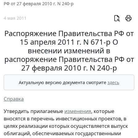
РФ от 27 февраля 2010 г. N 240-р
4 мая 2011
Распоряжение Правительства РФ от
15 апреля 2011 г. N 671-р О
внесении изменений в
распоряжение Правительства РФ от
27 февраля 2010 г. N 240-р
Актуальную версию документа смотрите
здесь
Справка
Утвердить прилагаемые
изменения
, которые
вносятся в перечень инвестиционных проектов, в
целях реализации которых осуществляется выпуск
облигаций, обеспечиваемых государственными