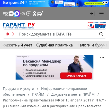
Бюджетный учет
Судебная практика
Налоги и бухуче
Продукты и услуги
Информационно-правовое
обеспечение
ПРАЙМ
Документы ленты ПРАЙМ
Распоряжение Правительства РФ от 15 апреля 2011 г. N 671-
р О внесении изменений в распоряжение Правительства