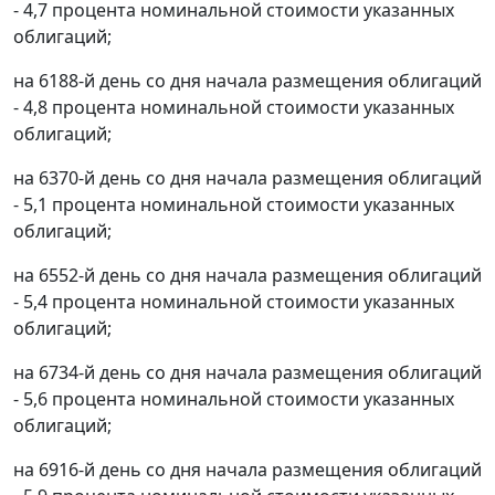
- 4,7 процента номинальной стоимости указанных
облигаций;
на 6188-й день со дня начала размещения облигаций
- 4,8 процента номинальной стоимости указанных
облигаций;
на 6370-й день со дня начала размещения облигаций
- 5,1 процента номинальной стоимости указанных
облигаций;
на 6552-й день со дня начала размещения облигаций
- 5,4 процента номинальной стоимости указанных
облигаций;
на 6734-й день со дня начала размещения облигаций
- 5,6 процента номинальной стоимости указанных
облигаций;
на 6916-й день со дня начала размещения облигаций