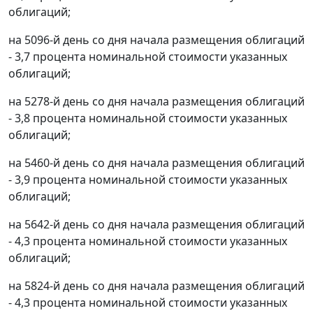
облигаций;
на 5096-й день со дня начала размещения облигаций
- 3,7 процента номинальной стоимости указанных
облигаций;
на 5278-й день со дня начала размещения облигаций
- 3,8 процента номинальной стоимости указанных
облигаций;
на 5460-й день со дня начала размещения облигаций
- 3,9 процента номинальной стоимости указанных
облигаций;
на 5642-й день со дня начала размещения облигаций
- 4,3 процента номинальной стоимости указанных
облигаций;
на 5824-й день со дня начала размещения облигаций
- 4,3 процента номинальной стоимости указанных