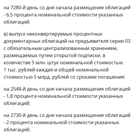
на 7280-й день со дня начала размещения облигаций
- 6,5 процента номинальной стоимости указанных
облигаций;
в) выпуск неконвертируемых процентных
документарных облигаций на предъявителя серии 03
с обязательным централизованным хранением,
размещаемых путем открытой подписки, в
количестве 5 млн. штук номинальной стоимостью
1 тыс. рублей каждая и общей номинальной
стоимостью 5 млрд. рублей со сроками погашения:
на 2548-й день со дня начала размещения облигаций
- 1,8 процента номинальной стоимости указанных
облигаций;
на 2730-й день со дня начала размещения облигаций
- 2 процента номинальной стоимости указанных
облигаций;