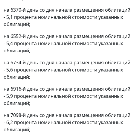
на 6370-й день со дня начала размещения облигаций
- 5,1 процента номинальной стоимости указанных
облигаций;
на 6552-й день со дня начала размещения облигаций
- 5,4 процента номинальной стоимости указанных
облигаций;
на 6734-й день со дня начала размещения облигаций
- 5,6 процента номинальной стоимости указанных
облигаций;
на 6916-й день со дня начала размещения облигаций
- 5,9 процента номинальной стоимости указанных
облигаций;
на 7098-й день со дня начала размещения облигаций
- 6,2 процента номинальной стоимости указанных
облигаций;