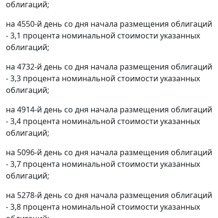
облигаций;
на 4550-й день со дня начала размещения облигаций
- 3,1 процента номинальной стоимости указанных
облигаций;
на 4732-й день со дня начала размещения облигаций
- 3,3 процента номинальной стоимости указанных
облигаций;
на 4914-й день со дня начала размещения облигаций
- 3,4 процента номинальной стоимости указанных
облигаций;
на 5096-й день со дня начала размещения облигаций
- 3,7 процента номинальной стоимости указанных
облигаций;
на 5278-й день со дня начала размещения облигаций
- 3,8 процента номинальной стоимости указанных