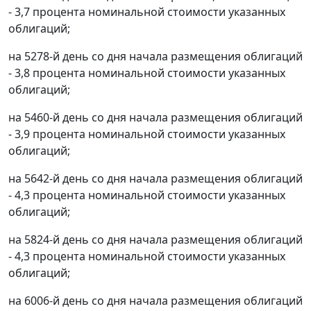
- 3,7 процента номинальной стоимости указанных
облигаций;
на 5278-й день со дня начала размещения облигаций
- 3,8 процента номинальной стоимости указанных
облигаций;
на 5460-й день со дня начала размещения облигаций
- 3,9 процента номинальной стоимости указанных
облигаций;
на 5642-й день со дня начала размещения облигаций
- 4,3 процента номинальной стоимости указанных
облигаций;
на 5824-й день со дня начала размещения облигаций
- 4,3 процента номинальной стоимости указанных
облигаций;
на 6006-й день со дня начала размещения облигаций