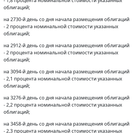
- 1,8 процента номинальной стоимости указанных
облигаций;
на 2730-й день со дня начала размещения облигаций
- 2 процента номинальной стоимости указанных
облигаций;
на 2912-й день со дня начала размещения облигаций
- 2 процента номинальной стоимости указанных
облигаций;
на 3094-й день со дня начала размещения облигаций
- 2,1 процента номинальной стоимости указанных
облигаций;
на 3276-й день со дня начала размещения облигаций
- 2,2 процента номинальной стоимости указанных
облигаций;
на 3458-й день со дня начала размещения облигаций
- 2,3 процента номинальной стоимости указанных