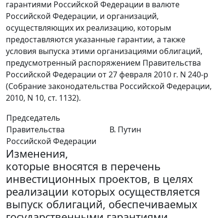
гарантиями Российской Федерации в валюте
Российской Федерации, и организаций,
осуществляющих их реализацию, которым
предоставляются указанные гарантии, а также
условия выпуска этими организациями облигаций,
предусмотренный распоряжением Правительства
Российской Федерации от 27 февраля 2010 г. N 240-р
(Собрание законодательства Российской Федерации,
2010, N 10, ст. 1132).
Председатель
Правительства
В. Путин
Российской Федерации
Изменения,
которые вносятся в перечень
инвестиционных проектов, в целях
реализации которых осуществляется
выпуск облигаций, обеспечиваемых
государственными гарантиями