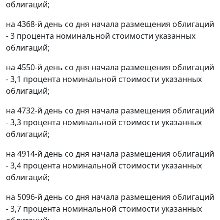
облигаций;
на 4368-й день со дня начала размещения облигаций
- 3 процента номинальной стоимости указанных
облигаций;
на 4550-й день со дня начала размещения облигаций
- 3,1 процента номинальной стоимости указанных
облигаций;
на 4732-й день со дня начала размещения облигаций
- 3,3 процента номинальной стоимости указанных
облигаций;
на 4914-й день со дня начала размещения облигаций
- 3,4 процента номинальной стоимости указанных
облигаций;
на 5096-й день со дня начала размещения облигаций
- 3,7 процента номинальной стоимости указанных