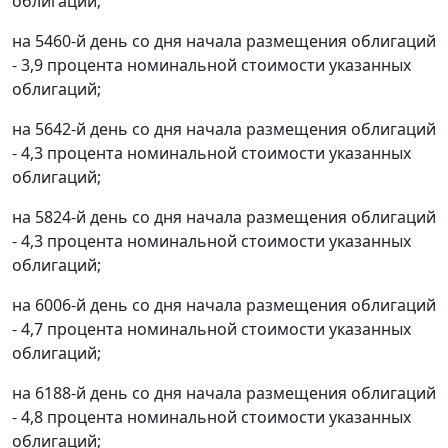
облигаций;
на 5460-й день со дня начала размещения облигаций
- 3,9 процента номинальной стоимости указанных
облигаций;
на 5642-й день со дня начала размещения облигаций
- 4,3 процента номинальной стоимости указанных
облигаций;
на 5824-й день со дня начала размещения облигаций
- 4,3 процента номинальной стоимости указанных
облигаций;
на 6006-й день со дня начала размещения облигаций
- 4,7 процента номинальной стоимости указанных
облигаций;
на 6188-й день со дня начала размещения облигаций
- 4,8 процента номинальной стоимости указанных
облигаций;