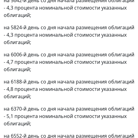
на 5642-й день со дня начала размещения облигаций
- 4,3 процента номинальной стоимости указанных
облигаций;
на 5824-й день со дня начала размещения облигаций
- 4,3 процента номинальной стоимости указанных
облигаций;
на 6006-й день со дня начала размещения облигаций
- 4,7 процента номинальной стоимости указанных
облигаций;
на 6188-й день со дня начала размещения облигаций
- 4,8 процента номинальной стоимости указанных
облигаций;
на 6370-й день со дня начала размещения облигаций
- 5,1 процента номинальной стоимости указанных
облигаций;
на 6552-й день со дня начала размещения облигаций