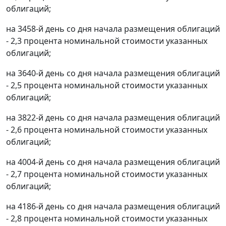
облигаций;
на 3458-й день со дня начала размещения облигаций
- 2,3 процента номинальной стоимости указанных
облигаций;
на 3640-й день со дня начала размещения облигаций
- 2,5 процента номинальной стоимости указанных
облигаций;
на 3822-й день со дня начала размещения облигаций
- 2,6 процента номинальной стоимости указанных
облигаций;
на 4004-й день со дня начала размещения облигаций
- 2,7 процента номинальной стоимости указанных
облигаций;
на 4186-й день со дня начала размещения облигаций
- 2,8 процента номинальной стоимости указанных