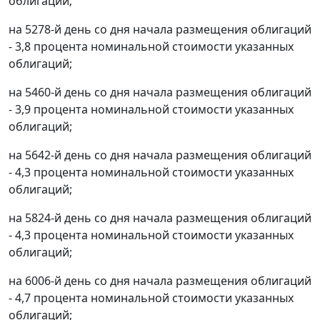
облигаций;
на 5278-й день со дня начала размещения облигаций
- 3,8 процента номинальной стоимости указанных
облигаций;
на 5460-й день со дня начала размещения облигаций
- 3,9 процента номинальной стоимости указанных
облигаций;
на 5642-й день со дня начала размещения облигаций
- 4,3 процента номинальной стоимости указанных
облигаций;
на 5824-й день со дня начала размещения облигаций
- 4,3 процента номинальной стоимости указанных
облигаций;
на 6006-й день со дня начала размещения облигаций
- 4,7 процента номинальной стоимости указанных
облигаций;