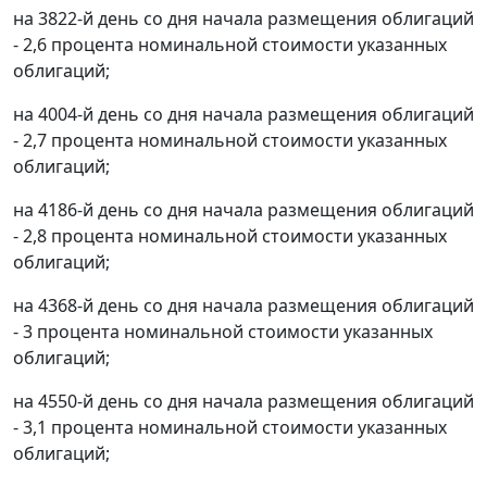
на 3822-й день со дня начала размещения облигаций
- 2,6 процента номинальной стоимости указанных
облигаций;
на 4004-й день со дня начала размещения облигаций
- 2,7 процента номинальной стоимости указанных
облигаций;
на 4186-й день со дня начала размещения облигаций
- 2,8 процента номинальной стоимости указанных
облигаций;
на 4368-й день со дня начала размещения облигаций
- 3 процента номинальной стоимости указанных
облигаций;
на 4550-й день со дня начала размещения облигаций
- 3,1 процента номинальной стоимости указанных
облигаций;