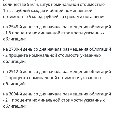
количестве 5 млн. штук номинальной стоимостью
1 тыс. рублей каждая и общей номинальной
стоимостью 5 млрд. рублей со сроками погашения:
на 2548-й день со дня начала размещения облигаций
- 1,8 процента номинальной стоимости указанных
облигаций;
на 2730-й день со дня начала размещения облигаций
- 2 процента номинальной стоимости указанных
облигаций;
на 2912-й день со дня начала размещения облигаций
- 2 процента номинальной стоимости указанных
облигаций;
на 3094-й день со дня начала размещения облигаций
- 2,1 процента номинальной стоимости указанных
облигаций;