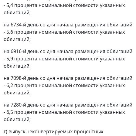
- 5,4 процента номинальной стоимости указанных
облигаций;
на 6734-й день со дня начала размещения облигаций
- 5,6 процента номинальной стоимости указанных
облигаций;
на 6916-й день со дня начала размещения облигаций
- 5,9 процента номинальной стоимости указанных
облигаций;
на 7098-й день со дня начала размещения облигаций
- 6,2 процента номинальной стоимости указанных
облигаций;
на 7280-й день со дня начала размещения облигаций
- 6,5 процента номинальной стоимости указанных
облигаций;
г) выпуск неконвертируемых процентных