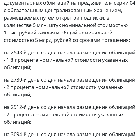
документарных облигаций на предъявителя серии 04
с обязательным централизованным хранением,
размещаемых путем открытой подписки, в
количестве 5 млн. штук номинальной стоимостью
1 тыс. рублей каждая и общей номинальной
стоимостью 5 млрд. рублей со сроками погашения:
на 2548-й день со дня начала размещения облигаций
- 1,8 процента номинальной стоимости указанных
облигаций;
на 2730-й день со дня начала размещения облигаций
- 2 процента номинальной стоимости указанных
облигаций;
на 2912-й день со дня начала размещения облигаций
- 2 процента номинальной стоимости указанных
облигаций;
на 3094-й день со дня начала размещения облигаций