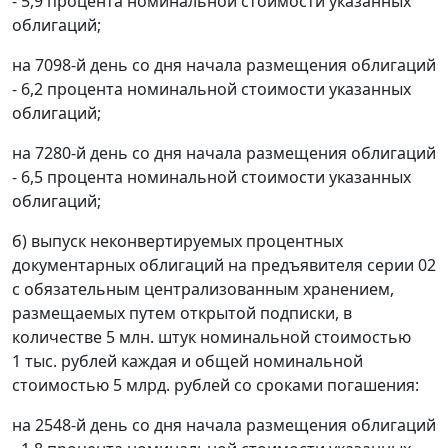
- 5,9 процента номинальной стоимости указанных
облигаций;
на 7098-й день со дня начала размещения облигаций
- 6,2 процента номинальной стоимости указанных
облигаций;
на 7280-й день со дня начала размещения облигаций
- 6,5 процента номинальной стоимости указанных
облигаций;
б) выпуск неконвертируемых процентных
документарных облигаций на предъявителя серии 02
с обязательным централизованным хранением,
размещаемых путем открытой подписки, в
количестве 5 млн. штук номинальной стоимостью
1 тыс. рублей каждая и общей номинальной
стоимостью 5 млрд. рублей со сроками погашения:
на 2548-й день со дня начала размещения облигаций