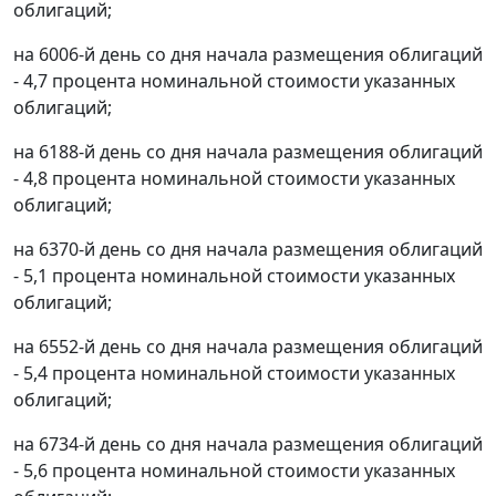
облигаций;
на 6006-й день со дня начала размещения облигаций
- 4,7 процента номинальной стоимости указанных
облигаций;
на 6188-й день со дня начала размещения облигаций
- 4,8 процента номинальной стоимости указанных
облигаций;
на 6370-й день со дня начала размещения облигаций
- 5,1 процента номинальной стоимости указанных
облигаций;
на 6552-й день со дня начала размещения облигаций
- 5,4 процента номинальной стоимости указанных
облигаций;
на 6734-й день со дня начала размещения облигаций
- 5,6 процента номинальной стоимости указанных