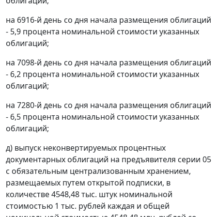
облигаций;
на 6916-й день со дня начала размещения облигаций
- 5,9 процента номинальной стоимости указанных
облигаций;
на 7098-й день со дня начала размещения облигаций
- 6,2 процента номинальной стоимости указанных
облигаций;
на 7280-й день со дня начала размещения облигаций
- 6,5 процента номинальной стоимости указанных
облигаций;
д) выпуск неконвертируемых процентных
документарных облигаций на предъявителя серии 05
с обязательным централизованным хранением,
размещаемых путем открытой подписки, в
количестве 4548,48 тыс. штук номинальной
стоимостью 1 тыс. рублей каждая и общей