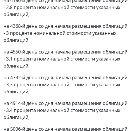
на 4186-й день со дня начала размещения облигаций
- 2,8 процента номинальной стоимости указанных
облигаций;
на 4368-й день со дня начала размещения облигаций
- 3 процента номинальной стоимости указанных
облигаций;
на 4550-й день со дня начала размещения облигаций
- 3,1 процента номинальной стоимости указанных
облигаций;
на 4732-й день со дня начала размещения облигаций
- 3,3 процента номинальной стоимости указанных
облигаций;
на 4914-й день со дня начала размещения облигаций
- 3,4 процента номинальной стоимости указанных
облигаций;
на 5096-й день со дня начала размещения облигаций