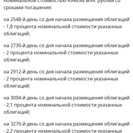
номинальной стоимостью 4548,48 млн. рублей со
сроками погашения:
на 2548-й день со дня начала размещения облигаций
- 1,8 процента номинальной стоимости указанных
облигаций;
на 2730-й день со дня начала размещения облигаций
- 2 процента номинальной стоимости указанных
облигаций;
на 2912-й день со дня начала размещения облигаций
- 2 процента номинальной стоимости указанных
облигаций;
на 3094-й день со дня начала размещения облигаций
- 2,1 процента номинальной стоимости указанных
облигаций;
на 3276-й день со дня начала размещения облигаций
- 2,2 процента номинальной стоимости указанных