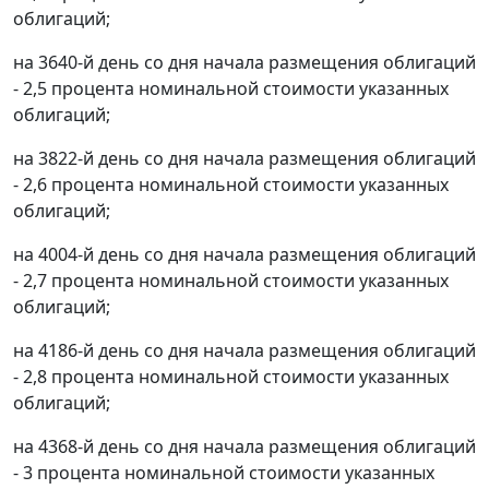
облигаций;
на 3640-й день со дня начала размещения облигаций
- 2,5 процента номинальной стоимости указанных
облигаций;
на 3822-й день со дня начала размещения облигаций
- 2,6 процента номинальной стоимости указанных
облигаций;
на 4004-й день со дня начала размещения облигаций
- 2,7 процента номинальной стоимости указанных
облигаций;
на 4186-й день со дня начала размещения облигаций
- 2,8 процента номинальной стоимости указанных
облигаций;
на 4368-й день со дня начала размещения облигаций
- 3 процента номинальной стоимости указанных