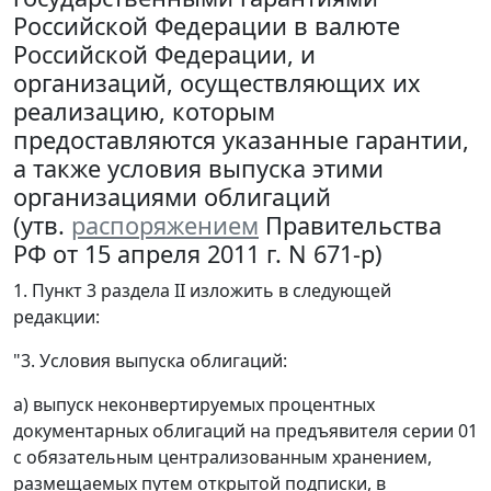
Российской Федерации в валюте
Российской Федерации, и
организаций, осуществляющих их
реализацию, которым
предоставляются указанные гарантии,
а также условия выпуска этими
организациями облигаций
(утв.
распоряжением
Правительства
РФ от 15 апреля 2011 г. N 671-р)
1. Пункт 3 раздела II изложить в следующей
редакции:
"3. Условия выпуска облигаций:
а) выпуск неконвертируемых процентных
документарных облигаций на предъявителя серии 01
с обязательным централизованным хранением,
размещаемых путем открытой подписки, в