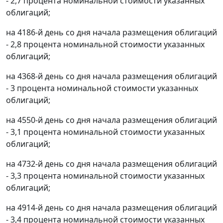
- 2,7 процента номинальной стоимости указанных
облигаций;
на 4186-й день со дня начала размещения облигаций
- 2,8 процента номинальной стоимости указанных
облигаций;
на 4368-й день со дня начала размещения облигаций
- 3 процента номинальной стоимости указанных
облигаций;
на 4550-й день со дня начала размещения облигаций
- 3,1 процента номинальной стоимости указанных
облигаций;
на 4732-й день со дня начала размещения облигаций
- 3,3 процента номинальной стоимости указанных
облигаций;
на 4914-й день со дня начала размещения облигаций
- 3,4 процента номинальной стоимости указанных