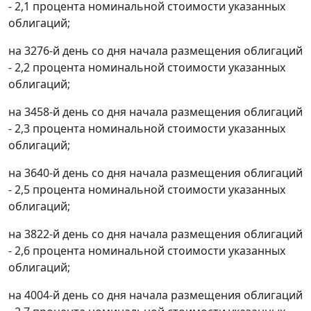
- 2,1 процента номинальной стоимости указанных
облигаций;
на 3276-й день со дня начала размещения облигаций
- 2,2 процента номинальной стоимости указанных
облигаций;
на 3458-й день со дня начала размещения облигаций
- 2,3 процента номинальной стоимости указанных
облигаций;
на 3640-й день со дня начала размещения облигаций
- 2,5 процента номинальной стоимости указанных
облигаций;
на 3822-й день со дня начала размещения облигаций
- 2,6 процента номинальной стоимости указанных
облигаций;
на 4004-й день со дня начала размещения облигаций