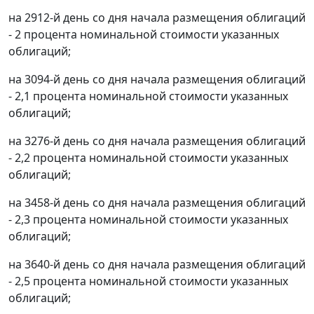
на 2912-й день со дня начала размещения облигаций
- 2 процента номинальной стоимости указанных
облигаций;
на 3094-й день со дня начала размещения облигаций
- 2,1 процента номинальной стоимости указанных
облигаций;
на 3276-й день со дня начала размещения облигаций
- 2,2 процента номинальной стоимости указанных
облигаций;
на 3458-й день со дня начала размещения облигаций
- 2,3 процента номинальной стоимости указанных
облигаций;
на 3640-й день со дня начала размещения облигаций
- 2,5 процента номинальной стоимости указанных
облигаций;