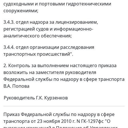
судоходными и портовыми гидротехническими
сооружениями;
3.4.3. отдел надзора за лицензированием,
регистрацией судов и информационно-
аналитического обеспечения;
3.4.4. отдел организации расследования
транспортных происшествий".
2. Контроль за выполнением настоящего приказа
возложить на заместителя руководителя
Федеральной службы по надзору в сфере транспорта
В.А. Попова
Руководитель
Г.К. Курзенков
Приказ Федеральной службы по надзору в сфере
транспорта от 23 ноября 2010 г. N ГК-1297фс "О