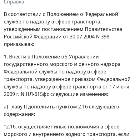
Справка
В соответствии с Положением о Федеральной
службе по надзору в сфере транспорта,
утвержденным постановлением Правительства
Российской Федерации от 30.07.2004 N 398,
приказываю:
1. Внести в Положение об Управлении
государственного морского и речного надзора
Федеральной службы по надзору в сфере
транспорта, утвержденное приказом Федеральной
службы по надзору в сфере транспорта от 17 июня
2009 г. N НЛ-615фс следующие изменения:
а) Главу II дополнить пунктом 2.16 следующего
содержания:
"2.16. осуществляет иные полномочия в сфере
морского и внутреннего водного транспорта, если