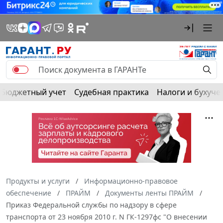
Бюджетный учет
Судебная практика
Налоги и бухуче
Продукты и услуги
Информационно-правовое
обеспечение
ПРАЙМ
Документы ленты ПРАЙМ
Приказ Федеральной службы по надзору в сфере
транспорта от 23 ноября 2010 г. N ГК-1297фс "О внесении