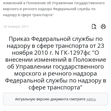
изменений в Положение об Управлении государственного
морского и речного надзора Федеральной службы по
надзору в сфере транспорта"
18 января 2011
Приказ Федеральной службы по
надзору в сфере транспорта от 23
ноября 2010 г. N ГК-1297фс "О
внесении изменений в Положение
об Управлении государственного
морского и речного надзора
Федеральной службы по надзору в
сфере транспорта"
Актуальную версию документа смотрите
здесь