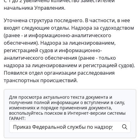
С 1 до 2 увеличено количество заместителей
начальника Управления.
Уточнена структура последнего. В частности, в нее
входят следующие отделы. Надзора за судоходством
(ранее - и информационно-аналитического
обеспечения). Надзора за лицензированием,
регистрацией судов и информационно-
аналитического обеспечения (ранее - только
надзора за лицензированием и регистрацией судов).
Появился отдел организации расследования
транспортных происшествий.
Для просмотра актуального текста документа и
получения полной информации о вступлении в силу,
изменениях и порядке применения документа,
воспользуйтесь поиском в Интернет-версии системы
ГАРАНТ: