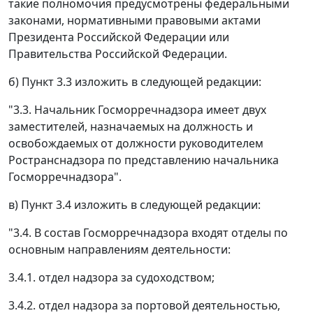
такие полномочия предусмотрены федеральными
законами, нормативными правовыми актами
Президента Российской Федерации или
Правительства Российской Федерации.
б) Пункт 3.3 изложить в следующей редакции:
"3.3. Начальник Госморречнадзора имеет двух
заместителей, назначаемых на должность и
освобождаемых от должности руководителем
Ространснадзора по представлению начальника
Госморречнадзора".
в) Пункт 3.4 изложить в следующей редакции:
"3.4. В состав Госморречнадзора входят отделы по
основным направлениям деятельности:
3.4.1. отдел надзора за судоходством;
3.4.2. отдел надзора за портовой деятельностью,