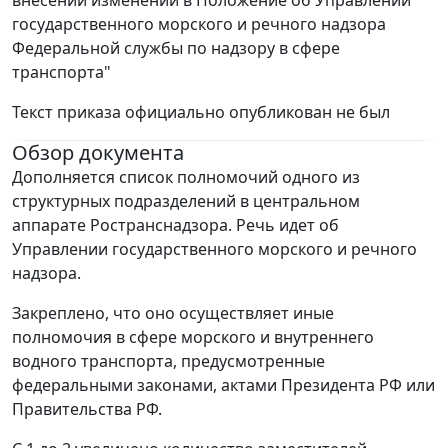
внесении изменений в Положение об Управлении
государственного морского и речного надзора
Федеральной службы по надзору в сфере
транспорта"
Текст приказа официально опубликован не был
Обзор документа
Дополняется список полномочий одного из
структурных подразделений в центральном
аппарате Ространснадзора. Речь идет об
Управлении государственного морского и речного
надзора.
Закреплено, что оно осуществляет иные
полномочия в сфере морского и внутреннего
водного транспорта, предусмотренные
федеральными законами, актами Президента РФ или
Правительства РФ.