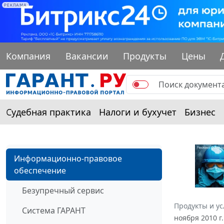
РЕКЛАМА
Компания
Вакансии
Продукты
Цены
Судебная практика
Налоги и бухучет
Бизнес
Информационно-правовое
обеспечение
Безупречный сервис
Продукты и ус
Система ГАРАНТ
ноября 2010 