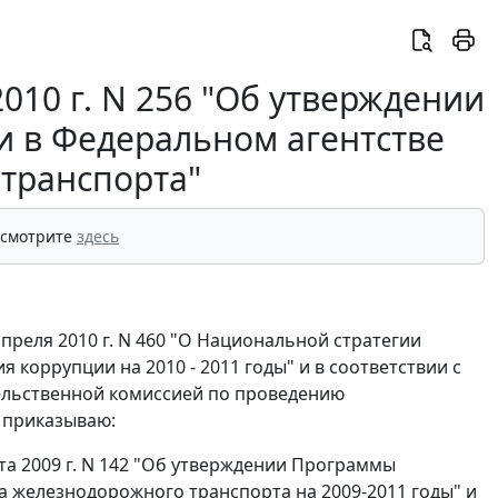
010 г. N 256 "Об утверждении
и в Федеральном агентстве
транспорта"
 смотрите
здесь
преля 2010 г. N 460 "О Национальной стратегии
коррупции на 2010 - 2011 годы" и в соответствии с
льственной комиссией по проведению
, приказываю:
та 2009 г. N 142 "Об утверждении Программы
а железнодорожного транспорта на 2009-2011 годы" и