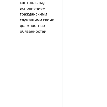
контроль над
исполнением
гражданскими
служащими своих
должностных
обязанностей