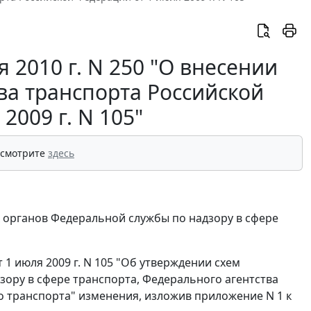
 2010 г. N 250 "О внесении
ва транспорта Российской
2009 г. N 105"
 смотрите
здесь
органов Федеральной службы по надзору в сфере
1 июля 2009 г. N 105 "Об утверждении схем
ору в сфере транспорта, Федерального агентства
 транспорта" изменения, изложив приложение N 1 к