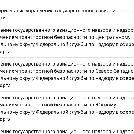
риальные управления государственного авиационного 
ости
ение государственного авиационного надзора и надзор
чением транспортной безопасности по Центральному
льному округу Федеральной службы по надзору в сфере
орта
ение государственного авиационного надзора и надзор
чением транспортной безопасности по Северо-Западн
льному округу Федеральной службы по надзору в сфере
орта
ение государственного авиационного надзора и надзор
чением транспортной безопасности по Южному
льному округу Федеральной службы по надзору в сфере
орта
ение государственного авиационного надзора и надзор