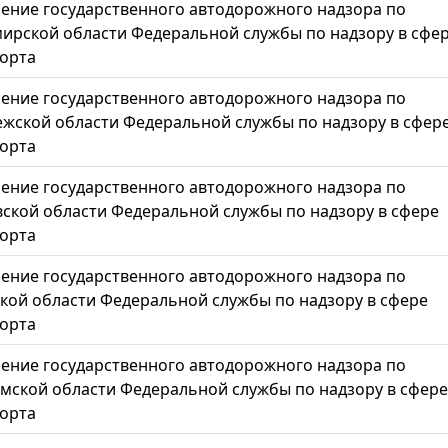
ение государственного автодорожного надзора по
ирской области Федеральной службы по надзору в сфе
орта
ение государственного автодорожного надзора по
жской области Федеральной службы по надзору в сфер
орта
ение государственного автодорожного надзора по
ской области Федеральной службы по надзору в сфере
орта
ение государственного автодорожного надзора по
кой области Федеральной службы по надзору в сфере
орта
ение государственного автодорожного надзора по
мской области Федеральной службы по надзору в сфере
орта