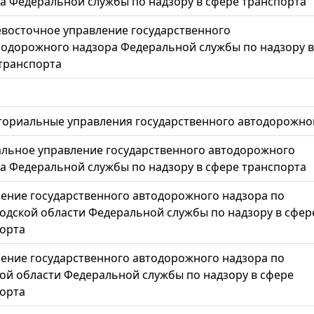
а Федеральной службы по надзору в сфере транспорта
восточное управление государственного
одорожного надзора Федеральной службы по надзору в
транспорта
иториальные управления государственного автодорожн
льное управление государственного автодорожного
а Федеральной службы по надзору в сфере транспорта
ение государственного автодорожного надзора по
одской области Федеральной службы по надзору в сфер
орта
ение государственного автодорожного надзора по
ой области Федеральной службы по надзору в сфере
орта