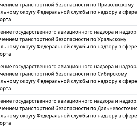
чением транспортной безопасности по Приволжскому
льному округу Федеральной службы по надзору в сфере
орта
ение государственного авиационного надзора и надзор
чением транспортной безопасности по Уральскому
льному округу Федеральной службы по надзору в сфере
орта
ение государственного авиационного надзора и надзор
чением транспортной безопасности по Сибирскому
льному округу Федеральной службы по надзору в сфере
орта
ение государственного авиационного надзора и надзор
чением транспортной безопасности по Дальневосточн
льному округу Федеральной службы по надзору в сфере
орта