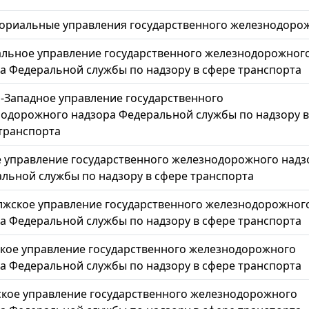
ториальные управления государственного железнодор
льное управление государственного железнодорожног
а Федеральной службы по надзору в сфере транспорта
-Западное управление государственного
одорожного надзора Федеральной службы по надзору в
транспорта
управление государственного железнодорожного надз
льной службы по надзору в сфере транспорта
жское управление государственного железнодорожног
а Федеральной службы по надзору в сфере транспорта
кое управление государственного железнодорожного
а Федеральной службы по надзору в сфере транспорта
кое управление государственного железнодорожного