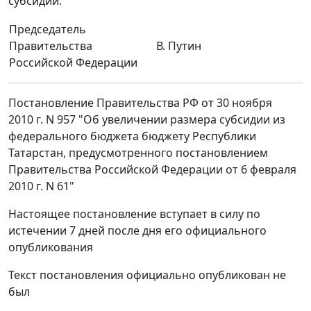
субсидии.
Председатель
Правительства
В. Путин
Российской Федерации
Постановление Правительства РФ от 30 ноября
2010 г. N 957 "Об увеличении размера субсидии из
федерального бюджета бюджету Республики
Татарстан, предусмотренного постановлением
Правительства Российской Федерации от 6 февраля
2010 г. N 61"
Настоящее постановление вступает в силу по
истечении 7 дней после дня его официального
опубликования
Текст постановления официально опубликован не
был