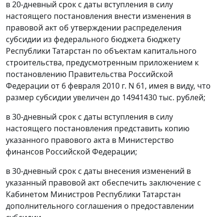
в 20-дневный срок с даты вступления в силу
настоящего постановления внести изменения в
правовой акт об утверждении распределения
субсидии из федерального бюджета бюджету
Республики Татарстан по объектам капитального
строительства, предусмотренным приложением к
постановлению Правительства Российской
Федерации от 6 февраля 2010 г. N 61, имея в виду, что
размер субсидии увеличен до 14941430 тыс. рублей;
в 30-дневный срок с даты вступления в силу
настоящего постановления представить копию
указанного правового акта в Министерство
финансов Российской Федерации;
в 30-дневный срок с даты внесения изменений в
указанный правовой акт обеспечить заключение с
Кабинетом Министров Республики Татарстан
дополнительного соглашения о предоставлении