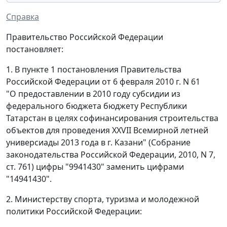
Справка
Правительство Российской Федерации
постановляет:
1. В пункте 1 постановления Правительства
Российской Федерации от 6 февраля 2010 г. N 61
"О предоставлении в 2010 году субсидии из
федерального бюджета бюджету Республики
Татарстан в целях софинансирования строительства
объектов для проведения XXVII Всемирной летней
универсиады 2013 года в г. Казани" (Собрание
законодательства Российской Федерации, 2010, N 7,
ст. 761) цифры "9941430" заменить цифрами
"14941430".
2. Министерству спорта, туризма и молодежной
политики Российской Федерации: