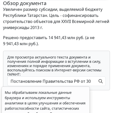
Обзор документа
Увеличен размер субсидии, выделяемой бюджету
Республики Татарстан. Цель - софинансировать
строительство объектов для XXVII Всемирной летней
универсиады 2013 г.
Решено предоставить 14 941,43 млн руб. (а не
9 941,43 млн руб.).
Для просмотра актуального текста документа и
получения полной информации о вступлении в силу,
изменениях и порядке применения документа,
воспользуйтесь поиском в Интернет-версии системы
ГАРАНТ:
Мы обрабатываем локальные данные
браузера и используем инструменты
аналитики в целях улучшения и обеспечения
работоспособности сайта, статистических