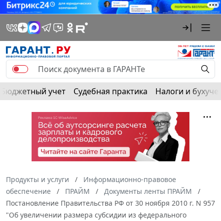
Бюджетный учет
Судебная практика
Налоги и бухуче
Продукты и услуги
Информационно-правовое
обеспечение
ПРАЙМ
Документы ленты ПРАЙМ
Постановление Правительства РФ от 30 ноября 2010 г. N 957
"Об увеличении размера субсидии из федерального