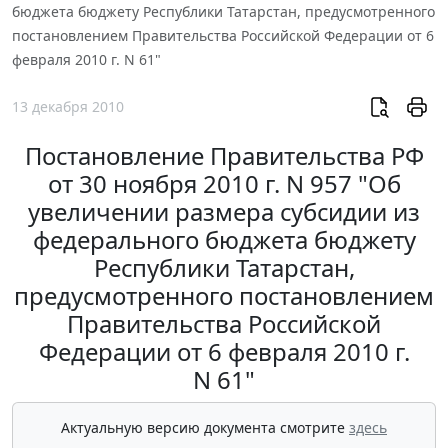
бюджета бюджету Республики Татарстан, предусмотренного
постановлением Правительства Российской Федерации от 6
февраля 2010 г. N 61"
13 декабря 2010
Постановление Правительства РФ
от 30 ноября 2010 г. N 957 "Об
увеличении размера субсидии из
федерального бюджета бюджету
Республики Татарстан,
предусмотренного постановлением
Правительства Российской
Федерации от 6 февраля 2010 г.
N 61"
Актуальную версию документа смотрите
здесь