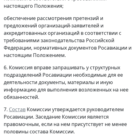
настоящего Положения;
обеспечение рассмотрения претензий и
предложений организаций-заявителей и
аккредитованных организаций в соответствии с
требованиями законодательства Российской
Федерации, нормативных документов Росавиации и
настоящим Положением.
6. Комиссия вправе запрашивать у структурных
подразделений Росавиации необходимые для ее
деятельности документы, материалы и иную
информацию для выполнения возложенных на нее
обязанностей.
7.
Состав
Комиссии утверждается руководителем
Росавиации. Заседание Комиссии является
правомочным, если на нем присутствует не менее
половины состава Комиссии.