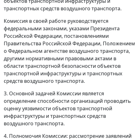
объектов транспортной инфраструктуры и
транспортных средств воздушного транспорта.
Комиссия в своей работе руководствуется
федеральными законами, указами Президента
Российской Федерации, постановлениями
Правительства Российской Федерации, Положением
о Федеральном агентстве воздушного транспорта,
другими нормативными правовыми актами в
области транспортной безопасности объектов
транспортной инфраструктуры и транспортных
средств воздушного транспорта.
3. Основной задачей Комиссии является
определение способности организаций проводить
оценку уязвимости объектов транспортной
инфраструктуры и транспортных средств
воздушного транспорта.
4. Полномочия Комиссии: рассмотрение заявлений