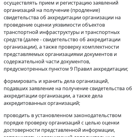
осуществлять прием и регистрацию заявлений
организаций на получение (продление)
свидетельства об аккредитации организации на
проведение оценки уязвимости объектов
транспортной инфраструктуры и транспортных
средств (далее - свидетельство об аккредитации
организации), а также проверку комплектности
представляемых организациями документов и
содержательной части документов,
предусмотренных пунктом 9 Правил аккредитации;
формировать и хранить дела организаций,
подавших заявление на получение свидетельства об
аккредитации организации, а также дела
аккредитованных организаций;
проводить в установленном законодательством
порядке проверку организаций с целью оценки
достоверности представленной информации,