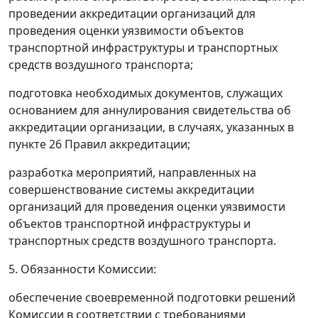
проведении аккредитации организаций для
проведения оценки уязвимости объектов
транспортной инфраструктуры и транспортных
средств воздушного транспорта;
подготовка необходимых документов, служащих
основанием для аннулирования свидетельства об
аккредитации организации, в случаях, указанных в
пункте 26 Правил аккредитации;
разработка мероприятий, направленных на
совершенствование системы аккредитации
организаций для проведения оценки уязвимости
объектов транспортной инфраструктуры и
транспортных средств воздушного транспорта.
5. Обязанности Комиссии:
обеспечение своевременной подготовки решений
Комиссии в соответствии с требованиями