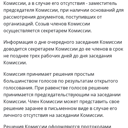
Комиссии, а в случае его отсутствия - заместитель
председателя Комиссии, при наличии оснований для
рассмотрения документов, поступивших от
организаций. Созыв членов Комиссии
осуществляется секретарем Комиссии.
Информация о дне очередного заседания Комиссии
доводится секретарем Комиссии до ее членов в срок
не позднее трех рабочих дней до дня заседания
Комиссии.
Комиссия принимает решения простым
большинством голосов по результатам открытого
голосования. При равенстве голосов решение
принимается председательствующим на заседании
Комиссии. Член Комиссии может представить свое
решение заранее в письменном виде в случае его
личного отсутствия на заседании Комиссии.
Решения Комиссии оформляются протоколами