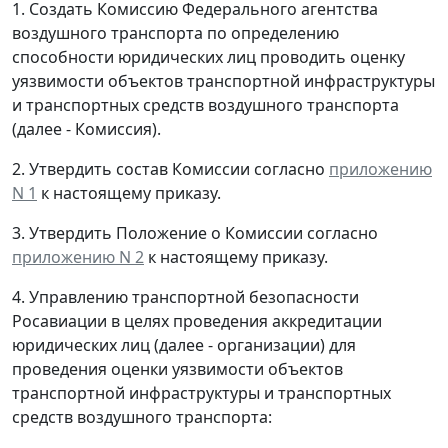
1. Создать Комиссию Федерального агентства
воздушного транспорта по определению
способности юридических лиц проводить оценку
уязвимости объектов транспортной инфраструктуры
и транспортных средств воздушного транспорта
(далее - Комиссия).
2. Утвердить состав Комиссии согласно
приложению
N 1
к настоящему приказу.
3. Утвердить Положение о Комиссии согласно
приложению N 2
к настоящему приказу.
4. Управлению транспортной безопасности
Росавиации в целях проведения аккредитации
юридических лиц (далее - организации) для
проведения оценки уязвимости объектов
транспортной инфраструктуры и транспортных
средств воздушного транспорта: