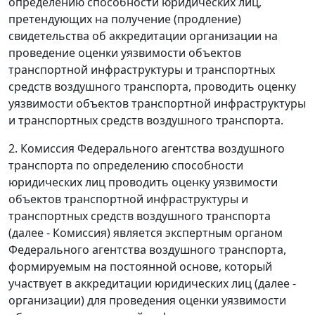
определению способности юридических лиц,
претендующих на получение (продление)
свидетельства об аккредитации организации на
проведение оценки уязвимости объектов
транспортной инфраструктуры и транспортных
средств воздушного транспорта, проводить оценку
уязвимости объектов транспортной инфраструктуры
и транспортных средств воздушного транспорта.
2. Комиссия Федерального агентства воздушного
транспорта по определению способности
юридических лиц проводить оценку уязвимости
объектов транспортной инфраструктуры и
транспортных средств воздушного транспорта
(далее - Комиссия) является экспертным органом
Федерального агентства воздушного транспорта,
формируемым на постоянной основе, который
участвует в аккредитации юридических лиц (далее -
организации) для проведения оценки уязвимости