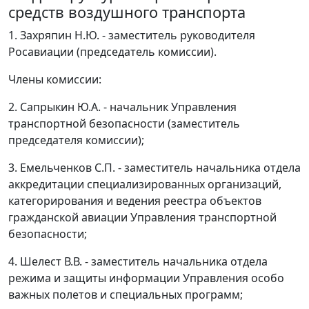
средств воздушного транспорта
1. Захряпин Н.Ю. - заместитель руководителя
Росавиации (председатель комиссии).
Члены комиссии:
2. Сапрыкин Ю.А. - начальник Управления
транспортной безопасности (заместитель
председателя комиссии);
3. Емельченков С.П. - заместитель начальника отдела
аккредитации специализированных организаций,
категорирования и ведения реестра объектов
гражданской авиации Управления транспортной
безопасности;
4. Шелест В.В. - заместитель начальника отдела
режима и защиты информации Управления особо
важных полетов и специальных программ;