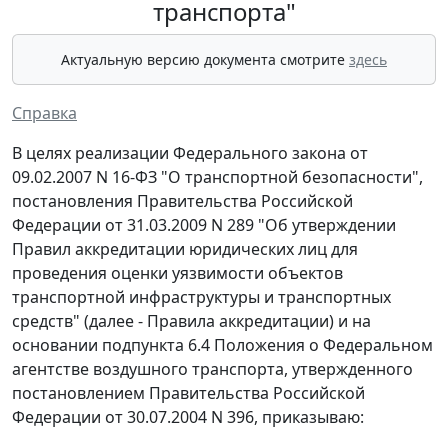
транспорта"
Актуальную версию документа смотрите
здесь
Справка
В целях реализации Федерального закона от
09.02.2007 N 16-ФЗ "О транспортной безопасности",
постановления Правительства Российской
Федерации от 31.03.2009 N 289 "Об утверждении
Правил аккредитации юридических лиц для
проведения оценки уязвимости объектов
транспортной инфраструктуры и транспортных
средств" (далее - Правила аккредитации) и на
основании подпункта 6.4 Положения о Федеральном
агентстве воздушного транспорта, утвержденного
постановлением Правительства Российской
Федерации от 30.07.2004 N 396, приказываю: