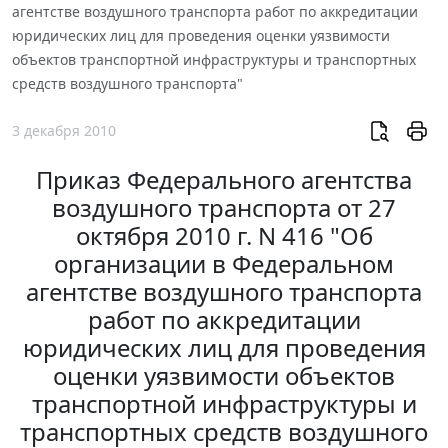
агентстве воздушного транспорта работ по аккредитации
юридических лиц для проведения оценки уязвимости
объектов транспортной инфраструктуры и транспортных
средств воздушного транспорта"
3 декабря 2010
Приказ Федерального агентства
воздушного транспорта от 27
октября 2010 г. N 416 "Об
организации в Федеральном
агентстве воздушного транспорта
работ по аккредитации
юридических лиц для проведения
оценки уязвимости объектов
транспортной инфраструктуры и
транспортных средств воздушного