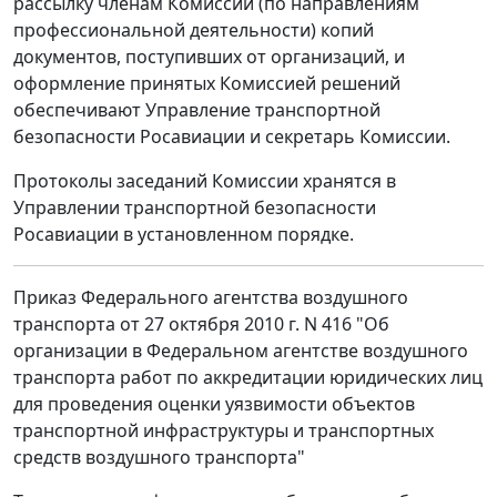
рассылку членам Комиссии (по направлениям
профессиональной деятельности) копий
документов, поступивших от организаций, и
оформление принятых Комиссией решений
обеспечивают Управление транспортной
безопасности Росавиации и секретарь Комиссии.
Протоколы заседаний Комиссии хранятся в
Управлении транспортной безопасности
Росавиации в установленном порядке.
Приказ Федерального агентства воздушного
транспорта от 27 октября 2010 г. N 416 "Об
организации в Федеральном агентстве воздушного
транспорта работ по аккредитации юридических лиц
для проведения оценки уязвимости объектов
транспортной инфраструктуры и транспортных
средств воздушного транспорта"