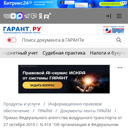
Бюджетный учет
Судебная практика
Налоги и бухуче
Продукты и услуги
Информационно-правовое
обеспечение
ПРАЙМ
Документы ленты ПРАЙМ
Приказ Федерального агентства воздушного транспорта от
27 октября 2010 г. N 416 "Об организации в Федеральном