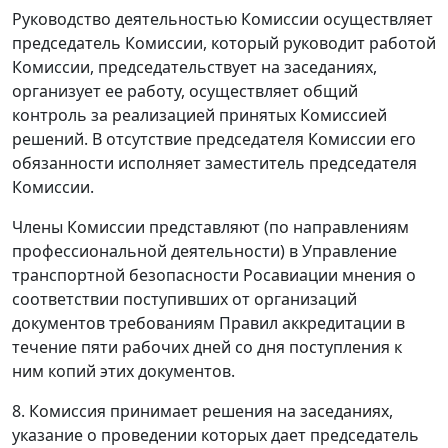
Руководство деятельностью Комиссии осуществляет
председатель Комиссии, который руководит работой
Комиссии, председательствует на заседаниях,
организует ее работу, осуществляет общий
контроль за реализацией принятых Комиссией
решений. В отсутствие председателя Комиссии его
обязанности исполняет заместитель председателя
Комиссии.
Члены Комиссии представляют (по направлениям
профессиональной деятельности) в Управление
транспортной безопасности Росавиации мнения о
соответствии поступивших от организаций
документов требованиям Правил аккредитации в
течение пяти рабочих дней со дня поступления к
ним копий этих документов.
8. Комиссия принимает решения на заседаниях,
указание о проведении которых дает председатель