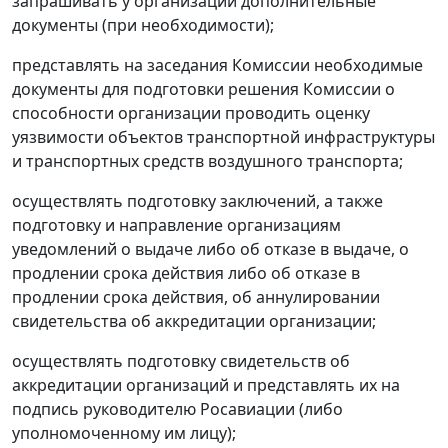
запрашивать у организаций дополнительные
документы (при необходимости);
представлять на заседания Комиссии необходимые
документы для подготовки решения Комиссии о
способности организации проводить оценку
уязвимости объектов транспортной инфраструктуры
и транспортных средств воздушного транспорта;
осуществлять подготовку заключений, а также
подготовку и направление организациям
уведомлений о выдаче либо об отказе в выдаче, о
продлении срока действия либо об отказе в
продлении срока действия, об аннулировании
свидетельства об аккредитации организации;
осуществлять подготовку свидетельств об
аккредитации организаций и представлять их на
подпись руководителю Росавиации (либо
уполномоченному им лицу);