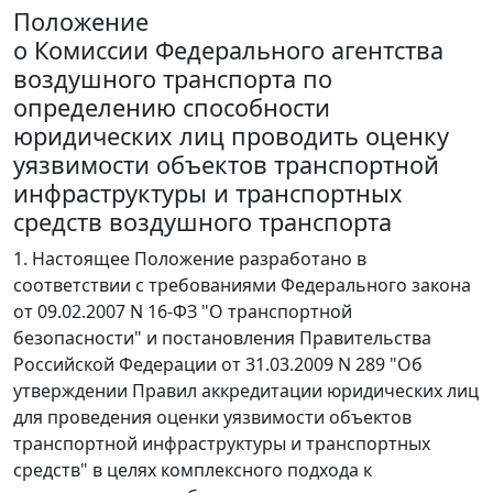
Положение
о Комиссии Федерального агентства
воздушного транспорта по
определению способности
юридических лиц проводить оценку
уязвимости объектов транспортной
инфраструктуры и транспортных
средств воздушного транспорта
1. Настоящее Положение разработано в
соответствии с требованиями Федерального закона
от 09.02.2007 N 16-ФЗ "О транспортной
безопасности" и постановления Правительства
Российской Федерации от 31.03.2009 N 289 "Об
утверждении Правил аккредитации юридических лиц
для проведения оценки уязвимости объектов
транспортной инфраструктуры и транспортных
средств" в целях комплексного подхода к