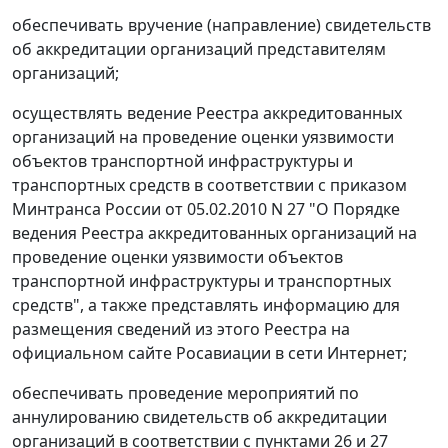
обеспечивать вручение (направление) свидетельств
об аккредитации организаций представителям
организаций;
осуществлять ведение Реестра аккредитованных
организаций на проведение оценки уязвимости
объектов транспортной инфраструктуры и
транспортных средств в соответствии с приказом
Минтранса России от 05.02.2010 N 27 "О Порядке
ведения Реестра аккредитованных организаций на
проведение оценки уязвимости объектов
транспортной инфраструктуры и транспортных
средств", а также представлять информацию для
размещения сведений из этого Реестра на
официальном сайте Росавиации в сети Интернет;
обеспечивать проведение мероприятий по
аннулированию свидетельств об аккредитации
организаций в соответствии с пунктами 26 и 27