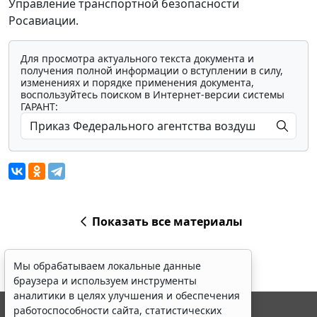
Управление транспортной безопасности
Росавиации.
Для просмотра актуального текста документа и
получения полной информации о вступлении в силу,
изменениях и порядке применения документа,
воспользуйтесь поиском в Интернет-версии системы
ГАРАНТ:
Показать все материалы
Мы обрабатываем локальные данные
браузера и используем инструменты
аналитики в целях улучшения и обеспечения
работоспособности сайта, статистических