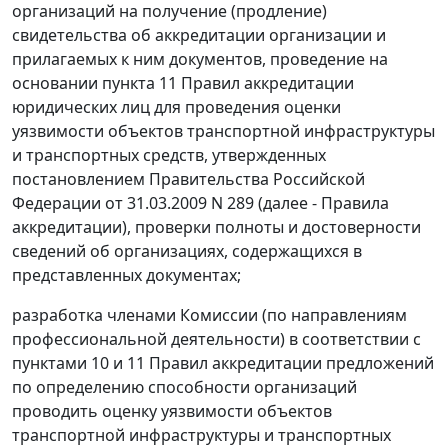
организаций на получение (продление)
свидетельства об аккредитации организации и
прилагаемых к ним документов, проведение на
основании пункта 11 Правил аккредитации
юридических лиц для проведения оценки
уязвимости объектов транспортной инфраструктуры
и транспортных средств, утвержденных
постановлением Правительства Российской
Федерации от 31.03.2009 N 289 (далее - Правила
аккредитации), проверки полноты и достоверности
сведений об организациях, содержащихся в
представленных документах;
разработка членами Комиссии (по направлениям
профессиональной деятельности) в соответствии с
пунктами 10 и 11 Правил аккредитации предложений
по определению способности организаций
проводить оценку уязвимости объектов
транспортной инфраструктуры и транспортных