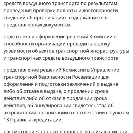
средств воздушного транспорта по результатам
проведения проверки полноты и достоверности
сведений об организациях, содержащихся в
представленных документах;
подготовка и оформление решений Комиссии о
способности организации проводить оценку
уязвимости объектов транспортной инфраструктуры
и транспортных средств воздушного транспорта;
представление решений Комиссии в Управление
транспортной безопасности Росавиации для
оформления и подготовки заключений о выдаче
либо об отказе в выдаче, о продлении срока
действия либо об отказе в продлении срока
действия, об аннулировании свидетельства об
аккредитации организации в соответствии с пунктом
13 Правил аккредитации;
рассмотрение спорных вопросов, возникающих при