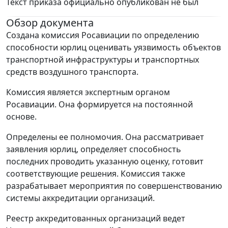
Текст приказа официально опубликован не был
Обзор документа
Создана комиссия Росавиации по определению
способности юрлиц оценивать уязвимость объектов
транспортной инфраструктуры и транспортных
средств воздушного транспорта.
Комиссия является экспертным органом
Росавиации. Она формируется на постоянной
основе.
Определены ее полномочия. Она рассматривает
заявления юрлиц, определяет способность
последних проводить указанную оценку, готовит
соответствующие решения. Комиссия также
разрабатывает мероприятия по совершенствованию
системы аккредитации организаций.
Реестр аккредитованных организаций ведет