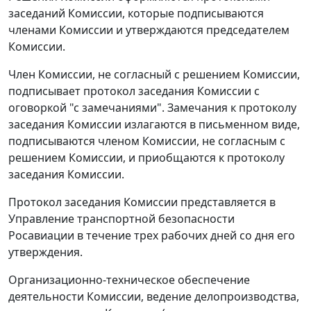
заседаний Комиссии, которые подписываются
членами Комиссии и утверждаются председателем
Комиссии.
Член Комиссии, не согласный с решением Комиссии,
подписывает протокол заседания Комиссии с
оговоркой "с замечаниями". Замечания к протоколу
заседания Комиссии излагаются в письменном виде,
подписываются членом Комиссии, не согласным с
решением Комиссии, и приобщаются к протоколу
заседания Комиссии.
Протокол заседания Комиссии представляется в
Управление транспортной безопасности
Росавиации в течение трех рабочих дней со дня его
утверждения.
Организационно-техническое обеспечение
деятельности Комиссии, ведение делопроизводства,