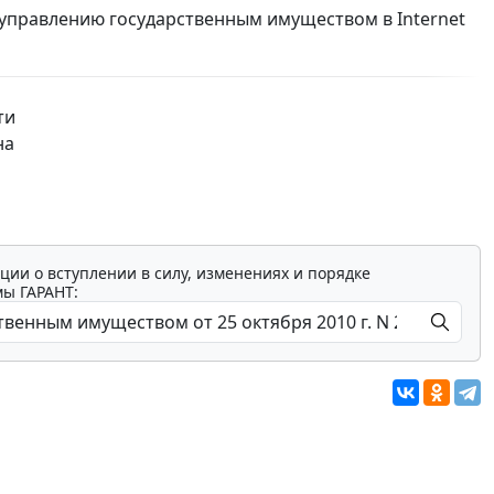
 управлению государственным имуществом в Internet
ти
на
ции о вступлении в силу, изменениях и порядке
мы ГАРАНТ: