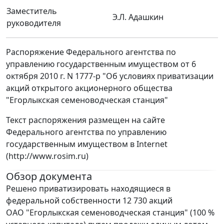
Заместитель
Э.Л. Адашкин
руководителя
Распоряжение Федерального агентства по
управлению государственным имуществом от 6
октября 2010 г. N 1777-р "Об условиях приватизации
акций открытого акционерного общества
"Егорлыкская семеноводческая станция"
Текст распоряжения размещен на сайте
Федерального агентства по управлению
государственным имуществом в Internet
(http://www.rosim.ru)
Обзор документа
Решено приватизировать находящиеся в
федеральной собственности 12 730 акций
ОАО "Егорлыкская семеноводческая станция" (100 %