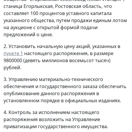
станица Егорлыкская, Ростовская область, что
составляет 100 процентов уставного капитала
указанного общества, путем продажи единым лотом
на аукционе с открытой формой подачи
предложений о цене.
2. Установить начальную цену акций, указанных в
пункте 1
настоящего распоряжения, в размере
9800000 (девять миллионов восемьсот тысяч)
рублей.
3. Управлению материально-технического
обеспечения и государственного заказа обеспечить
опубликование данного распоряжения в
установленном порядке в официальных изданиях.
4. Контроль за исполнением настоящего
распоряжения возложить на Управление
приватизации государственного имущества.