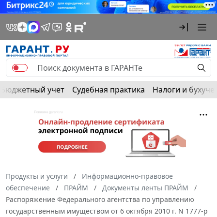
Бюджетный учет
Судебная практика
Налоги и бухуче
Продукты и услуги
Информационно-правовое
обеспечение
ПРАЙМ
Документы ленты ПРАЙМ
Распоряжение Федерального агентства по управлению
государственным имуществом от 6 октября 2010 г. N 1777-р