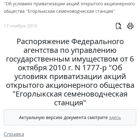
"Об условиях приватизации акций открытого акционерного
общества "Егорлыкская семеноводческая станция"
17 ноября 2010
Распоряжение Федерального
агентства по управлению
государственным имуществом от 6
октября 2010 г. N 1777-р "Об
условиях приватизации акций
открытого акционерного общества
"Егорлыкская семеноводческая
станция"
Актуальную версию документа смотрите
здесь
Справка