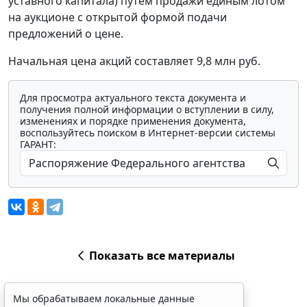
уставного капитала) путем продажи единым лотом
на аукционе с открытой формой подачи
предложений о цене.
Начальная цена акций составляет 9,8 млн руб.
Для просмотра актуального текста документа и
получения полной информации о вступлении в силу,
изменениях и порядке применения документа,
воспользуйтесь поиском в Интернет-версии системы
ГАРАНТ:
Показать все материалы
Мы обрабатываем локальные данные