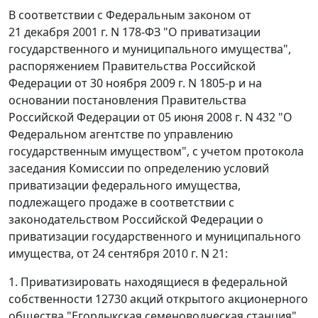
В соответствии с Федеральным законом от
21 декабря 2001 г. N 178-ФЗ "О приватизации
государственного и муниципального имущества",
распоряжением Правительства Российской
Федерации от 30 ноября 2009 г. N 1805-р и на
основании постановления Правительства
Российской Федерации от 05 июня 2008 г. N 432 "О
Федеральном агентстве по управлению
государственным имуществом", с учетом протокола
заседания Комиссии по определению условий
приватизации федерального имущества,
подлежащего продаже в соответствии с
законодательством Российской Федерации о
приватизации государственного и муниципального
имущества, от 24 сентября 2010 г. N 21:
1. Приватизировать находящиеся в федеральной
собственности 12730 акций открытого акционерного
общества "Егорлыкская семеноводческая станция",