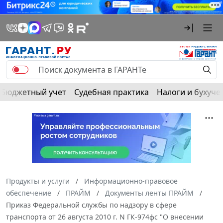
Бюджетный учет
Судебная практика
Налоги и бухуче
Продукты и услуги
Информационно-правовое
обеспечение
ПРАЙМ
Документы ленты ПРАЙМ
Приказ Федеральной службы по надзору в сфере
транспорта от 26 августа 2010 г. N ГК-974фс "О внесении