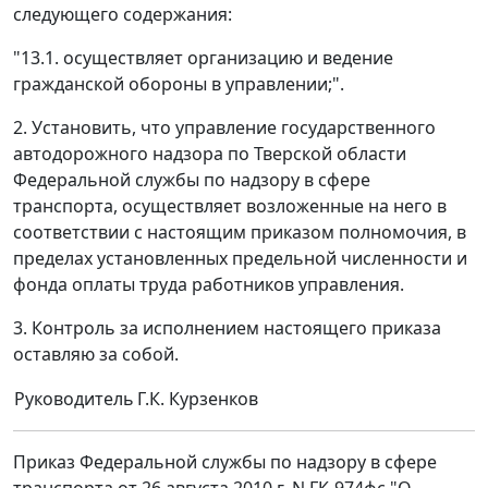
следующего содержания:
"13.1. осуществляет организацию и ведение
гражданской обороны в управлении;".
2. Установить, что управление государственного
автодорожного надзора по Тверской области
Федеральной службы по надзору в сфере
транспорта, осуществляет возложенные на него в
соответствии с настоящим приказом полномочия, в
пределах установленных предельной численности и
фонда оплаты труда работников управления.
3. Контроль за исполнением настоящего приказа
оставляю за собой.
Руководитель
Г.К. Курзенков
Приказ Федеральной службы по надзору в сфере