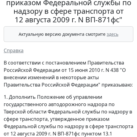
приказом Федеральной службы по
надзору в сфере транспорта от
12 августа 2009 г. N ВП-871фс"
Актуальную версию документа смотрите
здесь
Справка
В соответствии с постановлением Правительства
Российской Федерации от 15 июня 2010 г. N 438 "О
внесении изменений в некоторые акты
Правительства Российской Федерации" приказываю:
1. Дополнить Положение об управлении
государственного автодорожного надзора по
Тверской области Федеральной службы по надзору в
сфере транспорта, утвержденное приказом
Федеральной службы по надзору в сфере транспорта
от 12 августа 2009 г. N ВП-871фс пунктом 13.1