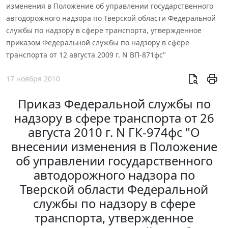
изменения в Положение об управлении государственного
автодорожного надзора по Тверской области Федеральной
службы по надзору в сфере транспорта, утвержденное
приказом Федеральной службы по надзору в сфере
транспорта от 12 августа 2009 г. N ВП-871фс"
17 ноября 2010
Приказ Федеральной службы по
надзору в сфере транспорта от 26
августа 2010 г. N ГК-974фс "О
внесении изменения в Положение
об управлении государственного
автодорожного надзора по
Тверской области Федеральной
службы по надзору в сфере
транспорта, утвержденное