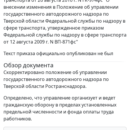
транспорта от 26 августа 2010 г. N ГК-974фс "О
внесении изменения в Положение об управлении
государственного автодорожного надзора по
Тверской области Федеральной службы по надзору в
сфере транспорта, утвержденное приказом
Федеральной службы по надзору в сфере транспорта
от 12 августа 2009 г. N ВП-871фс"
Текст приказа официально опубликован не был
Обзор документа
Скорректировано положение об управлении
государственного автодорожного надзора по
Тверской области Ространснадзора.
Определено, что управление организует и ведет
гражданскую оборону в пределах установленных
предельной численности и фонда оплаты труда
работников.