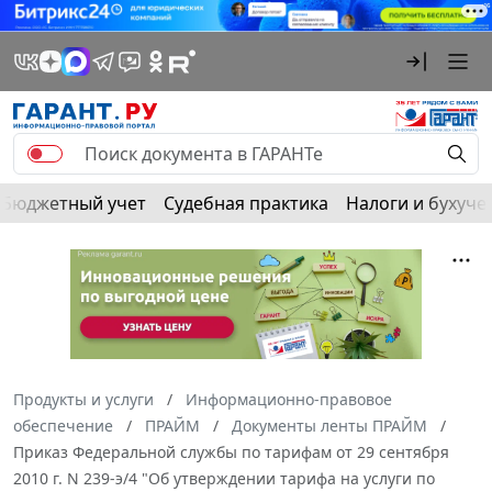
Бюджетный учет
Судебная практика
Налоги и бухуче
Продукты и услуги
Информационно-правовое
обеспечение
ПРАЙМ
Документы ленты ПРАЙМ
Приказ Федеральной службы по тарифам от 29 сентября
2010 г. N 239-э/4 "Об утверждении тарифа на услуги по