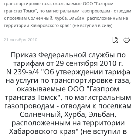
транспортировке газа, оказываемые ООО "Газпром
трансгаз Томск", по магистральным газопроводам - отводам
к поселкам Солнечный, Хурба, Эльбан, расположенным на
территории Хабаровского края" (не вступил в силу)
21 октября 2010
Приказ Федеральной службы по
тарифам от 29 сентября 2010 г.
N 239-э/4 "Об утверждении тарифа
на услуги по транспортировке газа,
оказываемые ООО "Газпром
трансгаз Томск", по магистральным
газопроводам - отводам к поселкам
Солнечный, Хурба, Эльбан,
расположенным на территории
Хабаровского края" (не вступил в