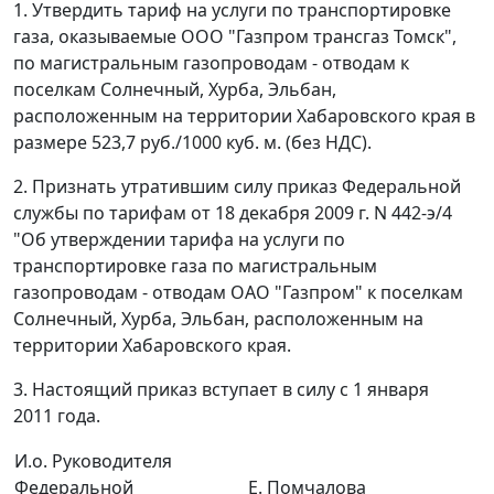
1. Утвердить тариф на услуги по транспортировке
газа, оказываемые ООО "Газпром трансгаз Томск",
по магистральным газопроводам - отводам к
поселкам Солнечный, Хурба, Эльбан,
расположенным на территории Хабаровского края в
размере 523,7 руб./1000 куб. м. (без НДС).
2. Признать утратившим силу приказ Федеральной
службы по тарифам от 18 декабря 2009 г. N 442-э/4
"Об утверждении тарифа на услуги по
транспортировке газа по магистральным
газопроводам - отводам ОАО "Газпром" к поселкам
Солнечный, Хурба, Эльбан, расположенным на
территории Хабаровского края.
3. Настоящий приказ вступает в силу с 1 января
2011 года.
И.о. Руководителя
Федеральной
Е. Помчалова