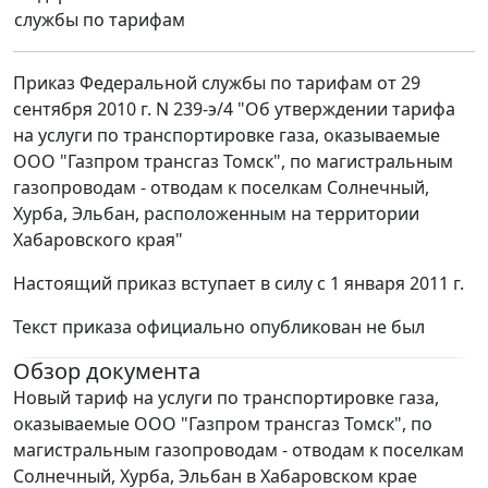
службы по тарифам
Приказ Федеральной службы по тарифам от 29
сентября 2010 г. N 239-э/4 "Об утверждении тарифа
на услуги по транспортировке газа, оказываемые
ООО "Газпром трансгаз Томск", по магистральным
газопроводам - отводам к поселкам Солнечный,
Хурба, Эльбан, расположенным на территории
Хабаровского края"
Настоящий приказ вступает в силу с 1 января 2011 г.
Текст приказа официально опубликован не был
Обзор документа
Новый тариф на услуги по транспортировке газа,
оказываемые ООО "Газпром трансгаз Томск", по
магистральным газопроводам - отводам к поселкам
Солнечный, Хурба, Эльбан в Хабаровском крае