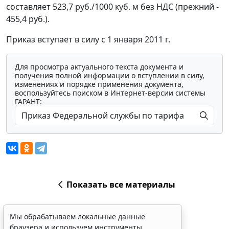
составляет 523,7 руб./1000 куб. м без НДС (прежний -
455,4 руб.).
Приказ вступает в силу с 1 января 2011 г.
Для просмотра актуального текста документа и
получения полной информации о вступлении в силу,
изменениях и порядке применения документа,
воспользуйтесь поиском в Интернет-версии системы
ГАРАНТ:
Показать все материалы
Мы обрабатываем локальные данные
браузера и используем инструменты