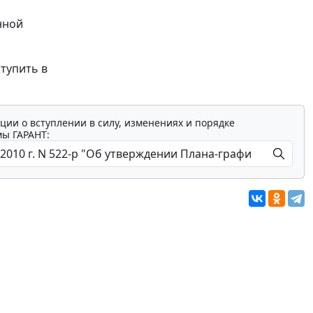
нной
ступить в
ции о вступлении в силу, изменениях и порядке
мы ГАРАНТ: