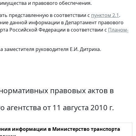
 имущества и правового обеспечения.
ть представленную в соответствии с
пунктом 2.1
.
ние данной информации в Департамент правового
рта Российской Федерации в соответствии с
Планом-
 заместителя руководителя Е.И. Дитриха.
нормативных правовых актов в
гентства от 11 августа 2010 г.
ения информации в Министерство транспорта