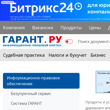
РЕКЛАМА
Компания
Вакансии
Продукты
Цены
Судебная практика
Налоги и бухучет
Бизнес
Информационно-правовое
обеспечение
Безупречный сервис
Продукты и ус
Система ГАРАНТ
дорожного аге