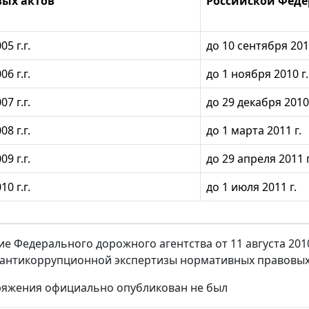
вых актов
Российской Фед
05 г.г.
до 10 сентября 2010
06 г.г.
до 1 ноября 2010 г.
07 г.г.
до 29 декабря 2010 
08 г.г.
до 1 марта 2011 г.
09 г.г.
до 29 апреля 2011 г
10 г.г.
до 1 июля 2011 г.
е Федерального дорожного агентства от 11 августа 2010
антикоррупционной экспертизы нормативных правовых
ряжения официально опубликован не был