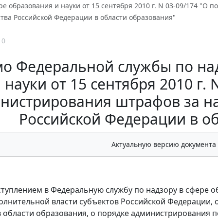
ре образования и науки от 15 сентября 2010 г. N 03-09/174 "
тва Российской Федерации в области образования"
10
о Федеральной службы по над
науки от 15 сентября 2010 г. 
нистрирования штрафов за н
Российской Федерации в о
Актуальную версию документа
оступлением в Федеральную службу по надзору в сфере о
олнительной власти субъектов Российской Федерации
 области образования, о порядке администрирования п