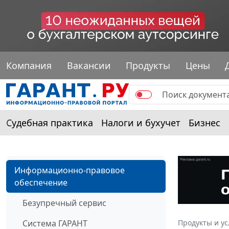
Компания
Вакансии
Продукты
Цены
Судебная практика
Налоги и бухучет
Бизнес
Информационно-правовое
обеспечение
Безупречный сервис
Система ГАРАНТ
Продукты и ус