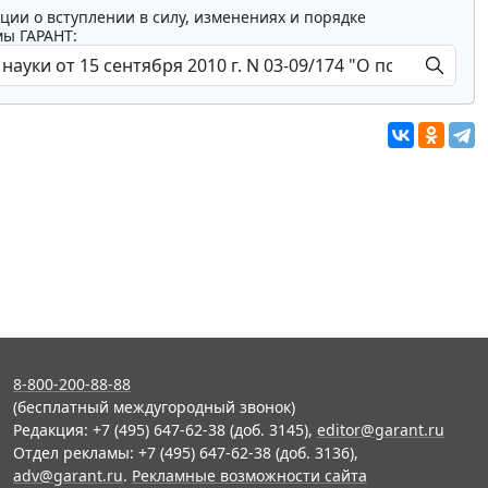
ции о вступлении в силу, изменениях и порядке
мы ГАРАНТ:
8-800-200-88-88
(бесплатный междугородный звонок)
Редакция: +7 (495) 647-62-38 (доб. 3145),
editor@garant.ru
Отдел рекламы: +7 (495) 647-62-38 (доб. 3136),
adv@garant.ru
.
Рекламные возможности сайта