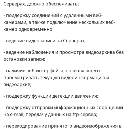
Серверах, должно обеспечивать:
- поддержку соединений с удаленными веб-
камерами, а также подключение нескольких веб-
камер одновременно;
- ведение видеозаписи на Серверах;
- ведение наблюдения и просмотра видеоархива без
остановки записи;
- наличие веб-интерфейса, позволяющего
просматривать текущую видеоинформацию и
видеоархив;
- поддержку функции детекции движения;
- поддержку отправки информационных сообщений
на e-mail, передачу данных на ftp-сервер;
- перекодирование принятого видеоизображения в