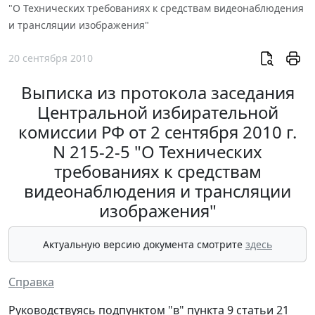
"О Технических требованиях к средствам видеонаблюдения
и трансляции изображения"
20 сентября 2010
Выписка из протокола заседания
Центральной избирательной
комиссии РФ от 2 сентября 2010 г.
N 215-2-5 "О Технических
требованиях к средствам
видеонаблюдения и трансляции
изображения"
Актуальную версию документа смотрите
здесь
Справка
Руководствуясь подпунктом "в" пункта 9 статьи 21