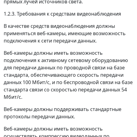
прямых лучей источников света.
1.2.3. Требования к средствам видеонаблюдения
В качестве средств видеонаблюдения должны
применяться веб-камеры, имеющие возможность
подключения к сети передачи данных.
Веб-камеры должны иметь возможность
подключения к активному сетевому оборудованию
для передачи данных по проводной связи на базе
стандарта, обеспечивающего скорость передачи
данных 100 Мбит/с, и по беспроводной связи на базе
стандарта связи со скоростью передачи данных 54
Мбит/с.
Веб-камеры должны поддерживать стандартные
протоколы передачи данных.
Веб-камеры должны иметь возможность
осуществлять компрессию видеоданных по