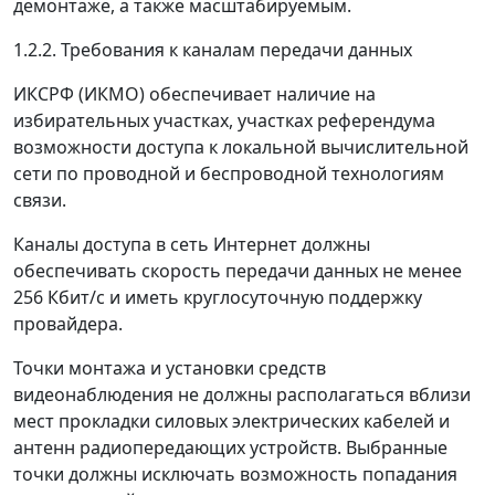
демонтаже, а также масштабируемым.
1.2.2. Требования к каналам передачи данных
ИКСРФ (ИКМО) обеспечивает наличие на
избирательных участках, участках референдума
возможности доступа к локальной вычислительной
сети по проводной и беспроводной технологиям
связи.
Каналы доступа в сеть Интернет должны
обеспечивать скорость передачи данных не менее
256 Кбит/с и иметь круглосуточную поддержку
провайдера.
Точки монтажа и установки средств
видеонаблюдения не должны располагаться вблизи
мест прокладки силовых электрических кабелей и
антенн радиопередающих устройств. Выбранные
точки должны исключать возможность попадания