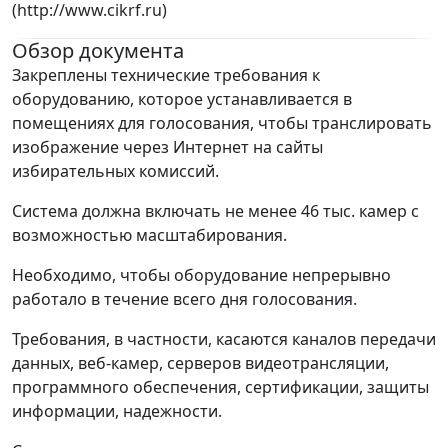
(http://www.cikrf.ru)
Обзор документа
Закреплены технические требования к
оборудованию, которое устанавливается в
помещениях для голосования, чтобы транслировать
изображение через Интернет на сайты
избирательных комиссий.
Система должна включать не менее 46 тыс. камер с
возможностью масштабирования.
Необходимо, чтобы оборудование непрерывно
работало в течение всего дня голосования.
Требования, в частности, касаются каналов передачи
данных, веб-камер, серверов видеотрансляции,
программного обеспечения, сертификации, защиты
информации, надежности.