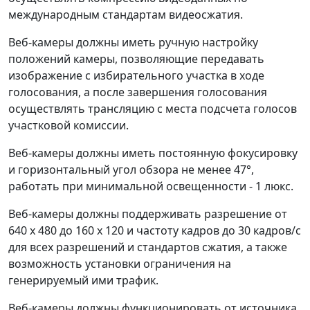
международным стандартам видеосжатия.
Веб-камеры должны иметь ручную настройку
положений камеры, позволяющие передавать
изображение с избирательного участка в ходе
голосования, а после завершения голосования
осуществлять трансляцию с места подсчета голосов
участковой комиссии.
Веб-камеры должны иметь постоянную фокусировку
и горизонтальный угол обзора не менее 47°,
работать при минимальной освещенности - 1 люкс.
Веб-камеры должны поддерживать разрешение от
640 x 480 до 160 x 120 и частоту кадров до 30 кадров/с
для всех разрешений и стандартов сжатия, а также
возможность установки ограничения на
генерируемый ими трафик.
Веб-камеры должны функционировать от источника