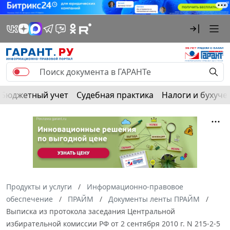
Бюджетный учет
Судебная практика
Налоги и бухуче
Продукты и услуги
Информационно-правовое
обеспечение
ПРАЙМ
Документы ленты ПРАЙМ
Выписка из протокола заседания Центральной
избирательной комиссии РФ от 2 сентября 2010 г. N 215-2-5