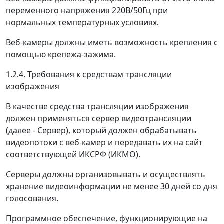
переменного напряжения 220В/50Гц при
нормальных температурных условиях.
Веб-камеры должны иметь возможность крепления с
помощью крепежа-зажима.
1.2.4. Требования к средствам трансляции
изображения
В качестве средства трансляции изображения
должен применяться сервер видеотрансляции
(далее - Сервер), который должен обрабатывать
видеопотоки с веб-камер и передавать их на сайт
соответствующей ИКСРФ (ИКМО).
Серверы должны организовывать и осуществлять
хранение видеоинформации не менее 30 дней со дня
голосования.
Программное обеспечение, функционирующие на