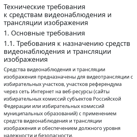
Технические требования
к средствам видеонаблюдения и
трансляции изображения
1. Основные требования
1.1. Требования к назначению средств
видеонаблюдения и трансляции
изображения
Средства видеонаблюдения и трансляции
изображения предназначены для видеотрансляции с
избирательных участков, участков референдума
через сеть Интернет на веб-ресурсы (сайты
избирательных комиссий субъектов Российской
Федерации или избирательных комиссий
муниципальных образований) с применением
средств видеонаблюдения и трансляции
изображения и обеспечением должного уровня
надежности и безопасности.