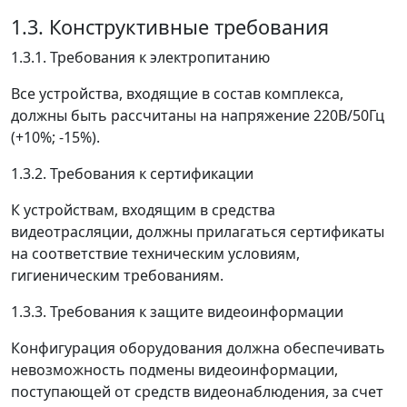
1.3. Конструктивные требования
1.3.1. Требования к электропитанию
Все устройства, входящие в состав комплекса,
должны быть рассчитаны на напряжение 220В/50Гц
(+10%; -15%).
1.3.2. Требования к сертификации
К устройствам, входящим в средства
видеотрасляции, должны прилагаться сертификаты
на соответствие техническим условиям,
гигиеническим требованиям.
1.3.3. Требования к защите видеоинформации
Конфигурация оборудования должна обеспечивать
невозможность подмены видеоинформации,
поступающей от средств видеонаблюдения, за счет