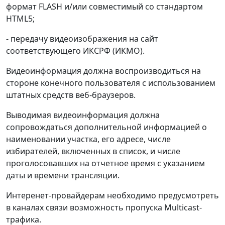
формат FLASH и/или совместимый со стандартом
HTML5;
- передачу видеоизображения на сайт
соответствующего ИКСРФ (ИКМО).
Видеоинформация должна воспроизводиться на
стороне конечного пользователя с использованием
штатных средств веб-браузеров.
Выводимая видеоинформация должна
сопровождаться дополнительной информацией о
наименовании участка, его адресе, числе
избирателей, включенных в список, и числе
проголосовавших на отчетное время с указанием
даты и времени трансляции.
Интеренет-провайдерам необходимо предусмотреть
в каналах связи возможность пропуска Multicast-
трафика.