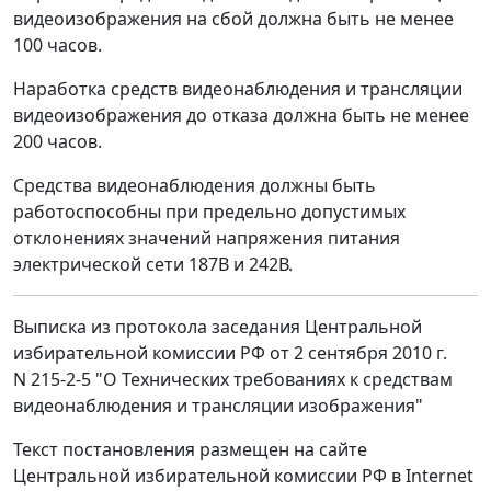
видеоизображения на сбой должна быть не менее
100 часов.
Наработка средств видеонаблюдения и трансляции
видеоизображения до отказа должна быть не менее
200 часов.
Средства видеонаблюдения должны быть
работоспособны при предельно допустимых
отклонениях значений напряжения питания
электрической сети 187В и 242В.
Выписка из протокола заседания Центральной
избирательной комиссии РФ от 2 сентября 2010 г.
N 215-2-5 "О Технических требованиях к средствам
видеонаблюдения и трансляции изображения"
Текст постановления размещен на сайте
Центральной избирательной комиссии РФ в Internet