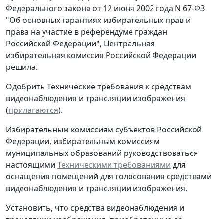
Федерального закона от 12 июня 2002 года N 67-ФЗ
"Об основных гарантиях избирательных прав и
права на участие в референдуме граждан
Российской Федерации", Центральная
избирательная комиссия Российской Федерации
решила:
Одобрить Технические требования к средствам
видеонаблюдения и трансляции изображения
(
прилагаются
).
Избирательным комиссиям субъектов Российской
Федерации, избирательным комиссиям
муниципальных образований руководствоваться
настоящими
Техническими требованиями
для
оснащения помещений для голосования средствами
видеонаблюдения и трансляции изображения.
Установить, что средства видеонаблюдения и