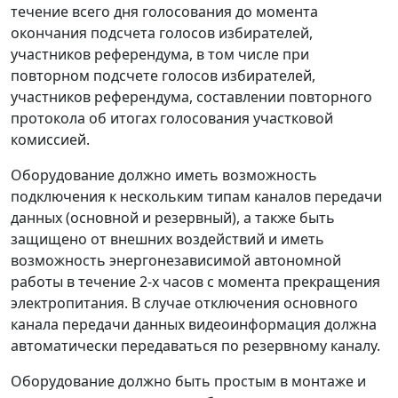
течение всего дня голосования до момента
окончания подсчета голосов избирателей,
участников референдума, в том числе при
повторном подсчете голосов избирателей,
участников референдума, составлении повторного
протокола об итогах голосования участковой
комиссией.
Оборудование должно иметь возможность
подключения к нескольким типам каналов передачи
данных (основной и резервный), а также быть
защищено от внешних воздействий и иметь
возможность энергонезависимой автономной
работы в течение 2-х часов с момента прекращения
электропитания. В случае отключения основного
канала передачи данных видеоинформация должна
автоматически передаваться по резервному каналу.
Оборудование должно быть простым в монтаже и