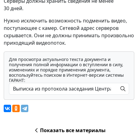
Серверы должны хранить сведения не менее
30 дней.
Нужно исключить возможность подменить видео,
поступающее с камер. Сетевой адрес серверов
скрывается. Они не должны принимать произвольно
приходящий видеопоток.
Для просмотра актуального текста документа и
получения полной информации о вступлении в силу,
изменениях и порядке применения документа,
воспользуйтесь поиском в Интернет-версии системы
ГАРАНТ:
Показать все материалы