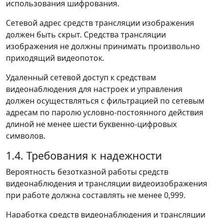
использования шифрования.
Сетевой адрес средств трансляции изображения
должен быть скрыт. Средства трансляции
изображения не должны принимать произвольно
приходящий видеопоток.
Удаленный сетевой доступ к средствам
видеонаблюдения для настроек и управления
должен осуществляться с фильтрацией по сетевым
адресам по паролю условно-постоянного действия
длиной не менее шести буквенно-цифровых
символов.
1.4. Требования к надежности
Вероятность безотказной работы средств
видеонаблюдения и трансляции видеоизображения
при работе должна составлять не менее 0,999.
Наработка средств видеонаблюдения и трансляции