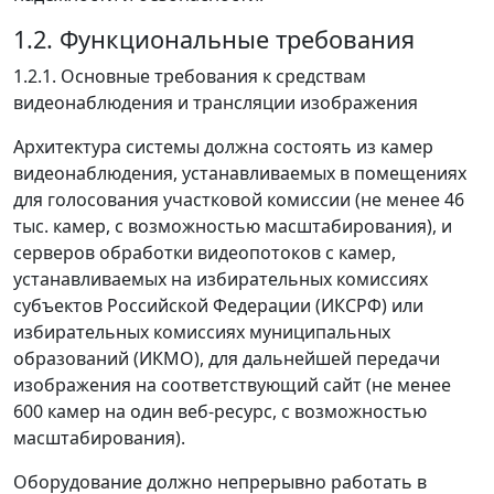
1.2. Функциональные требования
1.2.1. Основные требования к средствам
видеонаблюдения и трансляции изображения
Архитектура системы должна состоять из камер
видеонаблюдения, устанавливаемых в помещениях
для голосования участковой комиссии (не менее 46
тыс. камер, с возможностью масштабирования), и
серверов обработки видеопотоков с камер,
устанавливаемых на избирательных комиссиях
субъектов Российской Федерации (ИКСРФ) или
избирательных комиссиях муниципальных
образований (ИКМО), для дальнейшей передачи
изображения на соответствующий сайт (не менее
600 камер на один веб-ресурс, с возможностью
масштабирования).
Оборудование должно непрерывно работать в