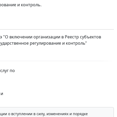
рование и контроль.
-э "О включении организации в Реестр субъектов
ударственное регулирование и контроль"
слуг по
 и
ции о вступлении в силу, изменениях и порядке