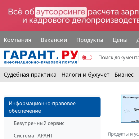
Компания
Вакансии
Продукты
Цены
Судебная практика
Налоги и бухучет
Бизнес
Информационно-правовое
обеспечение
Безупречный сервис
Продукты и ус
Система ГАРАНТ