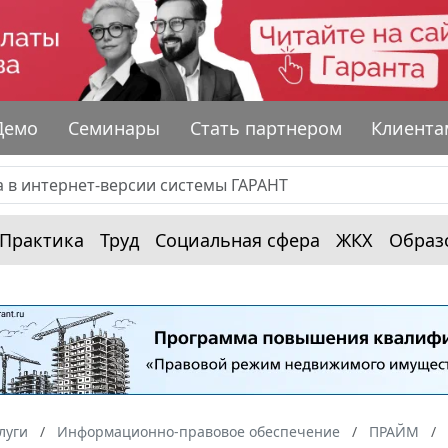
Демо
Семинары
Стать партнером
Клиента
Практика
Труд
Социальная сфера
ЖКХ
Образ
луги
Информационно-правовое обеспечение
ПРАЙМ