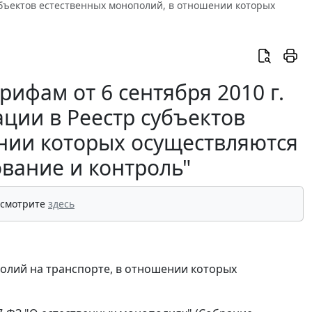
субъектов естественных монополий, в отношении которых
ифам от 6 сентября 2010 г.
ции в Реестр субъектов
нии которых осуществляются
ование и контроль"
 смотрите
здесь
полий на транспорте, в отношении которых