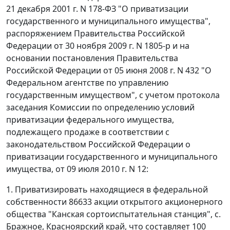
21 декабря 2001 г. N 178-ФЗ "О приватизации
государственного и муниципального имущества",
распоряжением Правительства Российской
Федерации от 30 ноября 2009 г. N 1805-р и на
основании постановления Правительства
Российской Федерации от 05 июня 2008 г. N 432 "О
Федеральном агентстве по управлению
государственным имуществом", с учетом протокола
заседания Комиссии по определению условий
приватизации федерального имущества,
подлежащего продаже в соответствии с
законодательством Российской Федерации о
приватизации государственного и муниципального
имущества, от 09 июля 2010 г. N 12:
1. Приватизировать находящиеся в федеральной
собственности 86633 акции открытого акционерного
общества "Канская сортоиспытательная станция", с.
Бражное, Красноярский край, что составляет 100