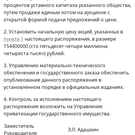
процентов уставного капитала указанного общества,
путем продажи единым лотом на аукционе с
открытой формой подачи предложений о цене.
2. Установить начальную цену акций, указанных в
пункте 1
настоящего распоряжения, в размере
154400000 (сто пятьдесят четыре миллиона
четыреста тысяч) рублей.
3. Управлению материально-технического
обеспечения и государственного заказа обеспечить
опубликование данного распоряжения в
установленном порядке в официальных изданиях.
4. Контроль за исполнением настоящего
распоряжения возложить на Управление
приватизации государственного имущества.
Заместитель
Э.Л. Адашкин
Руководителя