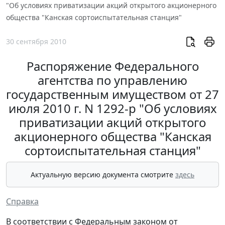
"Об условиях приватизации акций открытого акционерного
общества "Канская сортоиспытательная станция"
30 сентября 2010
Распоряжение Федерального
агентства по управлению
государственным имуществом от 27
июля 2010 г. N 1292-р "Об условиях
приватизации акций открытого
акционерного общества "Канская
сортоиспытательная станция"
Актуальную версию документа смотрите
здесь
Справка
В соответствии с Федеральным законом от