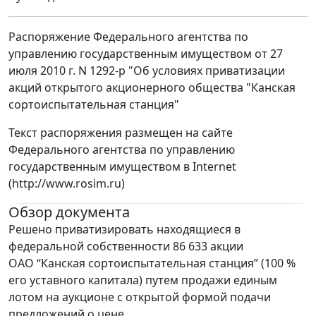
Распоряжение Федерального агентства по
управлению государственным имуществом от 27
июля 2010 г. N 1292-р "Об условиях приватизации
акций открытого акционерного общества "Канская
сортоиспытательная станция"
Текст распоряжения размещен на сайте
Федерального агентства по управлению
государственным имуществом в Internet
(http://www.rosim.ru)
Обзор документа
Решено приватизировать находящиеся в
федеральной собственности 86 633 акции
ОАО “Канская сортоиспытательная станция” (100 %
его уставного капитала) путем продажи единым
лотом на аукционе с открытой формой подачи
предложений о цене.