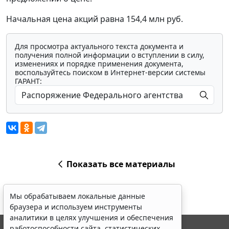
Начальная цена акций равна 154,4 млн руб.
Для просмотра актуального текста документа и
получения полной информации о вступлении в силу,
изменениях и порядке применения документа,
воспользуйтесь поиском в Интернет-версии системы
ГАРАНТ:
Показать все материалы
Мы обрабатываем локальные данные
браузера и используем инструменты
аналитики в целях улучшения и обеспечения
работоспособности сайта, статистических