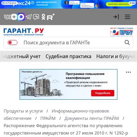
РЕКЛАМА
Бюджетный учет
Судебная практика
Налоги и бухуче
Продукты и услуги
Информационно-правовое
обеспечение
ПРАЙМ
Документы ленты ПРАЙМ
Распоряжение Федерального агентства по управлению
государственным имуществом от 27 июля 2010 г. N 1292-р