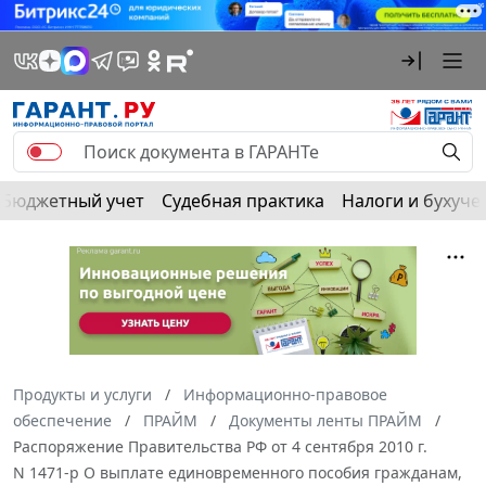
Бюджетный учет
Судебная практика
Налоги и бухуче
Продукты и услуги
Информационно-правовое
обеспечение
ПРАЙМ
Документы ленты ПРАЙМ
Распоряжение Правительства РФ от 4 сентября 2010 г.
N 1471-р О выплате единовременного пособия гражданам,