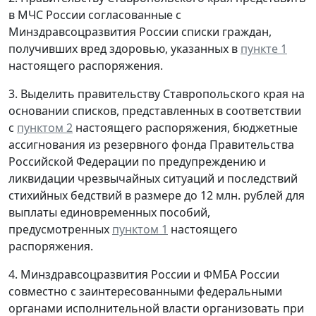
в МЧС России согласованные с
Минздравсоцразвития России списки граждан,
получивших вред здоровью, указанных в
пункте 1
настоящего распоряжения.
3. Выделить правительству Ставропольского края на
основании списков, представленных в соответствии
с
пунктом 2
настоящего распоряжения, бюджетные
ассигнования из резервного фонда Правительства
Российской Федерации по предупреждению и
ликвидации чрезвычайных ситуаций и последствий
стихийных бедствий в размере до 12 млн. рублей для
выплаты единовременных пособий,
предусмотренных
пунктом 1
настоящего
распоряжения.
4. Минздравсоцразвития России и ФМБА России
совместно с заинтересованными федеральными
органами исполнительной власти организовать при