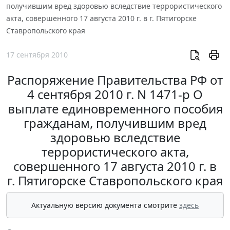
получившим вред здоровью вследствие террористического
акта, совершенного 17 августа 2010 г. в г. Пятигорске
Ставропольского края
17 сентября 2010
Распоряжение Правительства РФ от
4 сентября 2010 г. N 1471-р О
выплате единовременного пособия
гражданам, получившим вред
здоровью вследствие
террористического акта,
совершенного 17 августа 2010 г. в
г. Пятигорске Ставропольского края
Актуальную версию документа смотрите
здесь