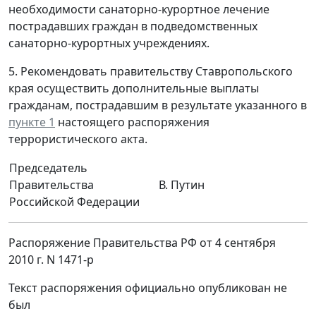
необходимости санаторно-курортное лечение
пострадавших граждан в подведомственных
санаторно-курортных учреждениях.
5. Рекомендовать правительству Ставропольского
края осуществить дополнительные выплаты
гражданам, пострадавшим в результате указанного в
пункте 1
настоящего распоряжения
террористического акта.
Председатель
Правительства
В. Путин
Российской Федерации
Распоряжение Правительства РФ от 4 сентября
2010 г. N 1471-р
Текст распоряжения официально опубликован не
был