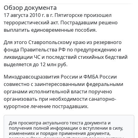
Обзор документа
17 августа 2010 г. в г. Пятигорске произошел
террористический акт. Пострадавшим решено
выплатить единовременные пособия.
Для этого Ставропольскому краю из резервного
фонда Правительства РФ по предупреждению и
ликвидации ЧС и последствий стихийных бедствий
выделяется до 12 млн руб.
Минздравсоцразвития России и ФМБА России
совместно с заинтересованными федеральными
органами исполнительной власти поручено
организовать при необходимости санаторно-
курортное лечение пострадавших.
Для просмотра актуального текста документа и
получения полной информации о вступлении в силу,
изменениях и порядке применения документа,