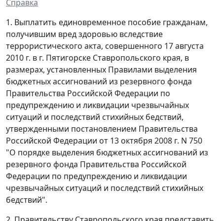
Справка
1. Выплатить единовременное пособие гражданам,
получившим вред здоровью вследствие
террористического акта, совершенного 17 августа
2010 г. в г. Пятигорске Ставропольского края, в
размерах, установленных Правилами выделения
бюджетных ассигнований из резервного фонда
Правительства Российской Федерации по
предупреждению и ликвидации чрезвычайных
ситуаций и последствий стихийных бедствий,
утвержденными постановлением Правительства
Российской Федерации от 13 октября 2008 г. N 750
"О порядке выделения бюджетных ассигнований из
резервного фонда Правительства Российской
Федерации по предупреждению и ликвидации
чрезвычайных ситуаций и последствий стихийных
бедствий".
2. Правительству Ставропольского края представить