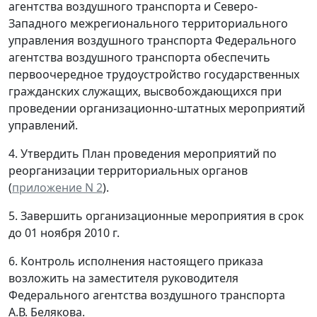
агентства воздушного транспорта и Северо-
Западного межрегионального территориального
управления воздушного транспорта Федерального
агентства воздушного транспорта обеспечить
первоочередное трудоустройство государственных
гражданских служащих, высвобождающихся при
проведении организационно-штатных мероприятий
управлений.
4. Утвердить План проведения мероприятий по
реорганизации территориальных органов
(
приложение N 2
).
5. Завершить организационные мероприятия в срок
до 01 ноября 2010 г.
6. Контроль исполнения настоящего приказа
возложить на заместителя руководителя
Федерального агентства воздушного транспорта
А.В. Белякова.