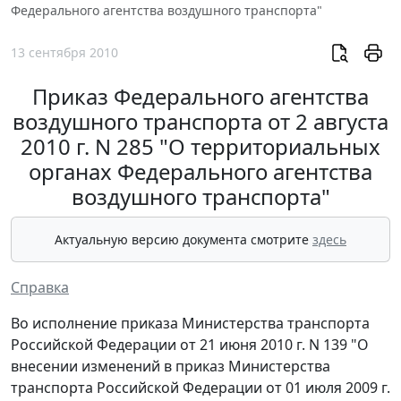
Федерального агентства воздушного транспорта"
13 сентября 2010
Приказ Федерального агентства
воздушного транспорта от 2 августа
2010 г. N 285 "О территориальных
органах Федерального агентства
воздушного транспорта"
Актуальную версию документа смотрите
здесь
Справка
Во исполнение приказа Министерства транспорта
Российской Федерации от 21 июня 2010 г. N 139 "О
внесении изменений в приказ Министерства
транспорта Российской Федерации от 01 июля 2009 г.