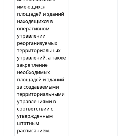
имеющихся
площадей и зданий
находящихся в
оперативном
управлении
реорганизуемых
территориальных
управлений, а также
закрепление
необходимых
площадей и зданий
за создаваемыми
территориальными
управлениями в
соответствии с
утвержденным
штатным
расписанием.