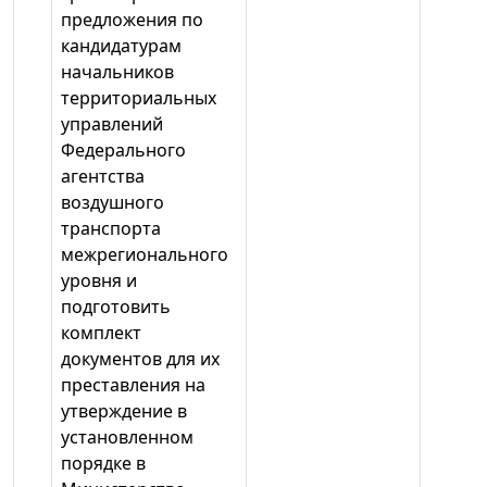
предложения по
кандидатурам
начальников
территориальных
управлений
Федерального
агентства
воздушного
транспорта
межрегионального
уровня и
подготовить
комплект
документов для их
преставления на
утверждение в
установленном
порядке в