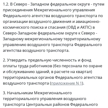
1.2. В Северо - Западном федеральном округе - путем
присоединения Межрегионального управления
Федерального агентства воздушного транспорта по
организации воздушного движения и авиационно-
космического поиска и спасания (ОВД и АКПС) в
Северо-Западном федеральном округе к Северо -
Западному межрегиональному территориальному
управлению воздушного транспорта Федерального
агентства воздушного транспорта.
2. Утвердить предельную численность и фонд
оплаты труда работников (без персонала по охране
и обслуживанию зданий, в расчете на квартал)
территориальных органов Федерального агентства
воздушного транспорта (
приложение N 1
).
3. Начальникам Межрегионального
территориального управления воздушного
транспорта Центральных районов Федерального