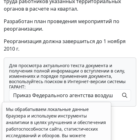
труда работников указанных территориальных
органов в расчете на квартал.
Разработан план проведения мероприятий по
реорганизации.
Реорганизация должна завершиться до 1 ноября
2010 г.
Для просмотра актуального текста документа и
получения полной информации о вступлении в силу,
изменениях и порядке применения документа,
воспользуйтесь поиском в Интернет-версии системы
ГАРАНТ:
Мы обрабатываем локальные данные
браузера и используем инструменты
аналитики в целях улучшения и обеспечения
работоспособности сайта, статистических
исследований и обзоров. Вы можете
Показать все материалы