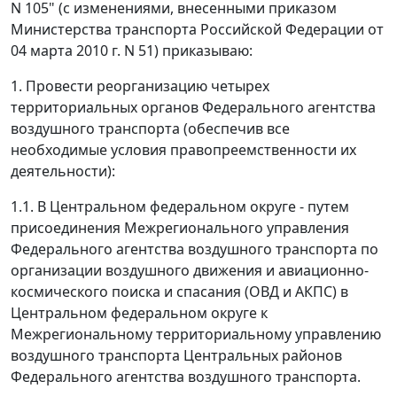
N 105" (с изменениями, внесенными приказом
Министерства транспорта Российской Федерации от
04 марта 2010 г. N 51) приказываю:
1. Провести реорганизацию четырех
территориальных органов Федерального агентства
воздушного транспорта (обеспечив все
необходимые условия правопреемственности их
деятельности):
1.1. В Центральном федеральном округе - путем
присоединения Межрегионального управления
Федерального агентства воздушного транспорта по
организации воздушного движения и авиационно-
космического поиска и спасания (ОВД и АКПС) в
Центральном федеральном округе к
Межрегиональному территориальному управлению
воздушного транспорта Центральных районов
Федерального агентства воздушного транспорта.