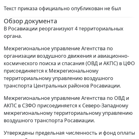
Текст приказа официально опубликован не был
Обзор документа
В Росавиации реорганизуют 4 территориальных
органа.
Межрегиональное управление Агентства по
организации воздушного движения и авиационно-
космического поиска и спасания (ОВД и АКПС) в ЦФО
присоединяется к Межрегиональному
территориальному управлению воздушного
транспорта Центральных районов Росавиации.
Межрегиональное управление Агентства по ОВД и
АКПС в СЗФО присоединяется к Северо-Западному
межрегиональному территориальному управлению
воздушного транспорта Росавиации.
Утверждены предельная численность и фонд оплаты