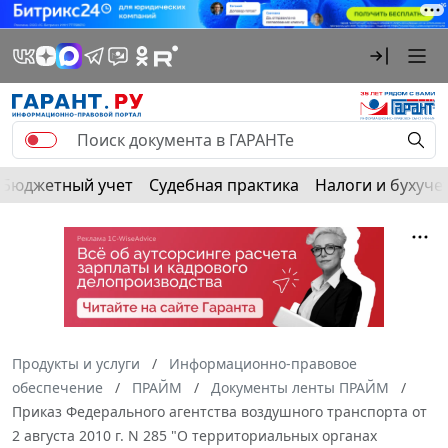
Бюджетный учет
Судебная практика
Налоги и бухуче
Продукты и услуги
Информационно-правовое
обеспечение
ПРАЙМ
Документы ленты ПРАЙМ
Приказ Федерального агентства воздушного транспорта от
2 августа 2010 г. N 285 "О территориальных органах