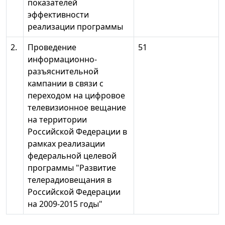
показателей
эффективности
реализации программы
2.
Проведение
51
информационно-
разъяснительной
кампании в связи с
переходом на цифровое
телевизионное вещание
на территории
Российской Федерации в
рамках реализации
федеральной целевой
программы "Развитие
телерадиовещания в
Российской Федерации
на 2009-2015 годы"