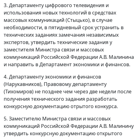
3. Департаменту цифрового телевидения и
использования новых технологий в средствах
массовых коммуникаций (Стыцько), в случае
необходимости, в пятидневный срок устранить в
технических заданиях замечания независимых
экспертов, утвердить технические задания у
заместителя Министра связи и массовых
коммуникаций Российской Федерации А.В. Малинина
и направить в Департамент экономики и финансов.
4. Департаменту экономики и финансов
(Нарукавников), Правовому департаменту
(Тихомиров) не позднее чем через две недели после
получения технического задания разработать
конкурсную документацию отрытого конкурса.
5. Заместителю Министра связи и массовых
коммуникаций Российской Федерации А.В. Малинину
утвердить конкурсную документацию открытого