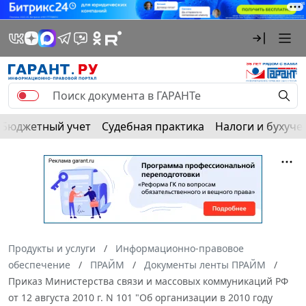
Бюджетный учет
Судебная практика
Налоги и бухуче
Продукты и услуги
Информационно-правовое
обеспечение
ПРАЙМ
Документы ленты ПРАЙМ
Приказ Министерства связи и массовых коммуникаций РФ
от 12 августа 2010 г. N 101 "Об организации в 2010 году