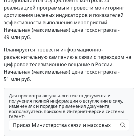
Предполагается осуществлять контроль за
реализацией программы и провести мониторинг
достижения целевых индикаторов и показателей
эффективности выполнения мероприятий.
Начальная (максимальная) цена госконтракта -
49 млн руб.
Планируется провести информационно-
разъяснительную кампанию в связи с переходом на
цифровое телевизионное вещание в России.
Начальная (максимальная) цена госконтракта -
51 млн руб.
Для просмотра актуального текста документа и
получения полной информации о вступлении в силу,
изменениях и порядке применения документа,
воспользуйтесь поиском в Интернет-версии системы
ГАРАНТ: