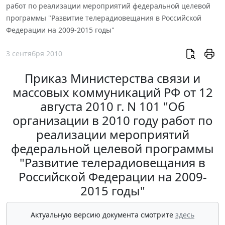
работ по реализации мероприятий федеральной целевой
программы "Развитие телерадиовещания в Российской
Федерации на 2009-2015 годы"
3 сентября 2010
Приказ Министерства связи и
массовых коммуникаций РФ от 12
августа 2010 г. N 101 "Об
организации в 2010 году работ по
реализации мероприятий
федеральной целевой программы
"Развитие телерадиовещания в
Российской Федерации на 2009-
2015 годы"
Актуальную версию документа смотрите
здесь