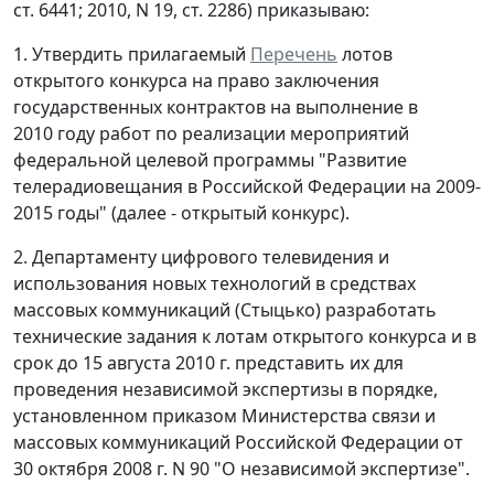
ст. 6441; 2010, N 19, ст. 2286) приказываю:
1. Утвердить прилагаемый
Перечень
лотов
открытого конкурса на право заключения
государственных контрактов на выполнение в
2010 году работ по реализации мероприятий
федеральной целевой программы "Развитие
телерадиовещания в Российской Федерации на 2009-
2015 годы" (далее - открытый конкурс).
2. Департаменту цифрового телевидения и
использования новых технологий в средствах
массовых коммуникаций (Стыцько) разработать
технические задания к лотам открытого конкурса и в
срок до 15 августа 2010 г. представить их для
проведения независимой экспертизы в порядке,
установленном приказом Министерства связи и
массовых коммуникаций Российской Федерации от
30 октября 2008 г. N 90 "О независимой экспертизе".