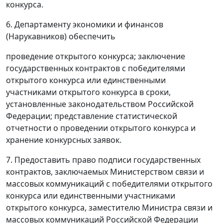
конкурса.
6. Департаменту экономики и финансов
(Нарукавников) обеспечить
проведение открытого конкурса; заключение
государственных контрактов с победителями
открытого конкурса или единственными
участниками открытого конкурса в сроки,
установленные законодательством Российской
Федерации; представление статистической
отчетности о проведении открытого конкурса и
хранение конкурсных заявок.
7. Предоставить право подписи государственных
контрактов, заключаемых Министерством связи и
массовых коммуникаций с победителями открытого
конкурса или единственными участниками
открытого конкурса, заместителю Министра связи и
массовых коммуникаций Российской Федерации