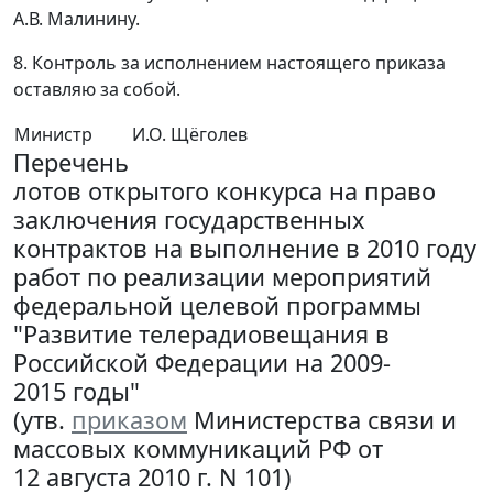
А.В. Малинину.
8. Контроль за исполнением настоящего приказа
оставляю за собой.
Министр
И.О. Щёголев
Перечень
лотов открытого конкурса на право
заключения государственных
контрактов на выполнение в 2010 году
работ по реализации мероприятий
федеральной целевой программы
"Развитие телерадиовещания в
Российской Федерации на 2009-
2015 годы"
(утв.
приказом
Министерства связи и
массовых коммуникаций РФ от
12 августа 2010 г. N 101)