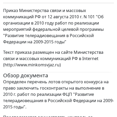
Приказ Министерства связи и массовых
коммуникаций РФ от 12 августа 2010 г. N 101 "Об
организации в 2010 году работ по реализации
мероприятий федеральной целевой программы
"Развитие телерадиовещания в Российской
Федерации на 2009-2015 годы"
Текст приказа размещен на сайте Министерства
связи и массовых коммуникаций РФ в Internet
(http://www.minkomsvjaz.ru)
Обзор документа
Определен перечень лотов открытого конкурса на
право заключить госконтракты на выполнение в
2010 г. работ по реализации ФЦП "Развитие
телерадиовещания в Российской Федерации на 2009-
2015 годы".