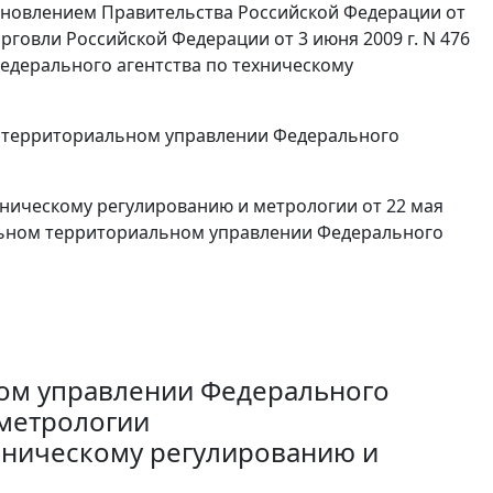
ановлением Правительства Российской Федерации от
рговли Российской Федерации от 3 июня 2009 г. N 476
едерального агентства по техническому
территориальном управлении Федерального
хническому регулированию и метрологии от 22 мая
льном территориальном управлении Федерального
ом управлении Федерального
 метрологии
хническому регулированию и