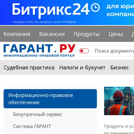
Компания
Вакансии
Продукты
Цены
Судебная практика
Налоги и бухучет
Бизнес
Информационно-правовое
обеспечение
Безупречный сервис
Система ГАРАНТ
Продукты и ус
по техническ