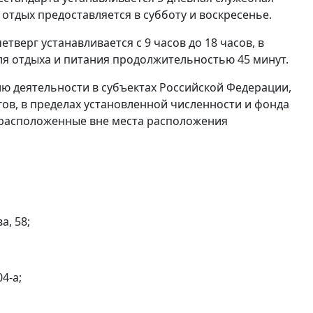
тдых предоставляется в субботу и воскресенье.
тверг устанавливается с 9 часов до 18 часов, в
для отдыха и питания продолжительностью 45 минут.
ю деятельности в субъектах Российской Федерации,
ов, в пределах установленной численности и фонда
 расположенные вне места расположения
а, 58;
4-а;