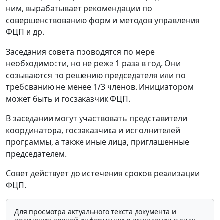
ним, вырабатывает рекомендации по
совершенствованию форм и методов управления
ФЦП и др.
Заседания совета проводятся по мере
необходимости, но не реже 1 раза в год. Они
созываются по решению председателя или по
требованию не менее 1/3 членов. Инициатором
может быть и госзаказчик ФЦП.
В заседании могут участвовать представители
координатора, госзаказчика и исполнителей
программы, а также иные лица, приглашенные
председателем.
Совет действует до истечения сроков реализации
ФЦП.
Для просмотра актуального текста документа и
получения полной информации о вступлении в силу,