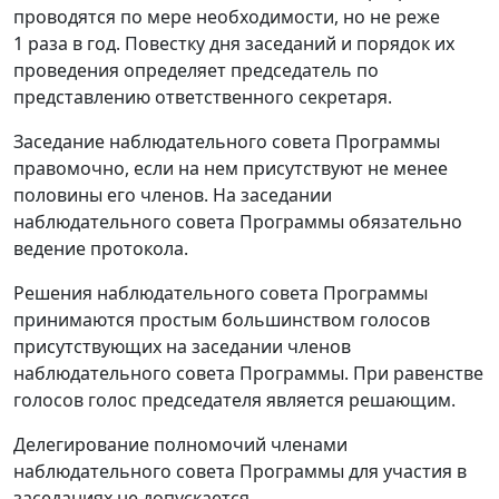
проводятся по мере необходимости, но не реже
1 раза в год. Повестку дня заседаний и порядок их
проведения определяет председатель по
представлению ответственного секретаря.
Заседание наблюдательного совета Программы
правомочно, если на нем присутствуют не менее
половины его членов. На заседании
наблюдательного совета Программы обязательно
ведение протокола.
Решения наблюдательного совета Программы
принимаются простым большинством голосов
присутствующих на заседании членов
наблюдательного совета Программы. При равенстве
голосов голос председателя является решающим.
Делегирование полномочий членами
наблюдательного совета Программы для участия в
заседаниях не допускается.