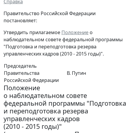
Справка
Правительство Российской Федерации
постановляет:
Утвердить прилагаемое
Положение
о
наблюдательном совете федеральной программы
"Подготовка и переподготовка резерва
управленческих кадров (2010 - 2015 годы)".
Председатель
Правительства
В. Путин
Российской Федерации
Положение
о наблюдательном совете
федеральной программы "Подготовка
и переподготовка резерва
управленческих кадров
(2010 - 2015 годы)"