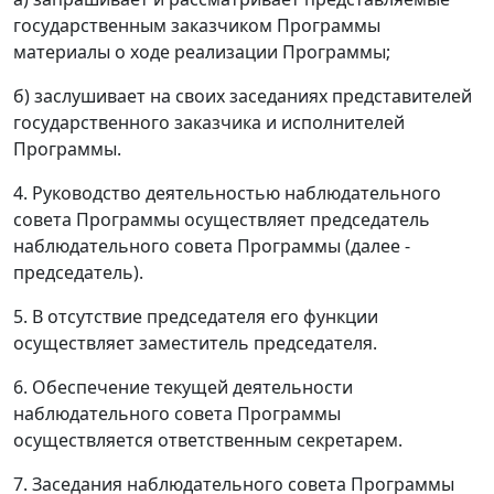
государственным заказчиком Программы
материалы о ходе реализации Программы;
б) заслушивает на своих заседаниях представителей
государственного заказчика и исполнителей
Программы.
4. Руководство деятельностью наблюдательного
совета Программы осуществляет председатель
наблюдательного совета Программы (далее -
председатель).
5. В отсутствие председателя его функции
осуществляет заместитель председателя.
6. Обеспечение текущей деятельности
наблюдательного совета Программы
осуществляется ответственным секретарем.
7. Заседания наблюдательного совета Программы