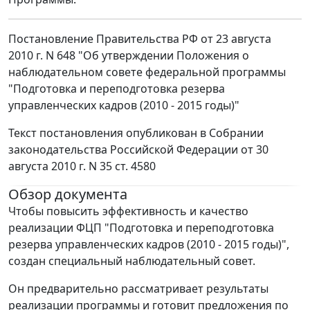
Постановление Правительства РФ от 23 августа
2010 г. N 648 "Об утверждении Положения о
наблюдательном совете федеральной программы
"Подготовка и переподготовка резерва
управленческих кадров (2010 - 2015 годы)"
Текст постановления опубликован в Собрании
законодательства Российской Федерации от 30
августа 2010 г. N 35 ст. 4580
Обзор документа
Чтобы повысить эффективность и качество
реализации ФЦП "Подготовка и переподготовка
резерва управленческих кадров (2010 - 2015 годы)",
создан специальный наблюдательный совет.
Он предварительно рассматривает результаты
реализации программы и готовит предложения по