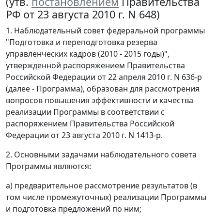
(утв.
постановлением
Правительства
РФ от 23 августа 2010 г. N 648)
1. Наблюдательный совет федеральной программы
"Подготовка и переподготовка резерва
управленческих кадров (2010 - 2015 годы)",
утвержденной распоряжением Правительства
Российской Федерации от 22 апреля 2010 г. N 636-р
(далее - Программа), образован для рассмотрения
вопросов повышения эффективности и качества
реализации Программы в соответствии с
распоряжением Правительства Российской
Федерации от 23 августа 2010 г. N 1413-р.
2. Основными задачами наблюдательного совета
Программы являются:
а) предварительное рассмотрение результатов (в
том числе промежуточных) реализации Программы
и подготовка предложений по ним;