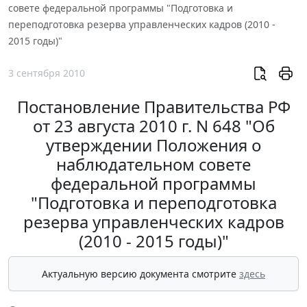
совете федеральной программы "Подготовка и
переподготовка резерва управленческих кадров (2010 -
2015 годы)"
3 сентября 2010
Постановление Правительства РФ
от 23 августа 2010 г. N 648 "Об
утверждении Положения о
наблюдательном совете
федеральной программы
"Подготовка и переподготовка
резерва управленческих кадров
(2010 - 2015 годы)"
Актуальную версию документа смотрите
здесь