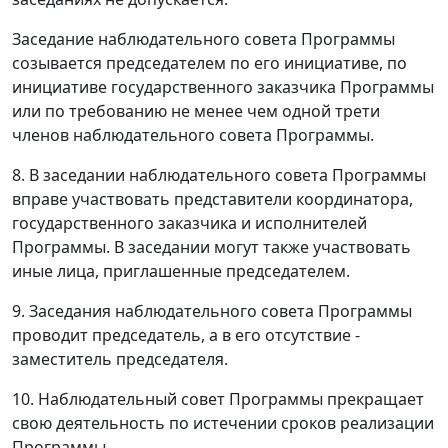
Заседание наблюдательного совета Программы
созывается председателем по его инициативе, по
инициативе государственного заказчика Программы
или по требованию не менее чем одной трети
членов наблюдательного совета Программы.
8. В заседании наблюдательного совета Программы
вправе участвовать представители координатора,
государственного заказчика и исполнителей
Программы. В заседании могут также участвовать
иные лица, приглашенные председателем.
9. Заседания наблюдательного совета Программы
проводит председатель, а в его отсутствие -
заместитель председателя.
10. Наблюдательный совет Программы прекращает
свою деятельность по истечении сроков реализации
Программы.