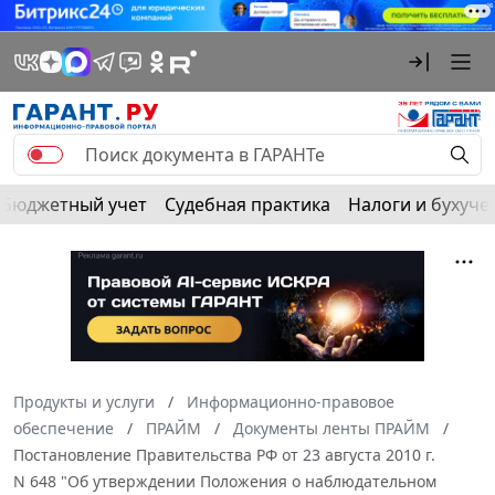
Бюджетный учет
Судебная практика
Налоги и бухуче
Продукты и услуги
Информационно-правовое
обеспечение
ПРАЙМ
Документы ленты ПРАЙМ
Постановление Правительства РФ от 23 августа 2010 г.
N 648 "Об утверждении Положения о наблюдательном