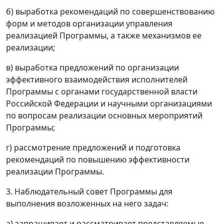
б) выработка рекомендаций по совершенствованию
форм и методов организации управления
реализацией Программы, а также механизмов ее
реализации;
в) выработка предложений по организации
эффективного взаимодействия исполнителей
Программы с органами государственной власти
Российской Федерации и научными организациями
по вопросам реализации основных мероприятий
Программы;
г) рассмотрение предложений и подготовка
рекомендаций по повышению эффективности
реализации Программы.
3. Наблюдательный совет Программы для
выполнения возложенных на него задач:
а) запрашивает и рассматривает представляемые