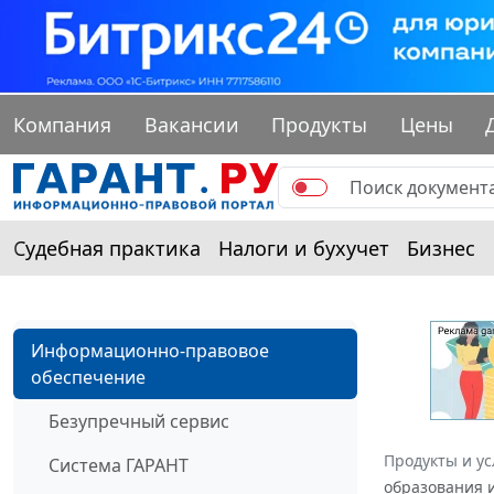
Компания
Вакансии
Продукты
Цены
Судебная практика
Налоги и бухучет
Бизнес
Информационно-правовое
обеспечение
Безупречный сервис
Продукты и ус
Система ГАРАНТ
образования и