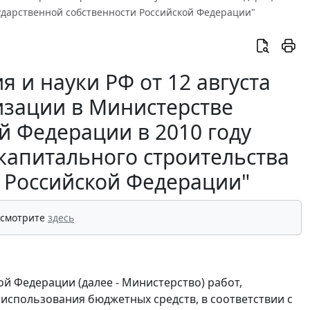
ударственной собственности Российской Федерации"
 и науки РФ от 12 августа
лизации в Министерстве
й Федерации в 2010 году
капитального строительства
и Российской Федерации"
 смотрите
здесь
й Федерации (далее - Министерство) работ,
использования бюджетных средств, в соответствии с