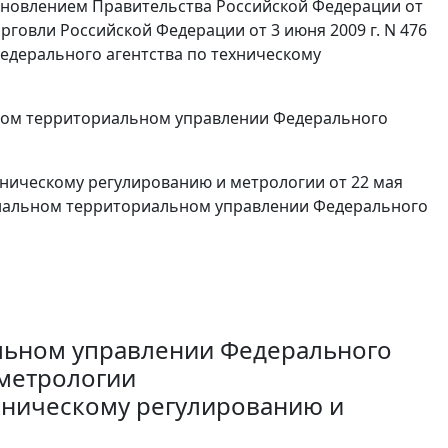
ановлением Правительства Российской Федерации от
рговли Российской Федерации от 3 июня 2009 г. N 476
едерального агентства по техническому
ом территориальном управлении Федерального
хническому регулированию и метрологии от 22 мая
ональном территориальном управлении Федерального
льном управлении Федерального
 метрологии
хническому регулированию и