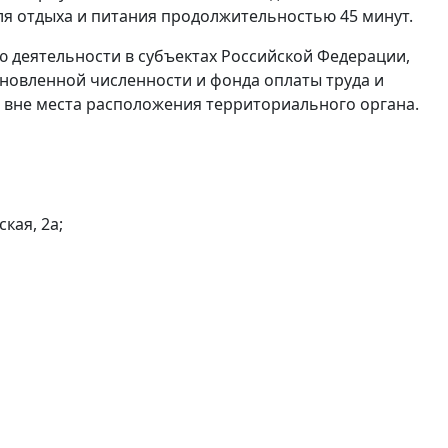
для отдыха и питания продолжительностью 45 минут.
ю деятельности в субъектах Российской Федерации,
ановленной численности и фонда оплаты труда и
 вне места расположения территориального органа.
кая, 2а;