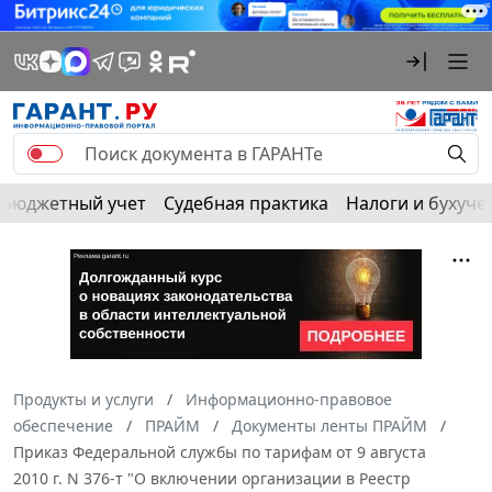
Бюджетный учет
Судебная практика
Налоги и бухуче
Продукты и услуги
Информационно-правовое
обеспечение
ПРАЙМ
Документы ленты ПРАЙМ
Приказ Федеральной службы по тарифам от 9 августа
2010 г. N 376-т "О включении организации в Реестр