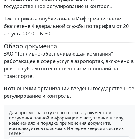
государственное регулирование и контроль"
Текст приказа опубликован в Информационном
бюллетене Федеральной службы по тарифам от 20
августа 2010 г. N 30
Обзор документа
ЗАО "Топливно-обеспечивающая компания",
работающее в сфере услуг в аэропортах, включено в
реестр субъектов естественных монополий на
транспорте.
В отношении организации введены государственное
регулирование и контроль.
Для просмотра актуального текста документа и
получения полной информации о вступлении в силу,
изменениях и порядке применения документа,
воспользуйтесь поиском в Интернет-версии системы
ГАРАНТ: