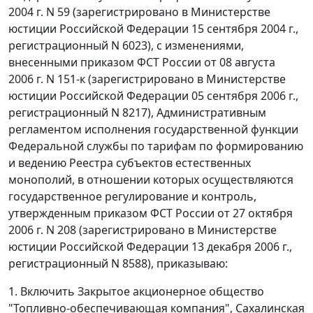
2004 г. N 59 (зарегистрировано в Министерстве
юстиции Российской Федерации 15 сентября 2004 г.,
регистрационный N 6023), с изменениями,
внесенными приказом ФСТ России от 08 августа
2006 г. N 151-к (зарегистрировано в Министерстве
юстиции Российской Федерации 05 сентября 2006 г.,
регистрационный N 8217), Административным
регламентом исполнения государственной функции
Федеральной службы по тарифам по формированию
и ведению Реестра субъектов естественных
монополий, в отношении которых осуществляются
государственное регулирование и контроль,
утвержденным приказом ФСТ России от 27 октября
2006 г. N 208 (зарегистрировано в Министерстве
юстиции Российской Федерации 13 декабря 2006 г.,
регистрационный N 8588), приказываю:
1. Включить Закрытое акционерное общество
"Топливно-обеспечивающая компания", Сахалинская