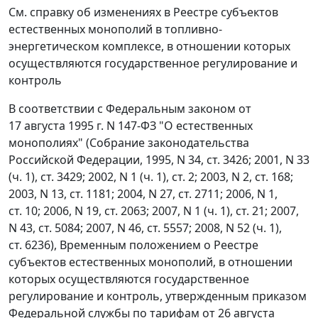
См. справку об изменениях в Реестре субъектов
естественных монополий в топливно-
энергетическом комплексе, в отношении которых
осуществляются государственное регулирование и
контроль
В соответствии с Федеральным законом от
17 августа 1995 г. N 147-ФЗ "О естественных
монополиях" (Собрание законодательства
Российской Федерации, 1995, N 34, ст. 3426; 2001, N 33
(ч. 1), ст. 3429; 2002, N 1 (ч. 1), ст. 2; 2003, N 2, ст. 168;
2003, N 13, ст. 1181; 2004, N 27, ст. 2711; 2006, N 1,
ст. 10; 2006, N 19, ст. 2063; 2007, N 1 (ч. 1), ст. 21; 2007,
N 43, ст. 5084; 2007, N 46, ст. 5557; 2008, N 52 (ч. 1),
ст. 6236), Временным положением о Реестре
субъектов естественных монополий, в отношении
которых осуществляются государственное
регулирование и контроль, утвержденным приказом
Федеральной службы по тарифам от 26 августа