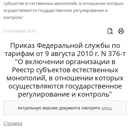
субъектов естественных монополий, в отношении которых
осуществляются государственное регулирование и
контроль"
3 сентября 2010
Приказ Федеральной службы по
тарифам от 9 августа 2010 г. N 376-т
"О включении организации в
Реестр субъектов естественных
монополий, в отношении которых
осуществляются государственное
регулирование и контроль"
Актуальную версию документа смотрите
здесь
Справка