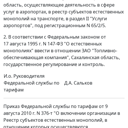
область, осуществляющее деятельность в сфере
услуг в аэропортах, в реестр субъектов естественных
монополий на транспорте, в раздел II "Услуги
аэропортов", под регистрационным N 65/2/5.
2. В соответствии с Федеральным законом от
17 августа 1995 г. N 147-ФЗ "О естественных
монополиях" ввести в отношении ЗАО "Топливно-
обеспечивающая компания", Сахалинская область,
государственное регулирование и контроль.
И.о. Руководителя
Федеральной службы по
Д.А. Сальков
тарифам
Приказ Федеральной службы по тарифам от 9
августа 2010 г. N 376-т "О включении организации в
Реестр субъектов естественных монополий, в
отношении которых осуществляются