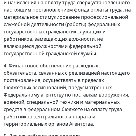
и начисления на оплату труда сверх установленного
настоящим постановлением фонда оплаты труда, на
материальное стимулирование профессиональной
служебной деятельности (работы) федеральных
государственных гражданских служащих и
работников, замещающих должности, не
являющиеся должностями федеральной
государственной гражданской службы.
4. Финансовое обеспечение расходных
обязательств, связанных с реализацией настоящего
постановления, осуществлять в пределах
бюджетных ассигнований, предусмотренных
Федеральному агентству по поставкам вооружения,
военной, специальной техники и материальных
средств в федеральном бюджете на оплату труда
работников центрального аппарата и
территориальных органов Агентства.
5. Для служебного пользования.