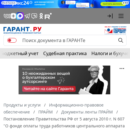
РЕКЛАМА
Бюджетный учет
Судебная практика
Налоги и бухуче
Продукты и услуги
Информационно-правовое
обеспечение
ПРАЙМ
Документы ленты ПРАЙМ
Постановление Правительства РФ от 5 августа 2010 г. N 607
"О фонде оплаты труда работников центрального аппарата