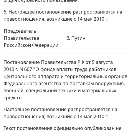
6. Настоящее постановление распространяется на
правоотношения, возникшие с 14 мая 2010 г.
Председатель
Правительства
В. Путин
Российской Федерации
Постановление Правительства РФ от 5 августа
2010 г. N 607 "О фонде оплаты труда работников
центрального аппарата и территориальных органов
Федерального агентства по поставкам вооружения,
военной, специальной техники и материальных
средств"
Настоящее постановление распространяется на
правоотношения, возникшие с 14 мая 2010 г.
Текст постановления официально опубликован не