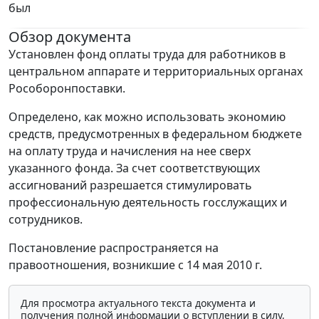
был
Обзор документа
Установлен фонд оплаты труда для работников в
центральном аппарате и территориальных органах
Рособоронпоставки.
Определено, как можно использовать экономию
средств, предусмотренных в федеральном бюджете
на оплату труда и начисления на нее сверх
указанного фонда. За счет соответствующих
ассигнований разрешается стимулировать
профессиональную деятельность госслужащих и
сотрудников.
Постановление распространяется на
правоотношения, возникшие с 14 мая 2010 г.
Для просмотра актуального текста документа и
получения полной информации о вступлении в силу,