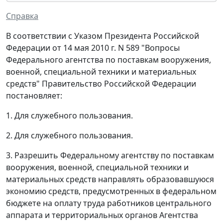
Справка
В соответствии с Указом Президента Российской
Федерации от 14 мая 2010 г. N 589 "Вопросы
Федерального агентства по поставкам вооружения,
военной, специальной техники и материальных
средств" Правительство Российской Федерации
постановляет:
1. Для служебного пользования.
2. Для служебного пользования.
3. Разрешить Федеральному агентству по поставкам
вооружения, военной, специальной техники и
материальных средств направлять образовавшуюся
экономию средств, предусмотренных в федеральном
бюджете на оплату труда работников центрального
аппарата и территориальных органов Агентства