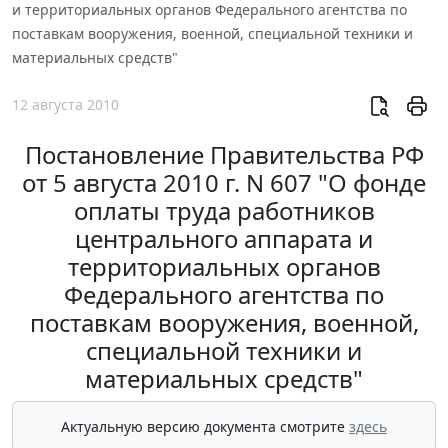
и территориальных органов Федерального агентства по
поставкам вооружения, военной, специальной техники и
материальных средств"
12 августа 2010
Постановление Правительства РФ
от 5 августа 2010 г. N 607 "О фонде
оплаты труда работников
центрального аппарата и
территориальных органов
Федерального агентства по
поставкам вооружения, военной,
специальной техники и
материальных средств"
Актуальную версию документа смотрите
здесь