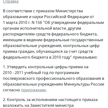
Справка
В соответствии с приказом Министерства
образования и науки Российской Федерации от
1 марта 2010 г. N 156 "Об утверждении федеральным
органам исполнительной власти, другим
распорядителям средств федерального бюджета,
имеющим в ведении федеральные государственные
образовательные учреждения, контрольных цифр
приема граждан, обучающихся за счет средств
федерального бюджета в 2010 году" приказываю:
1. Утвердить контрольные цифры приема на
2010 - 2011 учебный год по программам
послевузовского профессионального образования в
образовательных учреждениях Минкультуры России
согласно
приложению
.
2. Контроль за исполнением настоящего приказа
возложить на Заместителя министра