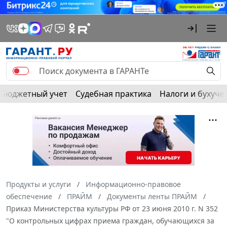
Бюджетный учет
Судебная практика
Налоги и бухуче
Продукты и услуги
Информационно-правовое
обеспечение
ПРАЙМ
Документы ленты ПРАЙМ
Приказ Министерства культуры РФ от 23 июня 2010 г. N 352
"О контрольных цифрах приема граждан, обучающихся за