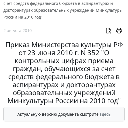
счет средств федерального бюджета в аспирантурах и
докторантурах образовательных учреждений Минкультуры
России на 2010 год"
2 августа 2010
Приказ Министерства культуры РФ
от 23 июня 2010 г. N 352 "О
контрольных цифрах приема
граждан, обучающихся за счет
средств федерального бюджета в
аспирантурах и докторантурах
образовательных учреждений
Минкультуры России на 2010 год"
Актуальную версию документа смотрите
здесь