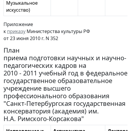
Музыкальное
искусство)
Приложение
к
приказу
Министерства культуры РФ
от 23 июня 2010 г. N 352
План
приема подготовки научных и научно-
педагогических кадров на
2010 - 2011 учебный год в федеральное
государственное образовательное
учреждение высшего
профессионального образования
"Санкт-Петербургская государственная
консерватория (академия) им.
Н.А. Римского-Корсакова"