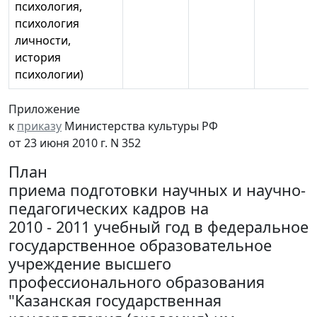
психология,
психология
личности,
история
психологии)
Приложение
к
приказу
Министерства культуры РФ
от 23 июня 2010 г. N 352
План
приема подготовки научных и научно-
педагогических кадров на
2010 - 2011 учебный год в федеральное
государственное образовательное
учреждение высшего
профессионального образования
"Казанская государственная