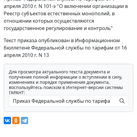
апреля 2010 г. N 101-э "О включении организации в
Реестр субъектов естественных монополий, в
отношении которых осуществляются
государственное регулирование и контроль"
Текст приказа опубликован в Информационном
бюллетене Федеральной службы по тарифам от 16
апреля 2010 г. N 13
Для просмотра актуального текста документа и
получения полной информации о вступлении в силу,
изменениях и порядке применения документа,
воспользуйтесь поиском в Интернет-версии системы
ГАРАНТ: