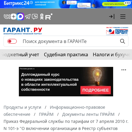
Бюджетный учет
Судебная практика
Налоги и бухуче
Продукты и услуги
Информационно-правовое
обеспечение
ПРАЙМ
Документы ленты ПРАЙМ
Приказ Федеральной службы по тарифам от 7 апреля 2010 г.
N 101-э "О включении организации в Реестр субъектов