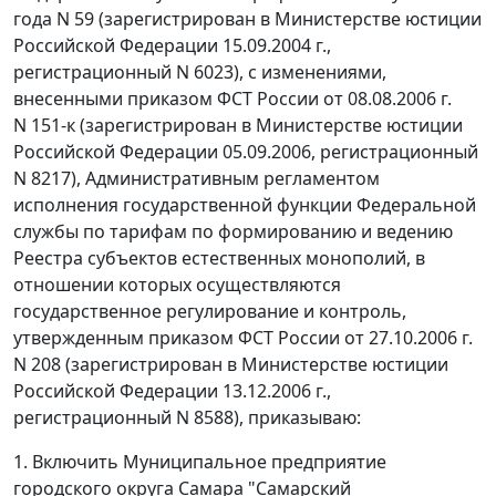
года N 59 (зарегистрирован в Министерстве юстиции
Российской Федерации 15.09.2004 г.,
регистрационный N 6023), с изменениями,
внесенными приказом ФСТ России от 08.08.2006 г.
N 151-к (зарегистрирован в Министерстве юстиции
Российской Федерации 05.09.2006, регистрационный
N 8217), Административным регламентом
исполнения государственной функции Федеральной
службы по тарифам по формированию и ведению
Реестра субъектов естественных монополий, в
отношении которых осуществляются
государственное регулирование и контроль,
утвержденным приказом ФСТ России от 27.10.2006 г.
N 208 (зарегистрирован в Министерстве юстиции
Российской Федерации 13.12.2006 г.,
регистрационный N 8588), приказываю:
1. Включить Муниципальное предприятие
городского округа Самара "Самарский