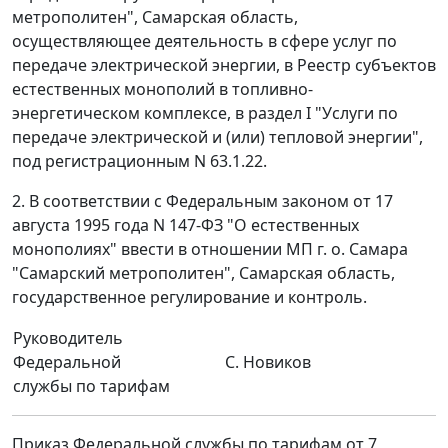
метрополитен", Самарская область,
осуществляющее деятельность в сфере услуг по
передаче электрической энергии, в Реестр субъектов
естественных монополий в топливно-
энергетическом комплексе, в раздел I "Услуги по
передаче электрической и (или) тепловой энергии",
под регистрационным N 63.1.22.
2. В соответствии с Федеральным законом от 17
августа 1995 года N 147-ФЗ "О естественных
монополиях" ввести в отношении МП г. о. Самара
"Самарский метрополитен", Самарская область,
государственное регулирование и контроль.
Руководитель
Федеральной
С. Новиков
службы по тарифам
Приказ Федеральной службы по тарифам от 7