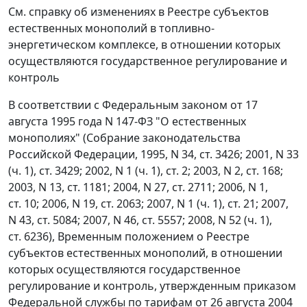
См. справку об изменениях в Реестре субъектов
естественных монополий в топливно-
энергетическом комплексе, в отношении которых
осуществляются государственное регулирование и
контроль
В соответствии с Федеральным законом от 17
августа 1995 года N 147-ФЗ "О естественных
монополиях" (Собрание законодательства
Российской Федерации, 1995, N 34, ст. 3426; 2001, N 33
(ч. 1), ст. 3429; 2002, N 1 (ч. 1), ст. 2; 2003, N 2, ст. 168;
2003, N 13, ст. 1181; 2004, N 27, ст. 2711; 2006, N 1,
ст. 10; 2006, N 19, ст. 2063; 2007, N 1 (ч. 1), ст. 21; 2007,
N 43, ст. 5084; 2007, N 46, ст. 5557; 2008, N 52 (ч. 1),
ст. 6236), Временным положением о Реестре
субъектов естественных монополий, в отношении
которых осуществляются государственное
регулирование и контроль, утвержденным приказом
Федеральной службы по тарифам от 26 августа 2004