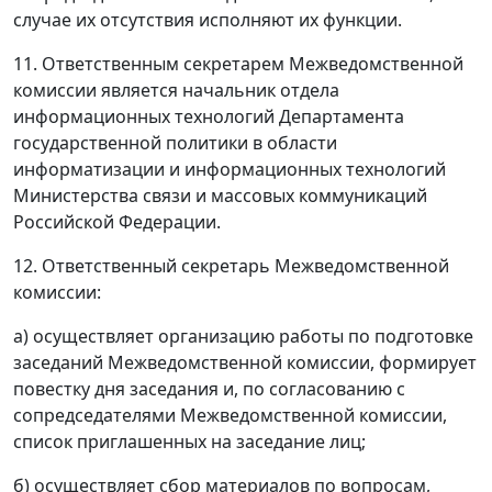
случае их отсутствия исполняют их функции.
11. Ответственным секретарем Межведомственной
комиссии является начальник отдела
информационных технологий Департамента
государственной политики в области
информатизации и информационных технологий
Министерства связи и массовых коммуникаций
Российской Федерации.
12. Ответственный секретарь Межведомственной
комиссии:
а) осуществляет организацию работы по подготовке
заседаний Межведомственной комиссии, формирует
повестку дня заседания и, по согласованию с
сопредседателями Межведомственной комиссии,
список приглашенных на заседание лиц;
б) осуществляет сбор материалов по вопросам,