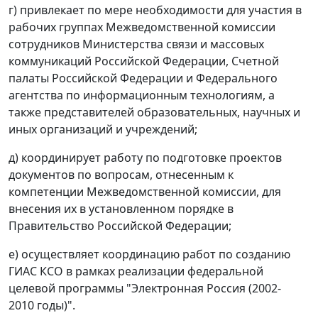
г) привлекает по мере необходимости для участия в
рабочих группах Межведомственной комиссии
сотрудников Министерства связи и массовых
коммуникаций Российской Федерации, Счетной
палаты Российской Федерации и Федерального
агентства по информационным технологиям, а
также представителей образовательных, научных и
иных организаций и учреждений;
д) координирует работу по подготовке проектов
документов по вопросам, отнесенным к
компетенции Межведомственной комиссии, для
внесения их в установленном порядке в
Правительство Российской Федерации;
е) осуществляет координацию работ по созданию
ГИАС КСО в рамках реализации федеральной
целевой программы "Электронная Россия (2002-
2010 годы)".