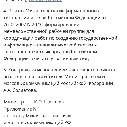
4. Приказ Министерства информационных
технологий и связи Российской Федерации от
26.02.2007 N 20 "О формировании
межведомственной рабочей группы для
координации работ по созданию государственной
информационно-аналитической системы
контрольно-счетных органов Российской
Федерации" считать утратившим силу.
5. Контроль за исполнением настоящего приказа
возложить на заместителя Министра связи и
массовых коммуникаций Российской Федерации
А.А. Солдатова.
Министр
И.О. Щеголев
Приложение N 1
к
приказу
Министерства связи
и массовых коммуникаций РФ