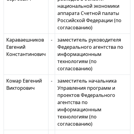
национальной экономики
аппарата Счетной палаты
Российской Федерации (по
согласованию)
Караваешников
-
заместитель руководителя
Евгений
Федерального агентства по
Константинович
информационным
технологиям (по
согласованию)
Комар Евгений
-
заместитель начальника
Викторович
Управления программ и
проектов Федерального
агентства по
информационным
технологиям (по
согласованию)