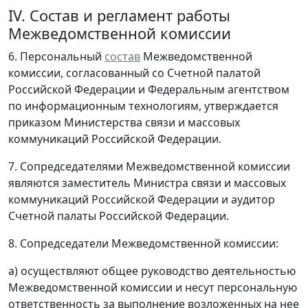
IV. Состав и регламент работы
Межведомственной комиссии
6. Персональный
состав
Межведомственной
комиссии, согласованный со Счетной палатой
Российской Федерации и Федеральным агентством
по информационным технологиям, утверждается
приказом Министерства связи и массовых
коммуникаций Российской Федерации.
7. Сопредседателями Межведомственной комиссии
являются заместитель Министра связи и массовых
коммуникаций Российской Федерации и аудитор
Счетной палаты Российской Федерации.
8. Сопредседатели Межведомственной комиссии:
а) осуществляют общее руководство деятельностью
Межведомственной комиссии и несут персональную
ответственность за выполнение возложенных на нее