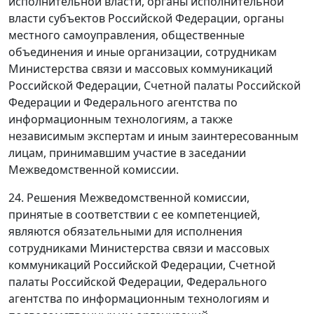
исполнительной власти, органы исполнительной
власти субъектов Российской Федерации, органы
местного самоуправления, общественные
объединения и иные организации, сотрудникам
Министерства связи и массовых коммуникаций
Российской Федерации, Счетной палаты Российской
Федерации и Федерального агентства по
информационным технологиям, а также
независимым экспертам и иным заинтересованным
лицам, принимавшим участие в заседании
Межведомственной комиссии.
24. Решения Межведомственной комиссии,
принятые в соответствии с ее компетенцией,
являются обязательными для исполнения
сотрудниками Министерства связи и массовых
коммуникаций Российской Федерации, Счетной
палаты Российской Федерации, Федерального
агентства по информационным технологиям и