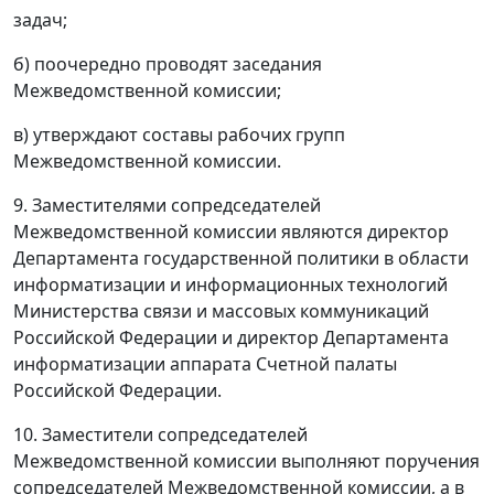
задач;
б) поочередно проводят заседания
Межведомственной комиссии;
в) утверждают составы рабочих групп
Межведомственной комиссии.
9. Заместителями сопредседателей
Межведомственной комиссии являются директор
Департамента государственной политики в области
информатизации и информационных технологий
Министерства связи и массовых коммуникаций
Российской Федерации и директор Департамента
информатизации аппарата Счетной палаты
Российской Федерации.
10. Заместители сопредседателей
Межведомственной комиссии выполняют поручения
сопредседателей Межведомственной комиссии, а в