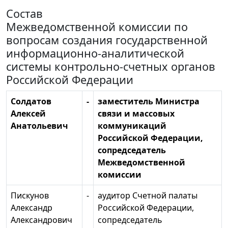
Состав
Межведомственной комиссии по
вопросам создания государственной
информационно-аналитической
системы контрольно-счетных органов
Российской Федерации
Солдатов
-
заместитель Министра
Алексей
связи и массовых
Анатольевич
коммуникаций
Российской Федерации,
сопредседатель
Межведомственной
комиссии
Пискунов
-
аудитор Счетной палаты
Александр
Российской Федерации,
Александрович
сопредседатель