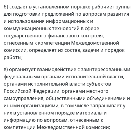
б) создает в установленном порядке рабочие группы
для подготовки предложений по вопросам развития
и использования информационных и
коммуникационных технологий в сфере
государственного финансового контроля,
отнесенным к компетенции Межведомственной
комиссии, определяет их состав, задачи и порядок
работы;
в) организует взаимодействие с заинтересованными
федеральными органами исполнительной власти,
органами исполнительной власти субъектов
Российской Федерации, органами местного
самоуправления, общественными объединениями и
иными организациями, в том числе запрашивает у
них в установленном порядке материалы и
информацию по вопросам, отнесенным к
компетенции Межведомственной комиссии;