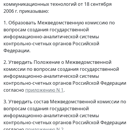
коммуникационных технологий от 18 сентября
2006 г. приказываю:
1. Образовать Межведомственную комиссию по
вопросам создания государственной
информационно-аналитической системы
контрольно-счетных органов Российской
Федерации.
2. Утвердить Положение о Межведомственной
комиссии по вопросам создания государственной
информационно-аналитической системы
контрольно-счетных органов Российской Федерации
согласно
приложению N 1
.
3. Утвердить состав Межведомственной комиссии по
вопросам создания государственной
информационно-аналитической системы
контрольно-счетных органов Российской Федерации
согласно
приложению N 2
.