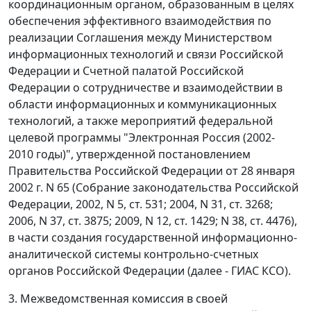
координационным органом, образованным в целях
обеспечения эффективного взаимодействия по
реализации Соглашения между Министерством
информационных технологий и связи Российской
Федерации и Счетной палатой Российской
Федерации о сотрудничестве и взаимодействии в
области информационных и коммуникационных
технологий, а также мероприятий федеральной
целевой программы "Электронная Россия (2002-
2010 годы)", утвержденной постановлением
Правительства Российской Федерации от 28 января
2002 г. N 65 (Собрание законодательства Российской
Федерации, 2002, N 5, ст. 531; 2004, N 31, ст. 3268;
2006, N 37, ст. 3875; 2009, N 12, ст. 1429; N 38, ст. 4476),
в части создания государственной информационно-
аналитической системы контрольно-счетных
органов Российской Федерации (далее - ГИАС КСО).
3. Межведомственная комиссия в своей