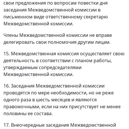
свои предложения по вопросам повестки дня
заседания Межведомственной комиссии в
письменном виде ответственному секретарю
Межведомственной комиссии.
Члены Межведомственной комиссии не вправе
делегировать свои полномочия другим лицам.
15. Межведомственная комиссия осуществляет свою
деятельность в соответствии с планом работы,
утверждаемым сопредседателями
Межведомственной комиссии.
16. Заседания Межведомственной комиссии
проводятся по мере необходимости, но не реже
одного раза в шесть месяцев и являются
правомочными, если на них присутствует не менее
половины ее состава.
17. Внеочередные заседания Межведомственной