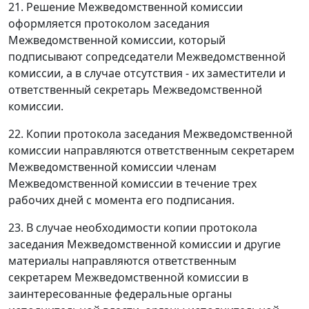
21. Решение Межведомственной комиссии
оформляется протоколом заседания
Межведомственной комиссии, который
подписывают сопредседатели Межведомственной
комиссии, а в случае отсутствия - их заместители и
ответственный секретарь Межведомственной
комиссии.
22. Копии протокола заседания Межведомственной
комиссии направляются ответственным секретарем
Межведомственной комиссии членам
Межведомственной комиссии в течение трех
рабочих дней с момента его подписания.
23. В случае необходимости копии протокола
заседания Межведомственной комиссии и другие
материалы направляются ответственным
секретарем Межведомственной комиссии в
заинтересованные федеральные органы