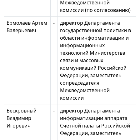
Межведомственной
комиссии (по согласованию)
Ермолаев Артем
-
директор Департамента
Валерьевич
государственной политики в
области информатизации и
информационных
технологий Министерства
связи и массовых
коммуникаций Российской
Федерации, заместитель
сопредседателя
Межведомственной
комиссии
Бескровный
-
директор Департамента
Владимир
информатизации аппарата
Игоревич
Счетной палаты Российской
Федерации, заместитель