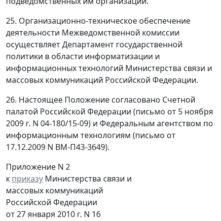
подведомственных им организаций.
25. Организационно-техническое обеспечение
деятельности Межведомственной комиссии
осуществляет Департамент государственной
политики в области информатизации и
информационных технологий Министерства связи и
массовых коммуникаций Российской Федерации.
26. Настоящее Положение согласовано Счетной
палатой Российской Федерации (письмо от 5 ноября
2009 г. N 04-180/15-09) и Федеральным агентством по
информационным технологиям (письмо от
17.12.2009 N ВМ-П43-3649).
Приложение N 2
к
приказу
Министерства связи и
массовых коммуникаций
Российской Федерации
от 27 января 2010 г. N 16