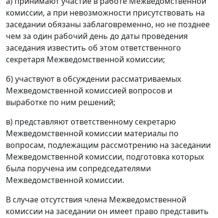
а) принимают участие в работе Межведомственной
комиссии, а при невозможности присутствовать на
заседании обязаны заблаговременно, но не позднее
чем за один рабочий день до даты проведения
заседания известить об этом ответственного
секретаря Межведомственной комиссии;
б) участвуют в обсуждении рассматриваемых
Межведомственной комиссией вопросов и
выработке по ним решений;
в) представляют ответственному секретарю
Межведомственной комиссии материалы по
вопросам, подлежащим рассмотрению на заседании
Межведомственной комиссии, подготовка которых
была поручена им сопредседателями
Межведомственной комиссии.
В случае отсутствия члена Межведомственной
комиссии на заседании он имеет право представить