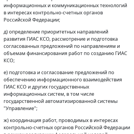
информационных и коммуникационных технологий
в интересах контрольно-счетных органов
Российской Федерации;
д) определение приоритетных направлений
развития ГИАС КСО, рассмотрение и подготовка
согласованных предложений по направлениям и
объемам финансирования работ по созданию ГИАС
КСО;
е) подготовка и согласование предложений по
обеспечению информационного взаимодействия
ГИАС КСО и других государственных
информационных систем, в том числе
государственной автоматизированной системы
"Управление";
ж) координация работ, проводимых в интересах
контрольно-счетных органов Российской Федерации