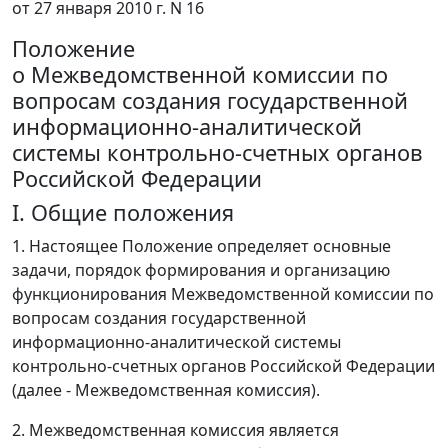
от 27 января 2010 г. N 16
Положение
о Межведомственной комиссии по
вопросам создания государственной
информационно-аналитической
системы контрольно-счетных органов
Российской Федерации
I. Общие положения
1. Настоящее Положение определяет основные
задачи, порядок формирования и организацию
функционирования Межведомственной комиссии по
вопросам создания государственной
информационно-аналитической системы
контрольно-счетных органов Российской Федерации
(далее - Межведомственная комиссия).
2. Межведомственная комиссия является