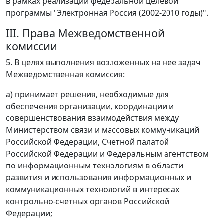
в рамках реализации федеральной целевой
программы "Электронная Россия (2002-2010 годы)".
III. Права Межведомственной
комиссии
5. В целях выполнения возложенных на нее задач
Межведомственная комиссия:
а) принимает решения, необходимые для
обеспечения организации, координации и
совершенствования взаимодействия между
Министерством связи и массовых коммуникаций
Российской Федерации, Счетной палатой
Российской Федерации и Федеральным агентством
по информационным технологиям в области
развития и использования информационных и
коммуникационных технологий в интересах
контрольно-счетных органов Российской
Федерации;