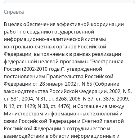
Справка
В целях обеспечения эффективной координации
работ по созданию государственной
информационно-аналитической системы
контрольно-счетных органов Российской
Федерации, выполняемых в рамках реализации
федеральной целевой программы "Электронная
Россия (2002-2010 годы)", утвержденной
постановлением Правительства Российской
Федерации от 28 января 2002 г. N 65 (Собрание
законодательства Российской Федерации, 2002, N 5,
ст. 531; 2004, N 31, ст. 3268; 2006, N 37, ст. 3875; 2009,
N 12, ст. 1429; N 38, ст. 4476), и Соглашения между
Министерством информационных технологий и
связи Российской Федерации и Счетной палатой
Российской Федерации о сотрудничестве и
взаимодействии в области информационных и