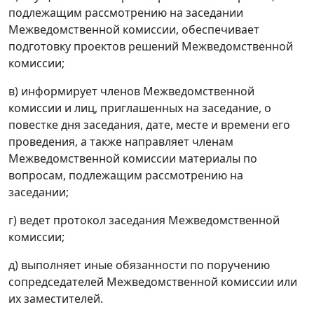
подлежащим рассмотрению на заседании
Межведомственной комиссии, обеспечивает
подготовку проектов решений Межведомственной
комиссии;
в) информирует членов Межведомственной
комиссии и лиц, приглашенных на заседание, о
повестке дня заседания, дате, месте и времени его
проведения, а также направляет членам
Межведомственной комиссии материалы по
вопросам, подлежащим рассмотрению на
заседании;
г) ведет протокол заседания Межведомственной
комиссии;
д) выполняет иные обязанности по поручению
сопредседателей Межведомственной комиссии или
их заместителей.