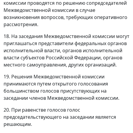
комиссии проводятся по решению сопредседателей
Межведомственной комиссии в случае
возникновения вопросов, требующих оперативного
рассмотрения.
18. На заседания Межведомственной комиссии могут
приглашаться представители федеральных органов
исполнительной власти, органов исполнительной
власти субъектов Российской Федерации, органов
местного самоуправления, других организаций.
19. Решения Межведомственной комиссии
принимаются путем открытого голосования
большинством голосов присутствующих на
заседании членов Межведомственной комиссии.
20. При равенстве голосов голос
председательствующего на заседании является
решающим.