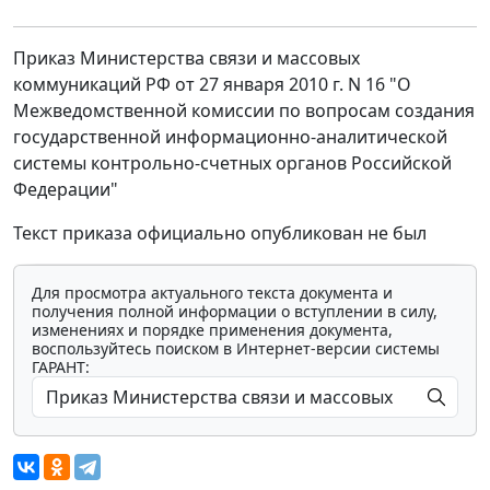
Приказ Министерства связи и массовых
коммуникаций РФ от 27 января 2010 г. N 16 "О
Межведомственной комиссии по вопросам создания
государственной информационно-аналитической
системы контрольно-счетных органов Российской
Федерации"
Текст приказа официально опубликован не был
Для просмотра актуального текста документа и
получения полной информации о вступлении в силу,
изменениях и порядке применения документа,
воспользуйтесь поиском в Интернет-версии системы
ГАРАНТ:
Мы обрабатываем локальные данные
браузера и используем инструменты