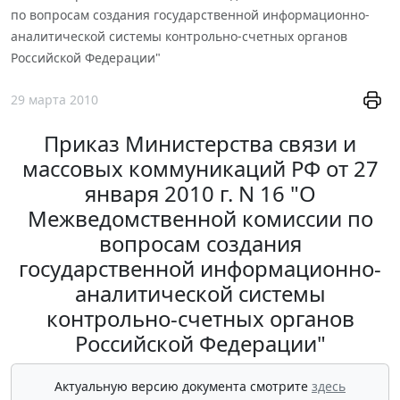
по вопросам создания государственной информационно-
аналитической системы контрольно-счетных органов
Российской Федерации"
29 марта 2010
Приказ Министерства связи и
массовых коммуникаций РФ от 27
января 2010 г. N 16 "О
Межведомственной комиссии по
вопросам создания
государственной информационно-
аналитической системы
контрольно-счетных органов
Российской Федерации"
Актуальную версию документа смотрите
здесь