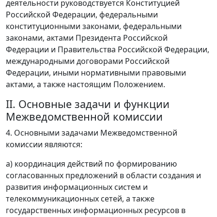
деятельности руководствуется Конституцией
Российской Федерации, федеральными
конституционными законами, федеральными
законами, актами Президента Российской
Федерации и Правительства Российской Федерации,
международными договорами Российской
Федерации, иными нормативными правовыми
актами, а также настоящим Положением.
II. Основные задачи и функции
Межведомственной комиссии
4. Основными задачами Межведомственной
комиссии являются:
а) координация действий по формированию
согласованных предложений в области создания и
развития информационных систем и
телекоммуникационных сетей, а также
государственных информационных ресурсов в