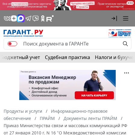
Бюджетный учет
Судебная практика
Налоги и бухуче
Продукты и услуги
Информационно-правовое
обеспечение
ПРАЙМ
Документы ленты ПРАЙМ
Приказ Министерства связи и массовых коммуникаций РФ
от 27 января 2010 г. N 16 "О Межведомственной комиссии