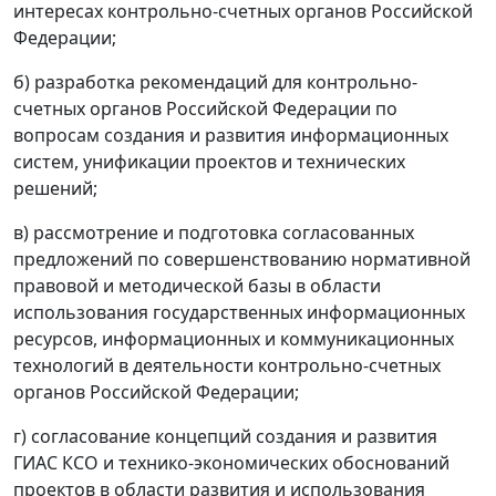
интересах контрольно-счетных органов Российской
Федерации;
б) разработка рекомендаций для контрольно-
счетных органов Российской Федерации по
вопросам создания и развития информационных
систем, унификации проектов и технических
решений;
в) рассмотрение и подготовка согласованных
предложений по совершенствованию нормативной
правовой и методической базы в области
использования государственных информационных
ресурсов, информационных и коммуникационных
технологий в деятельности контрольно-счетных
органов Российской Федерации;
г) согласование концепций создания и развития
ГИАС КСО и технико-экономических обоснований
проектов в области развития и использования