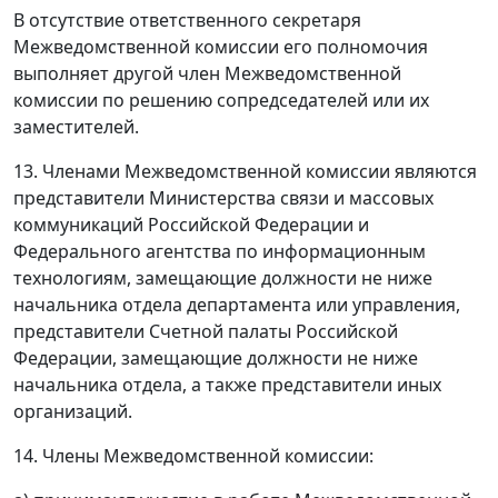
В отсутствие ответственного секретаря
Межведомственной комиссии его полномочия
выполняет другой член Межведомственной
комиссии по решению сопредседателей или их
заместителей.
13. Членами Межведомственной комиссии являются
представители Министерства связи и массовых
коммуникаций Российской Федерации и
Федерального агентства по информационным
технологиям, замещающие должности не ниже
начальника отдела департамента или управления,
представители Счетной палаты Российской
Федерации, замещающие должности не ниже
начальника отдела, а также представители иных
организаций.
14. Члены Межведомственной комиссии: