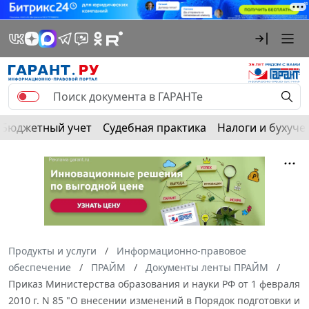
Бюджетный учет
Судебная практика
Налоги и бухуче
Продукты и услуги
Информационно-правовое
обеспечение
ПРАЙМ
Документы ленты ПРАЙМ
Приказ Министерства образования и науки РФ от 1 февраля
2010 г. N 85 "О внесении изменений в Порядок подготовки и