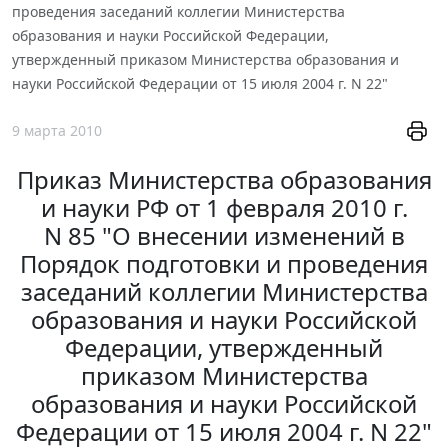
проведения заседаний коллегии Министерства
образования и науки Российской Федерации,
утвержденный приказом Министерства образования и
науки Российской Федерации от 15 июля 2004 г. N 22"
9 марта 2010
Приказ Министерства образования
и науки РФ от 1 февраля 2010 г.
N 85 "О внесении изменений в
Порядок подготовки и проведения
заседаний коллегии Министерства
образования и науки Российской
Федерации, утвержденный
приказом Министерства
образования и науки Российской
Федерации от 15 июля 2004 г. N 22"