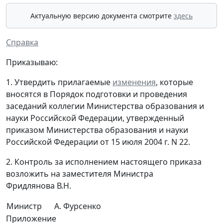
Актуальную версию документа смотрите
здесь
Справка
Приказываю:
1. Утвердить прилагаемые
изменения
, которые
вносятся в Порядок подготовки и проведения
заседаний коллегии Министерства образования и
науки Российской Федерации, утвержденный
приказом Министерства образования и науки
Российской Федерации от 15 июля 2004 г. N 22.
2. Контроль за исполнением настоящего приказа
возложить на заместителя Министра
Фридлянова В.Н.
Министр
А. Фурсенко
Приложение