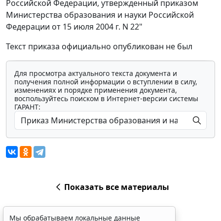
Российской Федерации, утвержденный приказом
Министерства образования и науки Российской
Федерации от 15 июля 2004 г. N 22"
Текст приказа официально опубликован не был
Для просмотра актуального текста документа и
получения полной информации о вступлении в силу,
изменениях и порядке применения документа,
воспользуйтесь поиском в Интернет-версии системы
ГАРАНТ:
Показать все материалы
Мы обрабатываем локальные данные