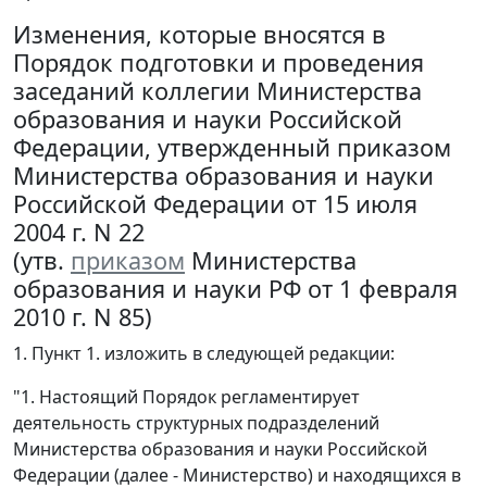
Изменения, которые вносятся в
Порядок подготовки и проведения
заседаний коллегии Министерства
образования и науки Российской
Федерации, утвержденный приказом
Министерства образования и науки
Российской Федерации от 15 июля
2004 г. N 22
(утв.
приказом
Министерства
образования и науки РФ от 1 февраля
2010 г. N 85)
1. Пункт 1. изложить в следующей редакции:
"1. Настоящий Порядок регламентирует
деятельность структурных подразделений
Министерства образования и науки Российской
Федерации (далее - Министерство) и находящихся в