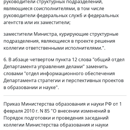
руководители структурных подразделений,
являющиеся соисполнителями, в том числе
руководители федеральных служб и федеральных
агентств или их заместители;
заместители Министра, курирующие структурные
подразделения, являющиеся в проекте решения
коллегии ответственными исполнителями.".
6. В абзаце четвертом пункта 12 слова "общий отдел
Департамента управления делами" заменить
словами "отдел информационного обеспечения
Департамента стратегии и перспективных проектов
в образовании и науке".
Приказ Министерства образования и науки РФ от 1
февраля 2010 г. N 85 "О внесении изменений в
Порядок подготовки и проведения заседаний
коллегии Министерства образования и науки