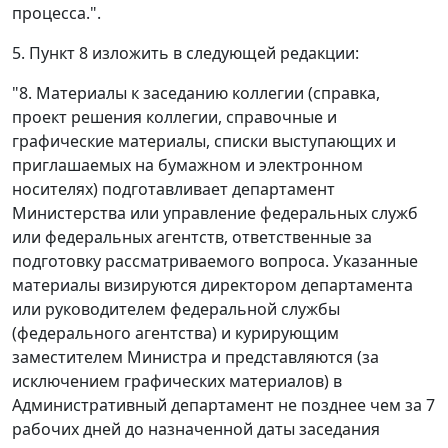
процесса.".
5. Пункт 8 изложить в следующей редакции:
"8. Материалы к заседанию коллегии (справка,
проект решения коллегии, справочные и
графические материалы, списки выступающих и
приглашаемых на бумажном и электронном
носителях) подготавливает департамент
Министерства или управление федеральных служб
или федеральных агентств, ответственные за
подготовку рассматриваемого вопроса. Указанные
материалы визируются директором департамента
или руководителем федеральной службы
(федерального агентства) и курирующим
заместителем Министра и представляются (за
исключением графических материалов) в
Административный департамент не позднее чем за 7
рабочих дней до назначенной даты заседания