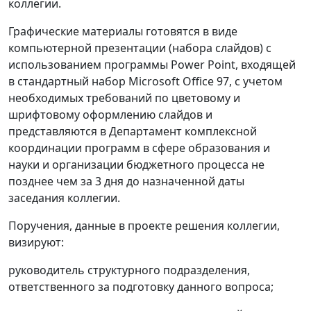
коллегии.
Графические материалы готовятся в виде
компьютерной презентации (набора слайдов) с
использованием программы Power Point, входящей
в стандартный набор Microsoft Office 97, с учетом
необходимых требований по цветовому и
шрифтовому оформлению слайдов и
представляются в Департамент комплексной
координации программ в сфере образования и
науки и организации бюджетного процесса не
позднее чем за 3 дня до назначенной даты
заседания коллегии.
Поручения, данные в проекте решения коллегии,
визируют:
руководитель структурного подразделения,
ответственного за подготовку данного вопроса;