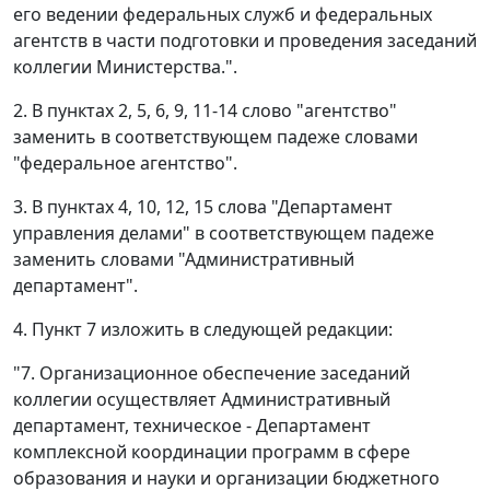
его ведении федеральных служб и федеральных
агентств в части подготовки и проведения заседаний
коллегии Министерства.".
2. В пунктах 2, 5, 6, 9, 11-14 слово "агентство"
заменить в соответствующем падеже словами
"федеральное агентство".
3. В пунктах 4, 10, 12, 15 слова "Департамент
управления делами" в соответствующем падеже
заменить словами "Административный
департамент".
4. Пункт 7 изложить в следующей редакции:
"7. Организационное обеспечение заседаний
коллегии осуществляет Административный
департамент, техническое - Департамент
комплексной координации программ в сфере
образования и науки и организации бюджетного