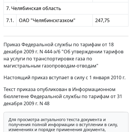
7. Челябинская область
7.1.
ОАО "Челябинскгазком"
247,75
Приказ Федеральной службы по тарифам от 18
декабря 2009 г. N 444-э/6 "Об утверждении тарифов
на услуги по транспортировке газа по
магистральным газопроводам-отводам"
Настоящий приказ вступает в силу с 1 января 2010 г.
Текст приказа опубликован в Информационном
бюллетене Федеральной службы по тарифам от 31
декабря 2009 г. N 48
Для просмотра актуального текста документа и
получения полной информации о вступлении в силу,
изменениях и порядке применения документа,