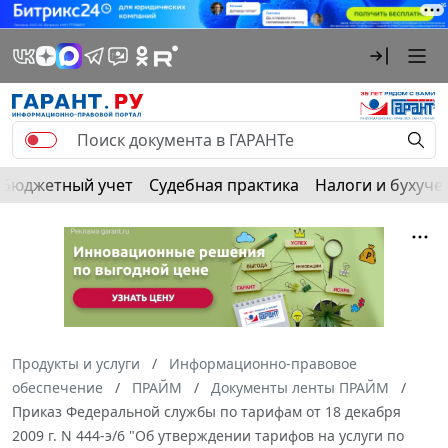
Бюджетный учет
Судебная практика
Налоги и бухуче
Продукты и услуги
Информационно-правовое
обеспечение
ПРАЙМ
Документы ленты ПРАЙМ
Приказ Федеральной службы по тарифам от 18 декабря
2009 г. N 444-э/6 "Об утверждении тарифов на услуги по