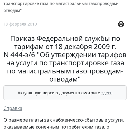
транспортировке газа по магистральным газопроводам-
отводам"
19 февраля 2010
Приказ Федеральной службы по
тарифам от 18 декабря 2009 г.
N 444-э/6 "Об утверждении тарифов
на услуги по транспортировке газа
по магистральным газопроводам-
отводам"
Актуальную версию документа смотрите
здесь
Справка
О размере платы за снабженческо-сбытовые услуги,
оказываемые конечным потребителям газа, о