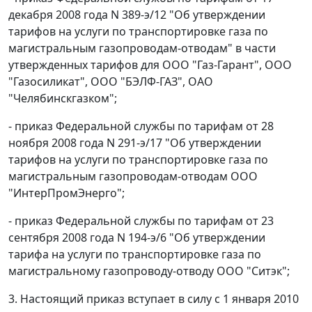
декабря 2008 года N 389-э/12 "Об утверждении
тарифов на услуги по транспортировке газа по
магистральным газопроводам-отводам" в части
утвержденных тарифов для ООО "Газ-Гарант", ООО
"Газосиликат", ООО "БЭЛФ-ГАЗ", ОАО
"Челябинскгазком";
- приказ Федеральной службы по тарифам от 28
ноября 2008 года N 291-э/17 "Об утверждении
тарифов на услуги по транспортировке газа по
магистральным газопроводам-отводам ООО
"ИнтерПромЭнерго";
- приказ Федеральной службы по тарифам от 23
сентября 2008 года N 194-э/6 "Об утверждении
тарифа на услуги по транспортировке газа по
магистральному газопроводу-отводу ООО "Ситэк";
3. Настоящий приказ вступает в силу с 1 января 2010