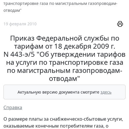
транспортировке газа по магистральным газопроводам-
отводам"
19 февраля 2010
Приказ Федеральной службы по
тарифам от 18 декабря 2009 г.
N 443-э/5 "Об утверждении тарифов
на услуги по транспортировке газа
по магистральным газопроводам-
отводам"
Актуальную версию документа смотрите
здесь
Справка
О размере платы за снабженческо-сбытовые услуги,
оказываемые конечным потребителям газа, о