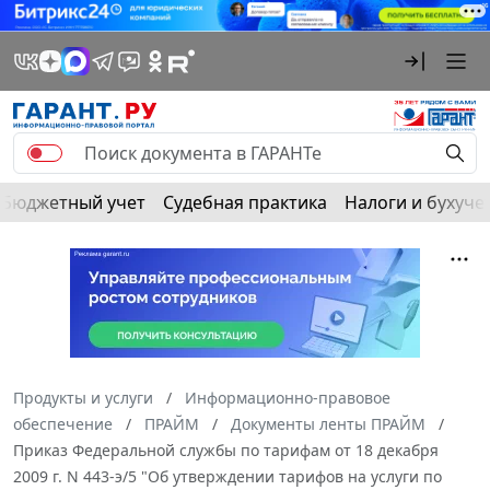
Бюджетный учет
Судебная практика
Налоги и бухуче
Продукты и услуги
Информационно-правовое
обеспечение
ПРАЙМ
Документы ленты ПРАЙМ
Приказ Федеральной службы по тарифам от 18 декабря
2009 г. N 443-э/5 "Об утверждении тарифов на услуги по