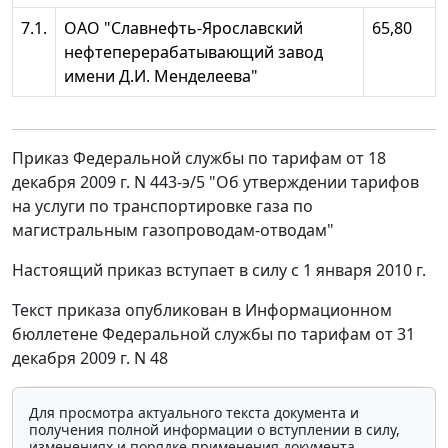
7.1.
ОАО "Славнефть-Ярославский
65,80
нефтеперерабатывающий завод
имени Д.И. Менделеева"
Приказ Федеральной службы по тарифам от 18
декабря 2009 г. N 443-э/5 "Об утверждении тарифов
на услуги по транспортировке газа по
магистральным газопроводам-отводам"
Настоящий приказ вступает в силу с 1 января 2010 г.
Текст приказа опубликован в Информационном
бюллетене Федеральной службы по тарифам от 31
декабря 2009 г. N 48
Для просмотра актуального текста документа и
получения полной информации о вступлении в силу,
изменениях и порядке применения документа,