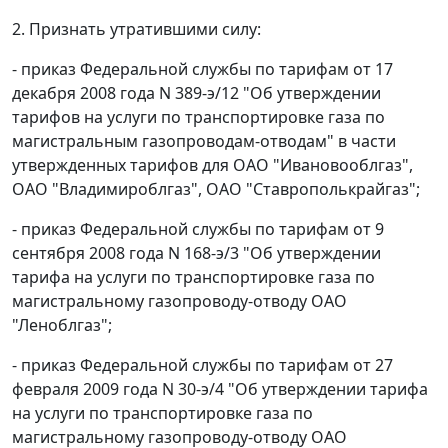
2. Признать утратившими силу:
- приказ Федеральной службы по тарифам от 17
декабря 2008 года N 389-э/12 "Об утверждении
тарифов на услуги по транспортировке газа по
магистральным газопроводам-отводам" в части
утвержденных тарифов для ОАО "Ивановооблгаз",
ОАО "Владимироблгаз", ОАО "Ставрополькрайгаз";
- приказ Федеральной службы по тарифам от 9
сентября 2008 года N 168-э/3 "Об утверждении
тарифа на услуги по транспортировке газа по
магистральному газопроводу-отводу ОАО
"Леноблгаз";
- приказ Федеральной службы по тарифам от 27
февраля 2009 года N 30-э/4 "Об утверждении тарифа
на услуги по транспортировке газа по
магистральному газопроводу-отводу ОАО