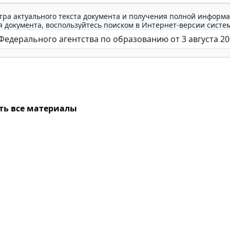
тра актуального текста документа и получения полной информа
 документа, воспользуйтесь поиском в Интернет-версии систе
ть все материалы