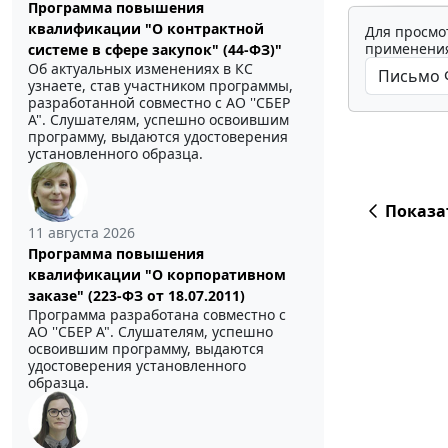
Программа повышения
квалификации "О контрактной
Для просмо
применения
системе в сфере закупок" (44-ФЗ)"
Об актуальных изменениях в КС
узнаете, став участником программы,
разработанной совместно с АО ''СБЕР
А". Слушателям, успешно освоившим
программу, выдаются удостоверения
установленного образца.
Показа
11 августа 2026
Программа повышения
квалификации "О корпоративном
заказе" (223-ФЗ от 18.07.2011)
Программа разработана совместно с
АО ''СБЕР А". Слушателям, успешно
освоившим программу, выдаются
удостоверения установленного
образца.