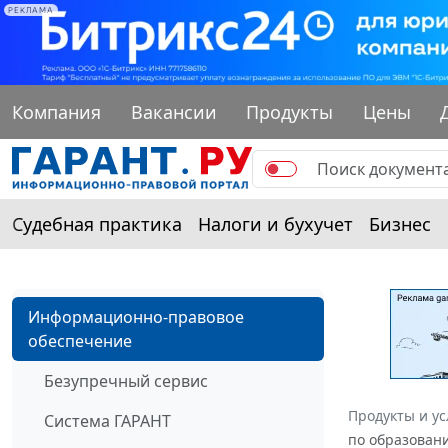
РЕКЛАМА
Компания
Вакансии
Продукты
Цены
Судебная практика
Налоги и бухучет
Бизнес
Информационно-правовое
обеспечение
Безупречный сервис
Продукты и ус
Система ГАРАНТ
по образовани