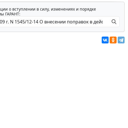
ции о вступлении в силу, изменениях и порядке
мы ГАРАНТ: