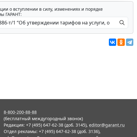
ции о вступлении в силу, изменениях и порядке
мы ГАРАНТ:
8-800-200-88-88
(бесплатный междугородный звонок)
Редакция: +7 (495) 647-62-38 (доб. 3145),
editor@garant.ru
Отдел рекламы: +7 (495) 647-62-38 (доб. 3136),