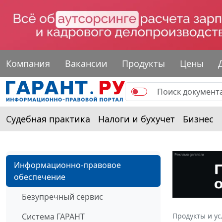
Компания
Вакансии
Продукты
Цены
Судебная практика
Налоги и бухучет
Бизнес
Информационно-правовое
обеспечение
Безупречный сервис
Система ГАРАНТ
Продукты и ус