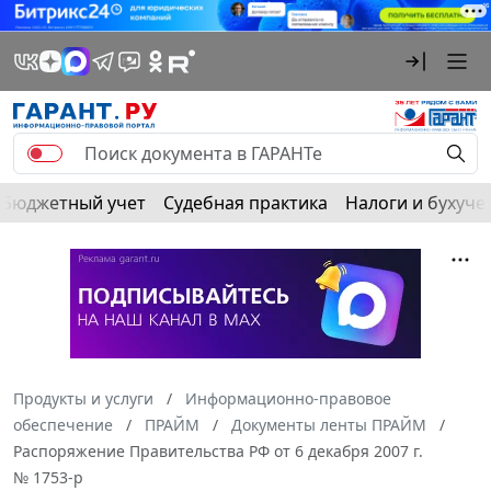
Бюджетный учет
Судебная практика
Налоги и бухуче
Продукты и услуги
Информационно-правовое
обеспечение
ПРАЙМ
Документы ленты ПРАЙМ
Распоряжение Правительства РФ от 6 декабря 2007 г.
№ 1753-р