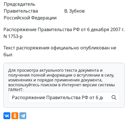
Председатель
Правительства
В. Зубков
Российской Федерации
Распоряжение Правительства РФ от 6 декабря 2007 г.
N 1753-р
Текст распоряжения официально опубликован не
был
Для просмотра актуального текста документа и
получения полной информации о вступлении в силу,
изменениях и порядке применения документа,
воспользуйтесь поиском в Интернет-версии системы
ГАРАНТ: