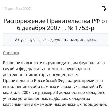
12 декабря 2007
Распоряжение Правительства РФ от
6 декабря 2007 г. № 1753-р
Актуальную версию документа смотрите
здесь
Справка
Разрешить выплатить руководителям федеральных
служб и федеральных агентств, руководство
деятельностью которых осуществляет
Правительство Российской Федерации, премию за
выполнение особо важных и сложных заданий в IV
квартале 2007 г. в размере 3 должностных окладов с
учетом установленных надбавок, окладов за
классный чин и ежемесячных денежных поощрений.