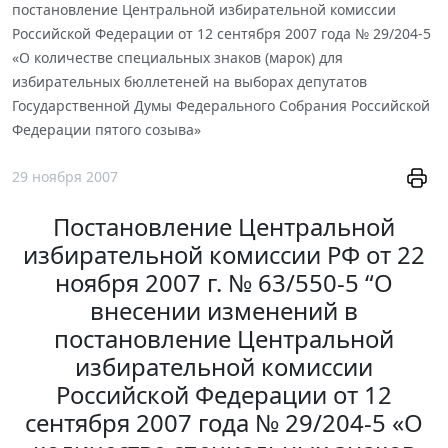
постановление Центральной избирательной комиссии
Российской Федерации от 12 сентября 2007 года № 29/204-5
«О количестве специальных знаков (марок) для
избирательных бюллетеней на выборах депутатов
Государственной Думы Федерального Собрания Российской
Федерации пятого созыва»
29 ноября 2007
Постановление Центральной
избирательной комиссии РФ от 22
ноября 2007 г. № 63/550-5 “О
внесении изменений в
постановление Центральной
избирательной комиссии
Российской Федерации от 12
сентября 2007 года № 29/204-5 «О