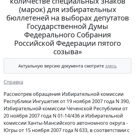
количестве специальных знаков
(марок) для избирательных
бюллетеней на выборах депутатов
Государственной Думы
Федерального Собрания
Российской Федерации пятого
созыва»
Актуальную версию документа смотрите
здесь
Справка
Рассмотрев обращения Избирательной комиссии
Республики Ингушетия от 19 ноября 2007 года N 390,
Избирательной комиссии Чеченской Республики от
20 ноября 2007 года N 01-14/436 и Избирательной
комиссии Ханты-Мансийского автономного округа -
Югры от 15 ноября 2007 года N 633, в соответствии с