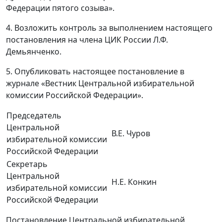
Федерации пятого созыва».
4. Возложить контроль за выполнением настоящего
постановления на члена ЦИК России Л.Ф.
Демьянченко.
5. Опубликовать настоящее постановление в
журнале «Вестник Центральной избирательной
комиссии Российской Федерации».
Председатель
Центральной
В.Е. Чуров
избирательной комиссии
Российской Федерации
Секретарь
Центральной
Н.Е. Конкин
избирательной комиссии
Российской Федерации
Постановление Центральной избирательной