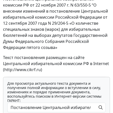
комиссии РФ от 22 ноября 2007 г. N 63/550-5 “О
внесении изменений в постановление Центральной
избирательной комиссии Российской Федерации от
12 сентября 2007 года N 29/204-5 «О количестве
специальных знаков (марок) для избирательных
бюллетеней на выборах депутатов Государственной
Думы Федерального Собрания Российской
Федерации пятого созыва»
Текст постановления размещен на сайте
Центральной избирательной комиссии РФ в Internet
(http://www.cikrf.ru)
Для просмотра актуального текста документа и
получения полной информации о вступлении в силу,
изменениях и порядке применения документа,
воспользуйтесь поиском в Интернет-версии системы
ГАРАНТ: