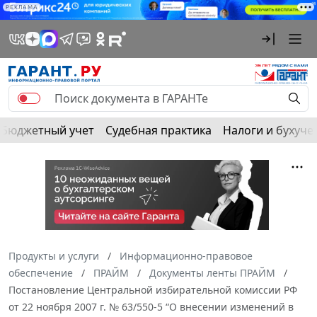
РЕКЛАМА
Бюджетный учет
Судебная практика
Налоги и бухуче
Продукты и услуги
Информационно-правовое
обеспечение
ПРАЙМ
Документы ленты ПРАЙМ
Постановление Центральной избирательной комиссии РФ
от 22 ноября 2007 г. № 63/550-5 “О внесении изменений в