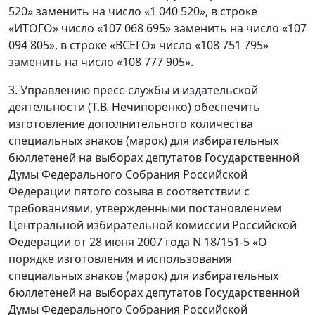
520» заменить на число «1 040 520», в строке
«ИТОГО» число «107 068 695» заменить на число «107
094 805», в строке «ВСЕГО» число «108 751 795»
заменить на число «108 777 905».
3. Управлению пресс-службы и издательской
деятельности (Т.В. Нечипоренко) обеспечить
изготовление дополнительного количества
специальных знаков (марок) для избирательных
бюллетеней на выборах депутатов Государственной
Думы Федерального Собрания Российской
Федерации пятого созыва в соответствии с
требованиями, утвержденными постановлением
Центральной избирательной комиссии Российской
Федерации от 28 июня 2007 года N 18/151-5 «О
порядке изготовления и использования
специальных знаков (марок) для избирательных
бюллетеней на выборах депутатов Государственной
Думы Федерального Собрания Российской