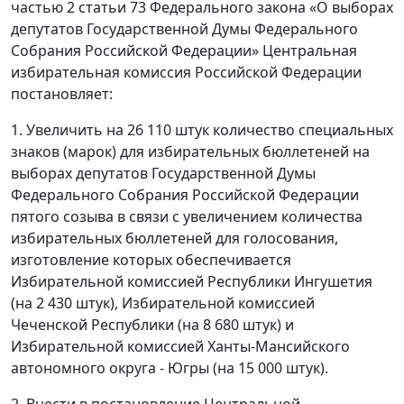
частью 2 статьи 73 Федерального закона «О выборах
депутатов Государственной Думы Федерального
Собрания Российской Федерации» Центральная
избирательная комиссия Российской Федерации
постановляет:
1. Увеличить на 26 110 штук количество специальных
знаков (марок) для избирательных бюллетеней на
выборах депутатов Государственной Думы
Федерального Собрания Российской Федерации
пятого созыва в связи с увеличением количества
избирательных бюллетеней для голосования,
изготовление которых обеспечивается
Избирательной комиссией Республики Ингушетия
(на 2 430 штук), Избирательной комиссией
Чеченской Республики (на 8 680 штук) и
Избирательной комиссией Ханты-Мансийского
автономного округа - Югры (на 15 000 штук).
2. Внести в постановление Центральной