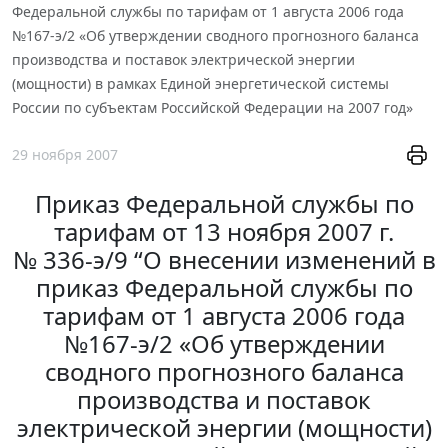
Федеральной службы по тарифам от 1 августа 2006 года
№167-э/2 «Об утверждении сводного прогнозного баланса
производства и поставок электрической энергии
(мощности) в рамках Единой энергетической системы
России по субъектам Российской Федерации на 2007 год»
29 ноября 2007
Приказ Федеральной службы по
тарифам от 13 ноября 2007 г.
№ 336-э/9 “О внесении изменений в
приказ Федеральной службы по
тарифам от 1 августа 2006 года
№167-э/2 «Об утверждении
сводного прогнозного баланса
производства и поставок
электрической энергии (мощности)