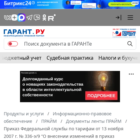
Бюджетный учет
Судебная практика
Налоги и бухуче
Продукты и услуги
Информационно-правовое
обеспечение
ПРАЙМ
Документы ленты ПРАЙМ
Приказ Федеральной службы по тарифам от 13 ноября
2007 г. № 336-э/9 “О внесении изменений в приказ