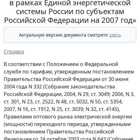
в рамках Единой энергетической
системы России по субъектам
Российской Федерации на 2007 год»
Актуальную версию документа смотрите
здесь
Справка
В соответствии с Положением о Федеральной
службе по тарифам, утвержденным постановлением
Правительства Российской Федерации от 30 июня
2004 года N 332 (Собрание законодательства
Российской Федерации, 2004, N 29, ст. 3049; 2006, N 3,
ст. 301, N 23, ст. 2522, N 48, ст. 5032, N 50, ст. 5354;
2007, N 16, ст. 1912, N 25, ст. 3039; N 32, ст. 4145),
Правилами оптового рынка электрической энергии
(мощности) переходного периода, утвержденными
постановлением Правительства Российской
Федерации от 24 октября 2003 года N 643 (Собрание