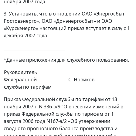
ноября 2007 года.
3. Установить, что в отношении ОАО «Энергосбыт
Ростовэнерго», ОАО «Донэнергосбыт» и ОАО
«Курскэнерго» настоящий приказ вступает в силу с 1
декабря 2007 года.
_____________________________
*Данные приложения для служебного пользования.
Руководитель
Федеральной
С. Новиков
службы по тарифам
Приказ Федеральной службы по тарифам от 13
ноября 2007 г. N 336-э/9 “О внесении изменений в
приказ Федеральной службы по тарифам от 1
августа 2006 года N167-э/2 «Об утверждении
сводного прогнозного баланса производства и
поставок электрической энергии (мощности) в