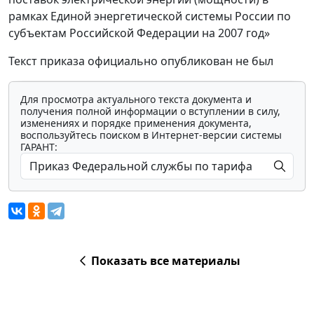
рамках Единой энергетической системы России по
субъектам Российской Федерации на 2007 год»
Текст приказа официально опубликован не был
Для просмотра актуального текста документа и
получения полной информации о вступлении в силу,
изменениях и порядке применения документа,
воспользуйтесь поиском в Интернет-версии системы
ГАРАНТ:
Показать все материалы