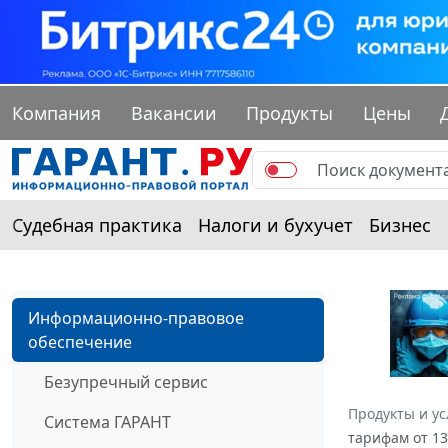
Компания
Вакансии
Продукты
Цены
Судебная практика
Налоги и бухучет
Бизнес
Информационно-правовое
обеспечение
Безупречный сервис
Продукты и ус
Система ГАРАНТ
тарифам от 13