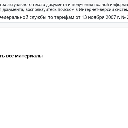
тра актуального текста документа и получения полной информа
 документа, воспользуйтесь поиском в Интернет-версии систе
ть все материалы