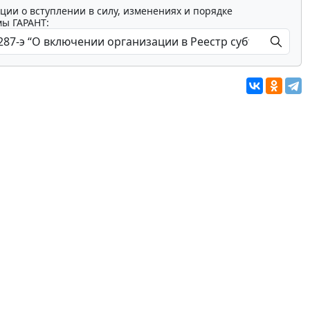
ции о вступлении в силу, изменениях и порядке
мы ГАРАНТ: