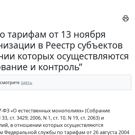
о тарифам от 13 ноября
низации в Реестр субъектов
нии которых осуществляются
ование и контроль”
 смотрите
здесь
47-ФЗ «О естественных монополиях» (Собрание
ст. 3429; 2006, N 1, ст. 10, N 19, ст. 2063) и
лий, в отношении которых осуществляются
м Федеральной службы по тарифам от 26 августа 2004