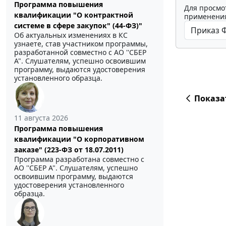
Программа повышения
Для просмо
квалификации "О контрактной
применения
системе в сфере закупок" (44-ФЗ)"
Об актуальных изменениях в КС
узнаете, став участником программы,
разработанной совместно с АО ''СБЕР
А". Слушателям, успешно освоившим
программу, выдаются удостоверения
установленного образца.
Показа
11 августа 2026
Программа повышения
квалификации "О корпоративном
заказе" (223-ФЗ от 18.07.2011)
Программа разработана совместно с
АО ''СБЕР А". Слушателям, успешно
освоившим программу, выдаются
удостоверения установленного
образца.