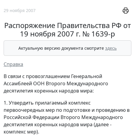
29 ноября 2007
Распоряжение Правительства РФ от
19 ноября 2007 г. № 1639-p
Актуальную версию документа смотрите
здесь
Справка
В связи с провозглашением Генеральной
Ассамблеей ООН Второго Международного
десятилетия коренных народов мира:
1. Утвердить прилагаемый комплекс
первоочередных мер по подготовке и проведению в
Российской Федерации Второго Международного
десятилетия коренных народов мира (далее -
комплекс мер).