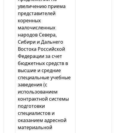
увеличению приема
представителей
коренных
малочисленных
народов Севера,
Сибири и Дальнего
Востока Российской
Федерации за счет
бюджетных средств в
высшие и средние
специальные учебные
заведения (с
использованием
контрактной системы
подготовки
специалистов и
оказанием адресной
материальной