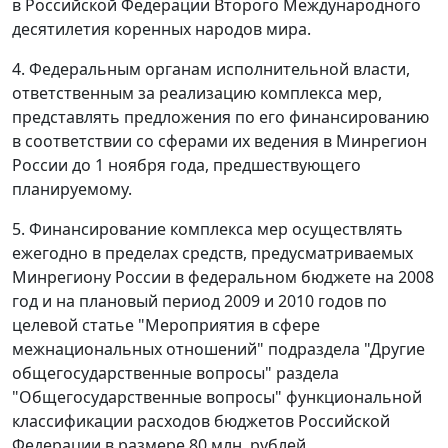
в Российской Федерации Второго Международного
десятилетия коренных народов мира.
4. Федеральным органам исполнительной власти,
ответственным за реализацию комплекса мер,
представлять предложения по его финансированию
в соответствии со сферами их ведения в Минрегион
России до 1 ноября года, предшествующего
планируемому.
5. Финансирование комплекса мер осуществлять
ежегодно в пределах средств, предусматриваемых
Минрегиону России в федеральном бюджете на 2008
год и на плановый период 2009 и 2010 годов по
целевой статье "Мероприятия в сфере
межнациональных отношений" подраздела "Другие
общегосударственные вопросы" раздела
"Общегосударственные вопросы" функциональной
классификации расходов бюджетов Российской
Федерации в размере 80 млн. рублей.