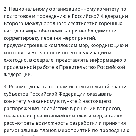
2. Национальному организационному комитету по
подготовке и проведению в Российской Федерации
Второго Международного десятилетия коренных
народов мира обеспечить при необходимости
корректировку перечня мероприятий,
предусмотренных комплексом мер, координацию и
контроль деятельности по его реализации и
ежегодно, в феврале, представлять информацию о
проделанной работе в Правительство Российской
Федерации.
3. Рекомендовать органам исполнительной власти
субъектов Российской Федерации оказывать
комитету, указанному в пункте 2 настоящего
распоряжения, содействие в решении вопросов,
связанных с реализацией комплекса мер, а также
рассмотреть возможность разработки и принятия
региональных планов мероприятий по проведению