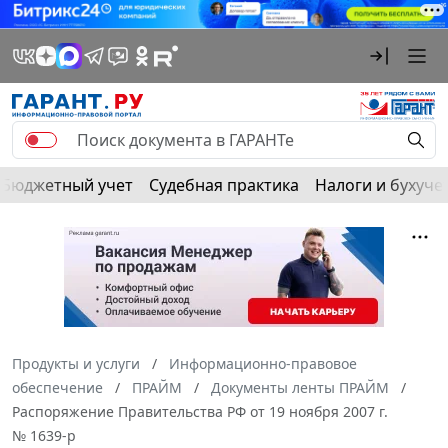
Бюджетный учет
Судебная практика
Налоги и бухуче
Продукты и услуги
Информационно-правовое
обеспечение
ПРАЙМ
Документы ленты ПРАЙМ
Распоряжение Правительства РФ от 19 ноября 2007 г.
№ 1639-p