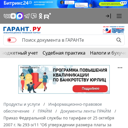
Бюджетный учет
Судебная практика
Налоги и бухуче
Продукты и услуги
Информационно-правовое
обеспечение
ПРАЙМ
Документы ленты ПРАЙМ
Приказ Федеральной службы по тарифам от 25 октября
2007 г. № 293-э/11 “Об утверждении размера платы за