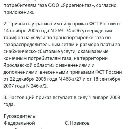
потребителям газа ООО «Яррегионгаз», согласно
приложению.
2. Признать утратившим силу приказ ФСТ России от
14 ноября 2006 года N 269-э/4 «Об утверждении
тарифов на услуги по транспортировке газа по
газораспределительным сетям и размера платы за
снабженческо-сбытовые услуги, оказываемые
конечным потребителям газа, на территории
Ярославской области» с изменениями и
дополнениями, внесенными приказами ФСТ России
от 22 декабря 2006 года N 468-э/27 и от 18 сентября
2007 года N 246-э/2.
3. Настоящий приказ вступает в силу 1 января 2008
года.
Руководитель
Федеральной
С. Новиков