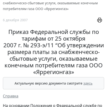
снабженческо-сбытовые услуги, оказываемые конечным
потребителям газа ООО «Яррегионгаз»
6 декабря 2007
Приказ Федеральной службы по
тарифам от 25 октября
2007 г. № 293-э/11 “Об утверждении
размера платы за снабженческо-
сбытовые услуги, оказываемые
конечным потребителям газа ООО
«Яррегионгаз»
Актуальную версию документа смотрите
здесь
Справка
На основании Положения о Федеральной службе по