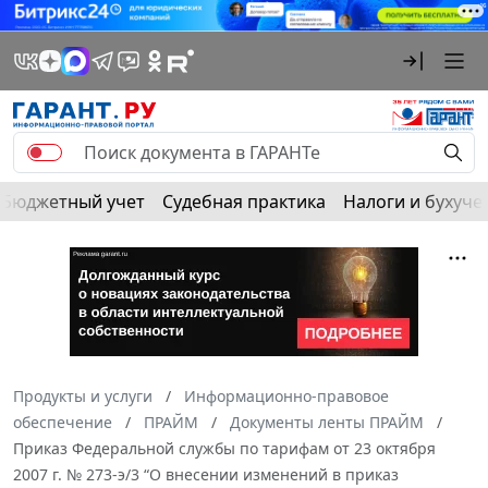
Бюджетный учет
Судебная практика
Налоги и бухуче
Продукты и услуги
Информационно-правовое
обеспечение
ПРАЙМ
Документы ленты ПРАЙМ
Приказ Федеральной службы по тарифам от 23 октября
2007 г. № 273-э/3 “О внесении изменений в приказ