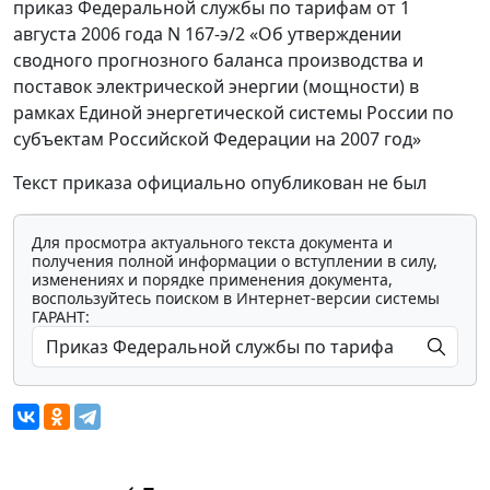
приказ Федеральной службы по тарифам от 1
августа 2006 года N 167-э/2 «Об утверждении
сводного прогнозного баланса производства и
поставок электрической энергии (мощности) в
рамках Единой энергетической системы России по
субъектам Российской Федерации на 2007 год»
Текст приказа официально опубликован не был
Для просмотра актуального текста документа и
получения полной информации о вступлении в силу,
изменениях и порядке применения документа,
воспользуйтесь поиском в Интернет-версии системы
ГАРАНТ: