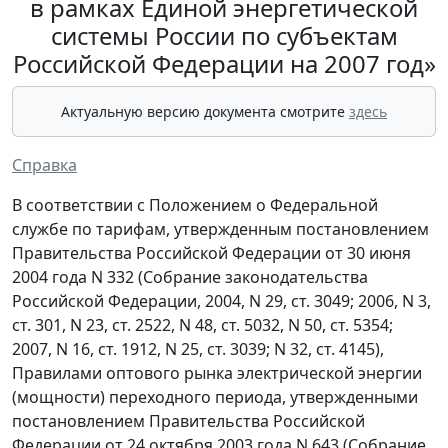
в рамках Единой энергетической
системы России по субъектам
Российской Федерации на 2007 год»
Актуальную версию документа смотрите
здесь
Справка
В соответствии с Положением о Федеральной
службе по тарифам, утвержденным постановлением
Правительства Российской Федерации от 30 июня
2004 года N 332 (Собрание законодательства
Российской Федерации, 2004, N 29, ст. 3049; 2006, N 3,
ст. 301, N 23, ст. 2522, N 48, ст. 5032, N 50, ст. 5354;
2007, N 16, ст. 1912, N 25, ст. 3039; N 32, ст. 4145),
Правилами оптового рынка электрической энергии
(мощности) переходного периода, утвержденными
постановлением Правительства Российской
Федерации от 24 октября 2003 года N 643 (Собрание