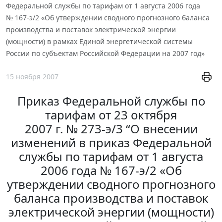
Федеральной службы по тарифам от 1 августа 2006 года
№ 167-э/2 «Об утверждении сводного прогнозного баланса
производства и поставок электрической энергии
(мощности) в рамках Единой энергетической системы
России по субъектам Российской Федерации на 2007 год»
15 ноября 2007
Приказ Федеральной службы по
тарифам от 23 октября
2007 г. № 273-э/3 “О внесении
изменений в приказ Федеральной
службы по тарифам от 1 августа
2006 года № 167-э/2 «Об
утверждении сводного прогнозного
баланса производства и поставок
электрической энергии (мощности)