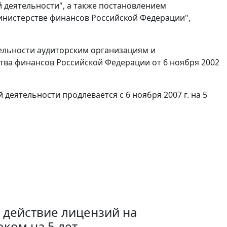
й деятельности", а также постановлением
Министерстве финансов Российской Федерации",
тельности аудиторским организациям и
ва финансов Российской Федерации от 6 ноября 2002
 деятельности продлевается с 6 ноября 2007 г. на 5
 действие лицензий на
ком на 5 лет