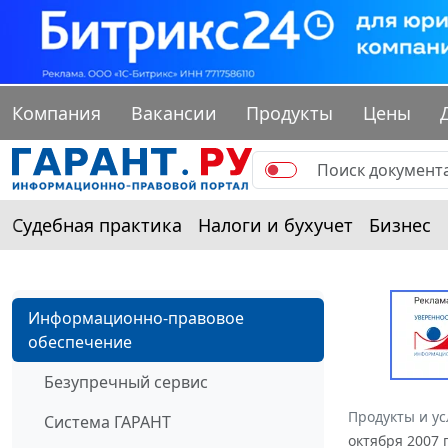
Компания
Вакансии
Продукты
Цены
Судебная практика
Налоги и бухучет
Бизнес
Информационно-правовое
обеспечение
Безупречный сервис
Продукты и ус
Система ГАРАНТ
октября 2007 