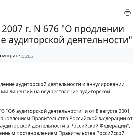
2007 г. N 676 "О продлении
е аудиторской деятельности"
 смотрите
здесь
вление аудиторской деятельности и аннулировании
ении лицензий на осуществление аудиторской
ФЗ "Об аудиторской деятельности" и от 8 августа 2001
становлением Правительства Российской Федерации от
я аудиторской деятельности в Российской Федерации",
денным постановлением Правительства Российской