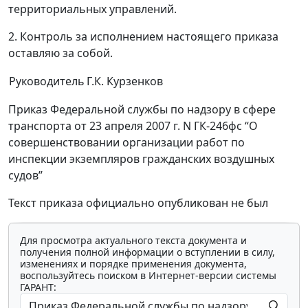
территориальных управлений.
2. Контроль за исполнением настоящего приказа
оставляю за собой.
Руководитель
Г.К. Курзенков
Приказ Федеральной службы по надзору в сфере
транспорта от 23 апреля 2007 г. N ГК-246фс “О
совершенствовании организации работ по
инспекции экземпляров гражданских воздушных
судов”
Текст приказа официально опубликован не был
Для просмотра актуального текста документа и
получения полной информации о вступлении в силу,
изменениях и порядке применения документа,
воспользуйтесь поиском в Интернет-версии системы
ГАРАНТ: