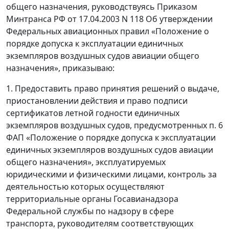
общего назначения, руководствуясь Приказом
Минтранса РФ от 17.04.2003 N 118 Об утверждении
Федеральных авиационных правил «Положение о
порядке допуска к эксплуатации единичных
экземпляров воздушных судов авиации общего
назначения», приказываю:
1. Предоставить право принятия решений о выдаче,
приостановлении действия и право подписи
сертификатов летной годности единичных
экземпляров воздушных судов, предусмотренных п. 6
ФАП «Положение о порядке допуска к эксплуатации
единичных экземпляров воздушных судов авиации
общего назначения», эксплуатируемых
юридическими и физическими лицами, контроль за
деятельностью которых осуществляют
территориальные органы Госавианадзора
Федеральной службы по надзору в сфере
транспорта, руководителям соответствующих