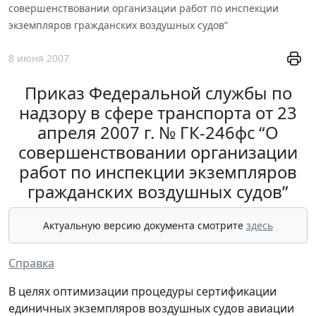
совершенствовании организации работ по инспекции
экземпляров гражданских воздушных судов”
8 июня 2007
Приказ Федеральной службы по
надзору в сфере транспорта от 23
апреля 2007 г. № ГК-246фс “О
совершенствовании организации
работ по инспекции экземпляров
гражданских воздушных судов”
Актуальную версию документа смотрите
здесь
Справка
В целях оптимизации процедуры сертификации
единичных экземпляров воздушных судов авиации