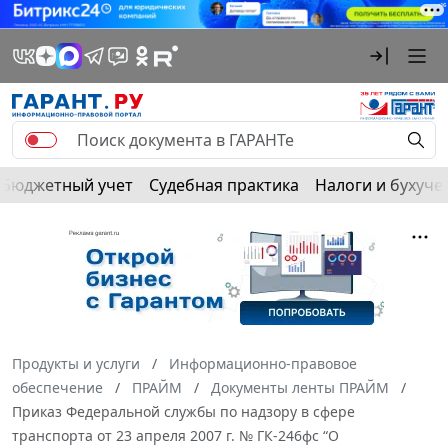
Бюджетный учет
Судебная практика
Налоги и бухуче
Продукты и услуги
Информационно-правовое
обеспечение
ПРАЙМ
Документы ленты ПРАЙМ
Приказ Федеральной службы по надзору в сфере
транспорта от 23 апреля 2007 г. № ГК-246фс “О