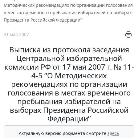
Методических рекомендациях по организации голосования
в местах временного пребывания избирателей на выборах
Президента Российской Федерации”
31 мая 2007
Выписка из протокола заседания
Центральной избирательной
комиссии РФ от 17 мая 2007 г. № 11-
4-5 “О Методических
рекомендациях по организации
голосования в местах временного
пребывания избирателей на
выборах Президента Российской
Федерации”
Актуальную версию документа смотрите
здесь