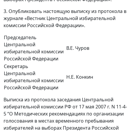
3. Опубликовать настоящую выписку из протокола в
журнале «Вестник Центральной избирательной
комиссии Российской Федерации».
Председатель
Центральной
В.Е. Чуров
избирательной комиссии
Российской Федерации
Секретарь
Центральной
Н.Е. Конкин
избирательной комиссии
Российской Федерации
Выписка из протокола заседания Центральной
избирательной комиссии РФ от 17 мая 2007 г. N 11-4-
5 “О Методических рекомендациях по организации
голосования в местах временного пребывания
избирателей на выборах Президента Российской