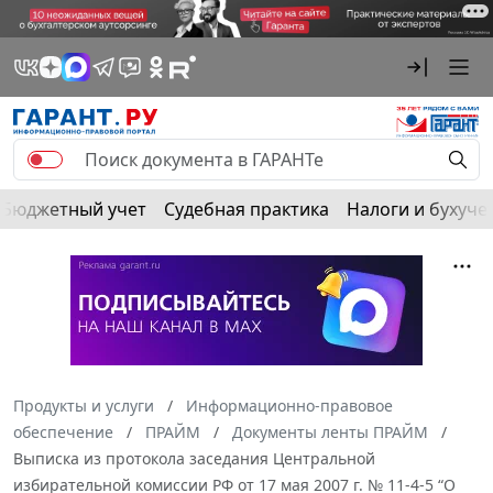
Бюджетный учет
Судебная практика
Налоги и бухуче
Продукты и услуги
Информационно-правовое
обеспечение
ПРАЙМ
Документы ленты ПРАЙМ
Выписка из протокола заседания Центральной
избирательной комиссии РФ от 17 мая 2007 г. № 11-4-5 “О