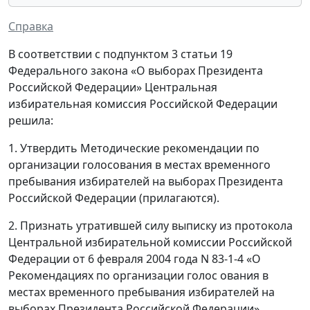
Справка
В соответствии с подпунктом 3 статьи 19
Федерального закона «О выборах Президента
Российской Федерации» Центральная
избирательная комиссия Российской Федерации
решила:
1. Утвердить Методические рекомендации по
организации голосования в местах временного
пребывания избирателей на выборах Президента
Российской Федерации (прилагаются).
2. Признать утратившей силу выписку из протокола
Центральной избирательной комиссии Российской
Федерации от 6 февраля 2004 года N 83-1-4 «О
Рекомендациях по организации голос ования в
местах временного пребывания избирателей на
выборах Президента Российской Федерации».