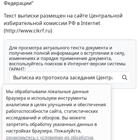
Федерации”
Текст выписки размещен на сайте Центральной
избирательной комиссии РФ в Internet
(http://www.cikrf.ru)
Для просмотра актуального текста документа и
получения полной информации о вступлении в силу,
изменениях и порядке применения документа,
воспользуйтесь поиском в Интернет-версии системы
ГАРАНТ:
Мы обрабатываем локальные данные
браузера и используем инструменты
аналитики в целях улучшения и обеспечения
работоспособности сайта, статистических
исследований и обзоров. Вы можете
Показать все материалы
запретить обработку указанных данных в
настройках браузера. Пожалуйста,
ознакомьтесь с условиями их обработки
.