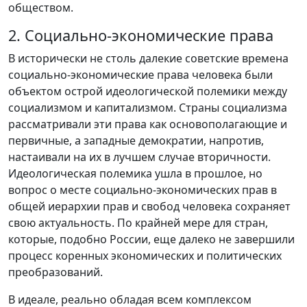
обществом.
2. Социально-экономические права
В исторически не столь далекие советские времена
социально-экономические права человека были
объектом острой идеологической полемики между
социализмом и капитализмом. Страны социализма
рассматривали эти права как основополагающие и
первичные, а западные демократии, напротив,
настаивали на их в лучшем случае вторичности.
Идеологическая полемика ушла в прошлое, но
вопрос о месте социально-экономических прав в
общей иерархии прав и свобод человека сохраняет
свою актуальность. По крайней мере для стран,
которые, подобно России, еще далеко не завершили
процесс коренных экономических и политических
преобразований.
В идеале, реально обладая всем комплексом