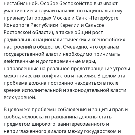
нестабильной. Особое беспокойство вызывают
участившиеся случаи насилия по национальному
признаку (в городах Москве и Санкт-Петербурге,
Кондопоге Республики Карелии и Сальске
Ростовской области), а также общий рост
радикальных националистических и ксенофобских
настроений в обществе. Очевидно, что органам
государственной власти необходимо принимать
действенные и долговременные меры,
направленные на реальное предотвращение угрозы
межэтнических конфликтов и насилия. В целом эта
проблема должна постоянно находиться в поле
зрения исполнительной и законодательной власти
всех уровней.
В целом же проблемы соблюдения и защиты прав и
свобод человека и гражданина должны стать
предметом широкого, заинтересованного и
неприглаженного диалога между государством и