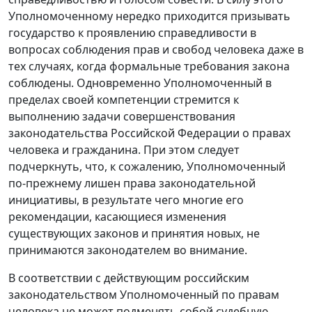
Уполномоченному нередко приходится призывать
государство к проявлению справедливости в
вопросах соблюдения прав и свобод человека даже в
тех случаях, когда формальные требования закона
соблюдены. Одновременно Уполномоченный в
пределах своей компетенции стремится к
выполнению задачи совершенствования
законодательства Российской Федерации о правах
человека и гражданина. При этом следует
подчеркнуть, что, к сожалению, Уполномоченный
по-прежнему лишен права законодательной
инициативы, в результате чего многие его
рекомендации, касающиеся изменения
существующих законов и принятия новых, не
принимаются законодателем во внимание.
В соответствии с действующим российским
законодательством Уполномоченный по правам
человека не может подменять собой судебную