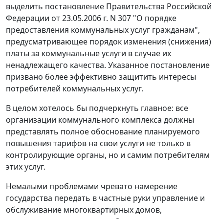
выделить постановление Правительства Российской
Федерации от 23.05.2006 г. N 307 "О порядке
предоставления коммунальных услуг гражданам",
предусматривающее порядок изменения (снижения)
платы за коммунальные услуги в случае их
ненадлежащего качества. Указанное постановление
призвано более эффективно защитить интересы
потребителей коммунальных услуг.
В целом хотелось бы подчеркнуть главное: все
организации коммунального комплекса должны
представлять полное обоснование планируемого
повышения тарифов на свои услуги не только в
контролирующие органы, но и самим потребителям
этих услуг.
Немалыми проблемами чревато намерение
государства передать в частные руки управление и
обслуживание многоквартирных домов,