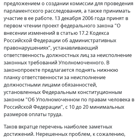
предложением о создании комиссии для проведения
парламентского расследования, а также принимать
участие в ее работе. 13 декабря 2006 года принят в
первом чтении проект федерального закона "О
внесении изменений в статью 17.2 Кодекса
Российской Федерации об административных
правонарушениях", устанавливающий
ответственность должностных лиц за неисполнение
законных требований Уполномоченного. В
законопроекте предлагается поднять нижнюю
планку ответственности за неисполнение
должностными лицами обязанностей,
установленных Федеральным конституционным
законом "Об Уполномоченном по правам человека в
Российской Федерации", с 10 до 20 минимальных
размеров оплаты труда.
Таков вкратце перечень наиболее заметных
достижений. Нерешенных проблем, к сожалению,