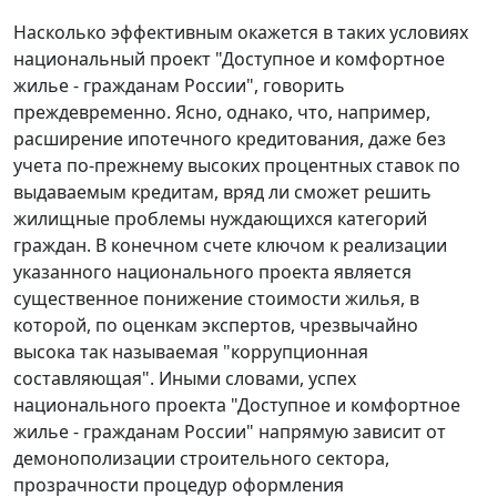
Насколько эффективным окажется в таких условиях
национальный проект "Доступное и комфортное
жилье - гражданам России", говорить
преждевременно. Ясно, однако, что, например,
расширение ипотечного кредитования, даже без
учета по-прежнему высоких процентных ставок по
выдаваемым кредитам, вряд ли сможет решить
жилищные проблемы нуждающихся категорий
граждан. В конечном счете ключом к реализации
указанного национального проекта является
существенное понижение стоимости жилья, в
которой, по оценкам экспертов, чрезвычайно
высока так называемая "коррупционная
составляющая". Иными словами, успех
национального проекта "Доступное и комфортное
жилье - гражданам России" напрямую зависит от
демонополизации строительного сектора,
прозрачности процедур оформления