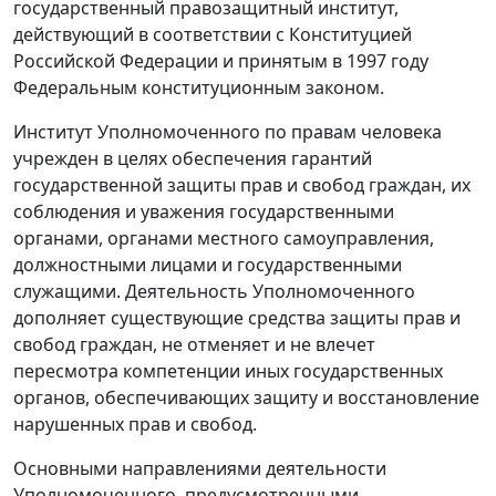
государственный правозащитный институт,
действующий в соответствии с Конституцией
Российской Федерации и принятым в 1997 году
Федеральным конституционным законом.
Институт Уполномоченного по правам человека
учрежден в целях обеспечения гарантий
государственной защиты прав и свобод граждан, их
соблюдения и уважения государственными
органами, органами местного самоуправления,
должностными лицами и государственными
служащими. Деятельность Уполномоченного
дополняет существующие средства защиты прав и
свобод граждан, не отменяет и не влечет
пересмотра компетенции иных государственных
органов, обеспечивающих защиту и восстановление
нарушенных прав и свобод.
Основными направлениями деятельности
Уполномоченного, предусмотренными