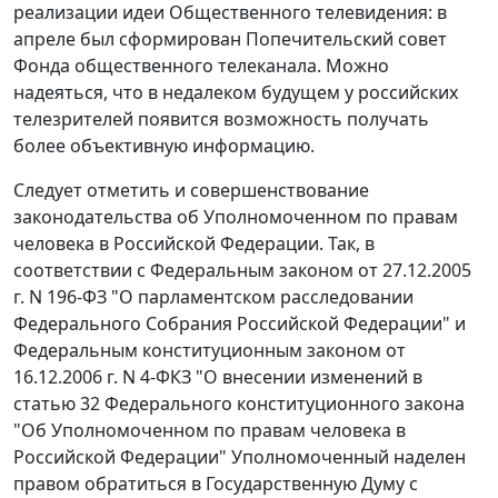
реализации идеи Общественного телевидения: в
апреле был сформирован Попечительский совет
Фонда общественного телеканала. Можно
надеяться, что в недалеком будущем у российских
телезрителей появится возможность получать
более объективную информацию.
Следует отметить и совершенствование
законодательства об Уполномоченном по правам
человека в Российской Федерации. Так, в
соответствии с Федеральным законом от 27.12.2005
г. N 196-ФЗ "О парламентском расследовании
Федерального Собрания Российской Федерации" и
Федеральным конституционным законом от
16.12.2006 г. N 4-ФКЗ "О внесении изменений в
статью 32 Федерального конституционного закона
"Об Уполномоченном по правам человека в
Российской Федерации" Уполномоченный наделен
правом обратиться в Государственную Думу с