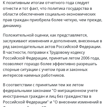
К позитивным итогам отчетного года следует
отнести и тот факт, что политика государства в
области обеспечения социально-экономических
прав граждан приобрела более четкую, чем прежде,
динамику.
Положительной оценки, как представляется,
заслуживают изменения и дополнения, внесенные в
ряд законодательных актов Российской Федерации.
В частности, поправки к Трудовому кодексу
Российской Федерации, принятые летом 2006 года,
позволяют гораздо более эффективно разрешать
спорные ситуации с учетом прав и законных
интересов наемных работников.
В соответствии с принятыми тем же летом
федеральными законами "О миграционном учете
иностранных граждан и лиц без гражданства в
Российской Федерации" и "О внесении изменений в