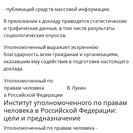
- публикаций средств массовой информации.
В приложении к докладу приводятся статистические
и графические данные, в том числе результаты
социологических опросов.
Уполномоченный выражает искреннюю
благодарность всем гражданам и организациям,
оказавшим ему содействие в подготовке настоящего
доклада.
Уполномоченный по
правам человека
В. Лукин
в Российской Федерации
Институт уполномоченного по правам
человека в Российской Федерации:
цели и предназначение
Уполномоченный по правам человека -