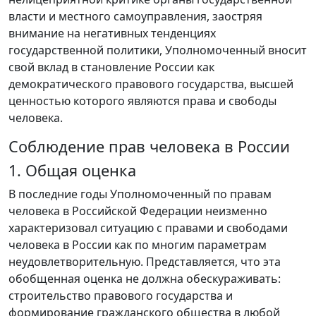
власти и местного самоуправления, заостряя
внимание на негативных тенденциях
государственной политики, Уполномоченный вносит
свой вклад в становление России как
демократического правового государства, высшей
ценностью которого являются права и свободы
человека.
Соблюдение прав человека в России
1. Общая оценка
В последние годы Уполномоченный по правам
человека в Российской Федерации неизменно
характеризовал ситуацию с правами и свободами
человека в России как по многим параметрам
неудовлетворительную. Представляется, что эта
обобщенная оценка не должна обескураживать:
строительство правового государства и
формирование гражданского общества в любой