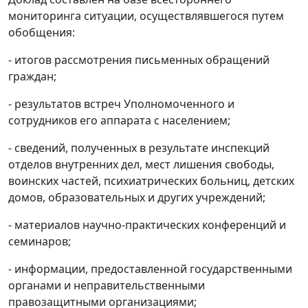
мониторинга ситуации, осуществлявшегося путем
обобщения:
- итогов рассмотрения письменных обращений
граждан;
- результатов встреч Уполномоченного и
сотрудников его аппарата с населением;
- сведений, полученных в результате инспекций
отделов внутренних дел, мест лишения свободы,
воинских частей, психиатрических больниц, детских
домов, образовательных и других учреждений;
- материалов научно-практических конференций и
семинаров;
- информации, предоставленной государственными
органами и неправительственными
правозащитными организациями;