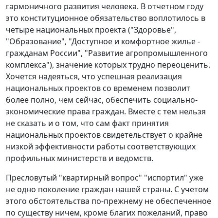
гармоничного развития человека. В отчетном году
это конституционное обязательство воплотилось в
четыре национальных проекта ("Здоровье",
"Образование", "Доступное и комфортное жилье -
гражданам России", "Развитие агропромышленного
комплекса"), значение которых трудно переоценить.
Хочется надеяться, что успешная реализация
национальных проектов со временем позволит
более полно, чем сейчас, обеспечить социально-
экономические права граждан. Вместе с тем нельзя
не сказать и о том, что сам факт принятия
национальных проектов свидетельствует о крайне
низкой эффективности работы соответствующих
профильных министерств и ведомств.
Пресловутый "квартирный вопрос" "испортил" уже
не одно поколение граждан нашей страны. С учетом
этого обстоятельства по-прежнему не обеспеченное
по существу ничем, кроме благих пожеланий, право