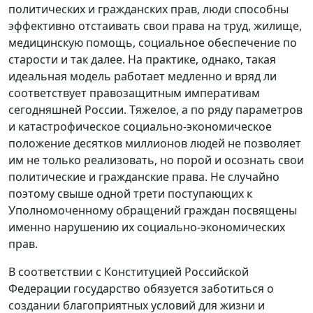
политических и гражданских прав, люди способны
эффективно отстаивать свои права на труд, жилище,
медицинскую помощь, социальное обеспечение по
старости и так далее. На практике, однако, такая
идеальная модель работает медленно и вряд ли
соответствует правозащитным императивам
сегодняшней России. Тяжелое, а по ряду параметров
и катастрофическое социально-экономическое
положение десятков миллионов людей не позволяет
им не только реализовать, но порой и осознать свои
политические и гражданские права. Не случайно
поэтому свыше одной трети поступающих к
Уполномоченному обращений граждан посвящены
именно нарушению их социально-экономических
прав.
В соответствии с Конституцией Российской
Федерации государство обязуется заботиться о
создании благоприятных условий для жизни и