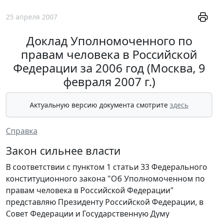
25 апреля 2007
Доклад Уполномоченного по
правам человека в Российской
Федерации за 2006 год (Москва, 9
февраля 2007 г.)
Актуальную версию документа смотрите
здесь
Справка
Закон сильнее власти
В соответствии с пунктом 1 статьи 33 Федерального
конституционного закона "Об Уполномоченном по
правам человека в Российской Федерации"
представляю Президенту Российской Федерации, в
Совет Федерации и Государственную Думу