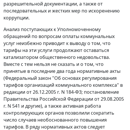
разрешительной документации, а также от
последовательных и жестких мер по искоренению
коррупции.
Анализ поступающих к Уполномоченному
обращений по вопросам оплаты коммунальных
услуг неизбежно приводит к выводу о том, что
тарифы на эти услуги продолжают оставаться
катализатором общественного недовольства.
Вместе с тем нельзя не сказать и о том, что
принятые в последние два года нормативные акты
(Федеральный закон "Об основах регулирования
тарифов организаций коммунального комплекса" в
редакции от 26.12.2005 г. N 184-ФЗ; постановление
Правительства Российской Федерации от 29.08.2005
г. N 541 и другие), а также активная работа
контролирующих органов позволили сократить
число случаев необоснованного повышения
тарифов. В ряду нормативных актов следует