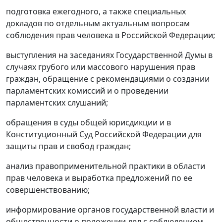
подготовка ежегодного, а также специальных
докладов по отдельным актуальным вопросам
соблюдения прав человека в Российской Федерации;
выступления на заседаниях Государственной Думы в
случаях грубого или массового нарушения прав
граждан, обращение с рекомендациями о создании
парламентских комиссий и о проведении
парламентских слушаний;
обращения в суды общей юрисдикции и в
Конституционный Суд Российской Федерации для
защиты прав и свобод граждан;
анализ правоприменительной практики в области
прав человека и выработка предложений по ее
совершенствованию;
информирование органов государственной власти и
общественности о положении дел с соблюдением