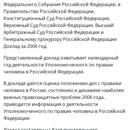
Федерального Собрания Российской Федерации, в
Правительство Российской Федерации,
Конституционный Суд Российской Федерации,
Верховный Суд Российской Федерации, Высший
Арбитражный Суд Российской Федерации и
Генеральному прокурору Российской Федерации
Доклад за 2006 год.
Представленный доклад охватывает календарный
год деятельности Уполномоченного по правам
человека в Российской Федерации.
В докладе дается оценка положению дел с правами
человека в России, состоянию и динамике наиболее
важных правозащитных проблем 2006 года,
приводится информация о деятельности
Уполномоченного по правам человека в Российской
Федерации.
Доклад составлен на базе всестороннего