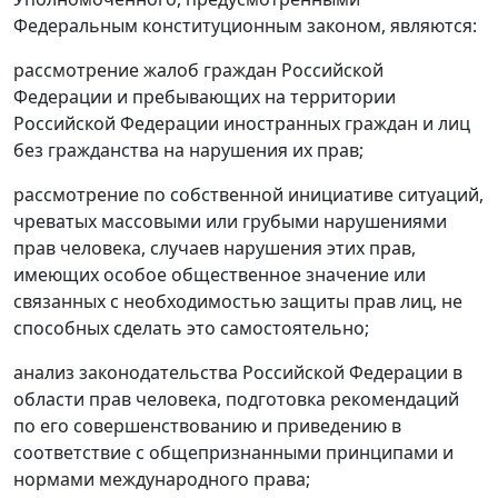
Федеральным конституционным законом, являются:
рассмотрение жалоб граждан Российской
Федерации и пребывающих на территории
Российской Федерации иностранных граждан и лиц
без гражданства на нарушения их прав;
рассмотрение по собственной инициативе ситуаций,
чреватых массовыми или грубыми нарушениями
прав человека, случаев нарушения этих прав,
имеющих особое общественное значение или
связанных с необходимостью защиты прав лиц, не
способных сделать это самостоятельно;
анализ законодательства Российской Федерации в
области прав человека, подготовка рекомендаций
по его совершенствованию и приведению в
соответствие с общепризнанными принципами и
нормами международного права;