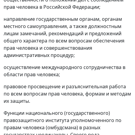
прав человека в Российской Федерации;
направление государственным органам, органам
местного самоуправления, а также должностным
лицам замечаний, рекомендаций и предложений
общего характера по всем вопросам обеспечения
прав человека и совершенствования
административных процедур;
осуществление международного сотрудничества в
области прав человека;
правовое просвещение и разъяснительная работа
по всем вопросам прав человека, формам и методам
их защиты.
Функции национального (государственного)
правозащитного института уполномоченного по
правам человека (омбудсмана) в разных
государствах неодинаковы. Своего рода