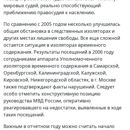
мировых судей, реально способствующий
приближению правосудия к населению.
По сравнению с 2005 годом несколько улучшилась
общая обстановка в следственных изоляторах и
других местах лишения свободы. Все еще сложной
остается ситуация в изоляторах временного
содержания. Результаты посещений в 2006 году
сотрудниками аппарата Уполномоченного
изоляторов временного содержания в Самарской,
Оренбургской, Калининградской, Калужской,
Кировской, Нижегородской областях, в г. Москве
также подтверждают факты нарушений. Следует
особо отметить конструктивную позицию
руководства МВД России, оперативно
реагировавшего на недостатки, выявленные в ходе
таких посещений.
Важным в отчетном году можно считать начало