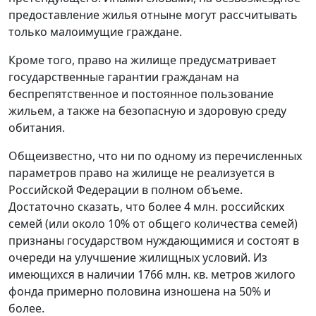
предоставление жилья отныне могут рассчитывать
только малоимущие граждане.
Кроме того, право на жилище предусматривает
государственные гарантии гражданам на
беспрепятственное и постоянное пользование
жильем, а также на безопасную и здоровую среду
обитания.
Общеизвестно, что ни по одному из перечисленных
параметров право на жилище не реализуется в
Российской Федерации в полном объеме.
Достаточно сказать, что более 4 млн. российских
семей (или около 10% от общего количества семей)
признаны государством нуждающимися и состоят в
очереди на улучшение жилищных условий. Из
имеющихся в наличии 1766 млн. кв. метров жилого
фонда примерно половина изношена на 50% и
более.