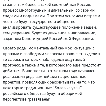
стране, тем более в такой сложной, как Россия, -
процесс многотрудный и длительный, со своими
спадами и подъемами. При этом ясно: чем острее и
честнее будут государство и общество
анализировать существующее положение вещей,
тем уверенней будет их движение в направлении,
заданном Конституцией Российской Федерации.
Своего рода "моментальный снимок" ситуации с
правами и свободами человека позволяет выделить
те сферы, в которых наблюдался ощутимый
прогресс, а также и те, в которых его еще предстоит
добиться. В частности, в отчетном году началась
реализация ряда важнейших национальных
проектов, позволяющих рассчитывать на то, что
некоторые традиционные "болевые узлы"
российского общества будут в обозримой
перспективе "развязаны".