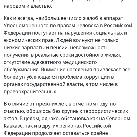
народом и властью.
Как и всегда, наибольшее число жалоб в аппарат
Уполномоченного по правам человека в Российской
Федерации поступает на нарушения социальных и
экономических прав. Людей волнуют не только
низкие зарплаты и пенсии, невозможность
получения в реальные сроки достойного жилья,
отсутствие адекватного медицинского
обслуживания. Внимание населения привлекает все
более углубляющаяся проблема коррупции в
органах государственной власти, в том числе в
правоохранительных.
В отличие от прежних лет, в отчетном году, по
счастью, обошлось без крупных террористических
актов. В целом, однако, обстановка как на Северном
Кавказе, так и в других регионах Российской
Федерации продолжает оставаться крайне