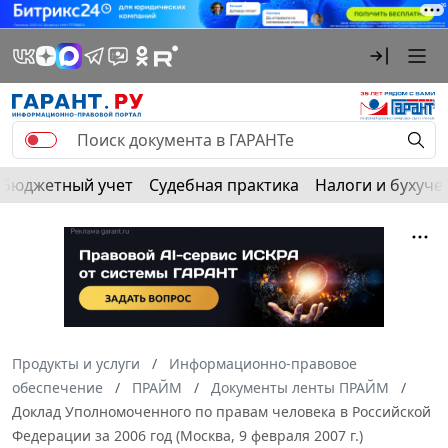
Бюджетный учет
Судебная практика
Налоги и бухуче
Продукты и услуги
Информационно-правовое
обеспечение
ПРАЙМ
Документы ленты ПРАЙМ
Доклад Уполномоченного по правам человека в Российской
Федерации за 2006 год (Москва, 9 февраля 2007 г.)