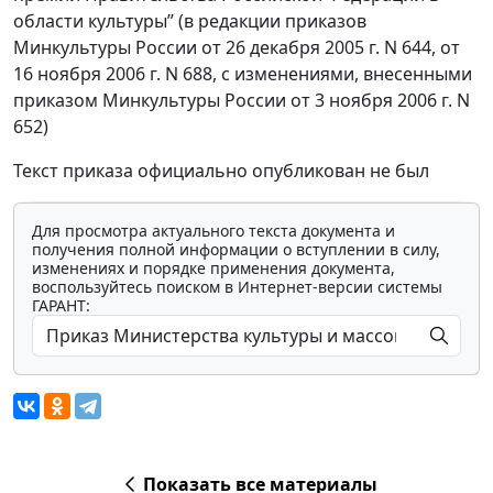
области культуры” (в редакции приказов
Минкультуры России от 26 декабря 2005 г. N 644, от
16 ноября 2006 г. N 688, с изменениями, внесенными
приказом Минкультуры России от 3 ноября 2006 г. N
652)
Текст приказа официально опубликован не был
Для просмотра актуального текста документа и
получения полной информации о вступлении в силу,
изменениях и порядке применения документа,
воспользуйтесь поиском в Интернет-версии системы
ГАРАНТ:
Показать все материалы