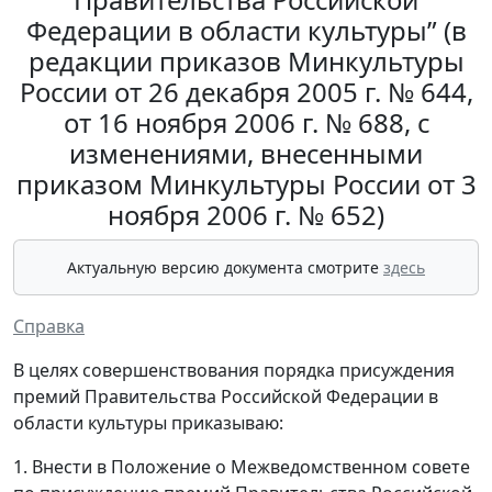
Федерации в области культуры” (в
редакции приказов Минкультуры
России от 26 декабря 2005 г. № 644,
от 16 ноября 2006 г. № 688, с
изменениями, внесенными
приказом Минкультуры России от 3
ноября 2006 г. № 652)
Актуальную версию документа смотрите
здесь
Справка
В целях совершенствования порядка присуждения
премий Правительства Российской Федерации в
области культуры приказываю:
1. Внести в Положение о Межведомственном совете