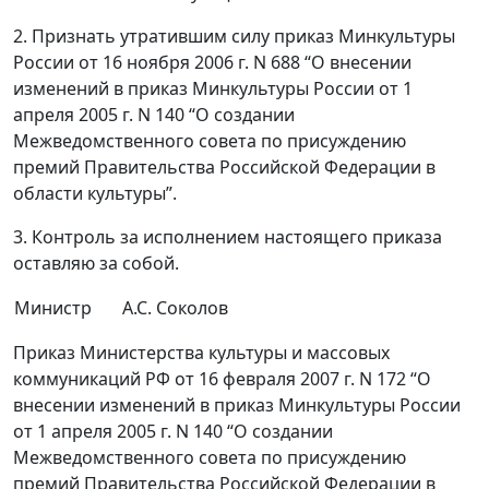
2. Признать утратившим силу приказ Минкультуры
России от 16 ноября 2006 г. N 688 “О внесении
изменений в приказ Минкультуры России от 1
апреля 2005 г. N 140 “О создании
Межведомственного совета по присуждению
премий Правительства Российской Федерации в
области культуры”.
3. Контроль за исполнением настоящего приказа
оставляю за собой.
Министр
А.С. Соколов
Приказ Министерства культуры и массовых
коммуникаций РФ от 16 февраля 2007 г. N 172 “О
внесении изменений в приказ Минкультуры России
от 1 апреля 2005 г. N 140 “О создании
Межведомственного совета по присуждению
премий Правительства Российской Федерации в