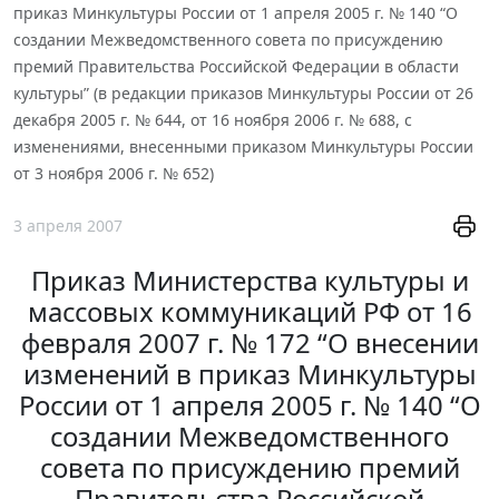
приказ Минкультуры России от 1 апреля 2005 г. № 140 “О
создании Межведомственного совета по присуждению
премий Правительства Российской Федерации в области
культуры” (в редакции приказов Минкультуры России от 26
декабря 2005 г. № 644, от 16 ноября 2006 г. № 688, с
изменениями, внесенными приказом Минкультуры России
от 3 ноября 2006 г. № 652)
3 апреля 2007
Приказ Министерства культуры и
массовых коммуникаций РФ от 16
февраля 2007 г. № 172 “О внесении
изменений в приказ Минкультуры
России от 1 апреля 2005 г. № 140 “О
создании Межведомственного
совета по присуждению премий
Правительства Российской