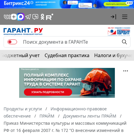
Бюджетный учет
Судебная практика
Налоги и бухуче
Продукты и услуги
Информационно-правовое
обеспечение
ПРАЙМ
Документы ленты ПРАЙМ
Приказ Министерства культуры и массовых коммуникаций
РФ от 16 февраля 2007 г. № 172 “О внесении изменений в