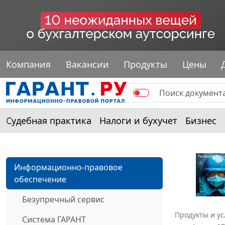
Компания
Вакансии
Продукты
Цены
Судебная практика
Налоги и бухучет
Бизнес
Информационно-правовое
обеспечение
Безупречный сервис
Продукты и ус
Система ГАРАНТ