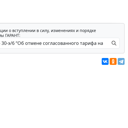
ции о вступлении в силу, изменениях и порядке
мы ГАРАНТ: