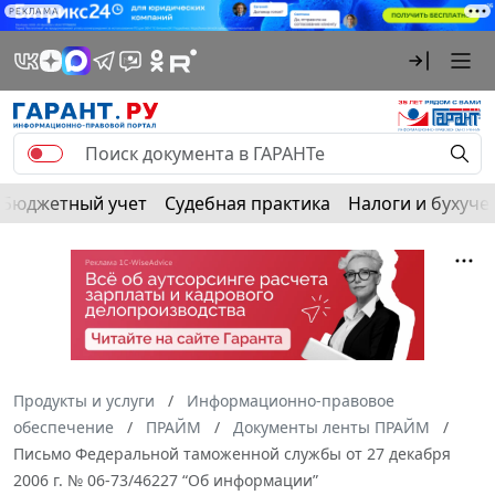
РЕКЛАМА
Бюджетный учет
Судебная практика
Налоги и бухуче
Продукты и услуги
Информационно-правовое
обеспечение
ПРАЙМ
Документы ленты ПРАЙМ
Письмо Федеральной таможенной службы от 27 декабря
2006 г. № 06-73/46227 “Об информации”