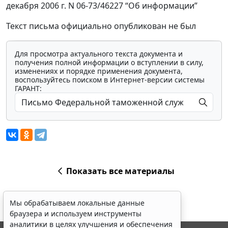
декабря 2006 г. N 06-73/46227 “Об информации”
Текст письма официально опубликован не был
Для просмотра актуального текста документа и
получения полной информации о вступлении в силу,
изменениях и порядке применения документа,
воспользуйтесь поиском в Интернет-версии системы
ГАРАНТ:
Показать все материалы
Мы обрабатываем локальные данные
браузера и используем инструменты
аналитики в целях улучшения и обеспечения