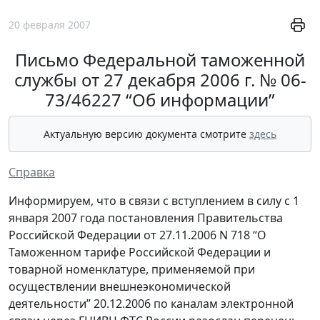
20 февраля 2007
Письмо Федеральной таможенной
службы от 27 декабря 2006 г. № 06-
73/46227 “Об информации”
Актуальную версию документа смотрите
здесь
Справка
Информируем, что в связи с вступлением в силу с 1
января 2007 года постановления Правительства
Российской Федерации от 27.11.2006 N 718 “О
Таможенном тарифе Российской Федерации и
товарной номенклатуре, применяемой при
осуществлении внешнеэкономической
деятельности” 20.12.2006 по каналам электронной