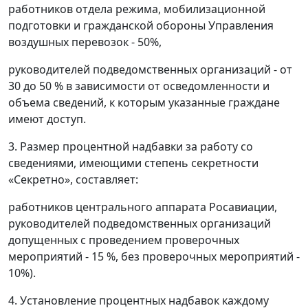
работников отдела режима, мобилизационной
подготовки и гражданской обороны Управления
воздушных перевозок - 50%,
руководителей подведомственных организаций - от
30 до 50 % в зависимости от осведомленности и
объема сведений, к которым указанные граждане
имеют доступ.
3. Размер процентной надбавки за работу со
сведениями, имеющими степень секретности
«Секретно», составляет:
работников центрального аппарата Росавиации,
руководителей подведомственных организаций
допущенных с проведением проверочных
мероприятий - 15 %, без проверочных мероприятий -
10%).
4. Установление процентных надбавок каждому