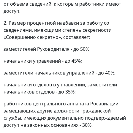
от объема сведений, к которым работники имеют
доступ.
2. Размер процентной надбавки за работу со
сведениями, имеющими степень секретности
«Совершенно секретно», составляет:
заместителей Руководителя - до 50%;
начальники управлений - до 45%;
заместители начальников управлений - до 40%;
начальники отделов в управлении, заместители
начальников отделов - до 35%;
работников центрального аппарата Росавиации,
замещающих другие должности гражданской
службы, имеющих документально подтверждаемый
доступ на законных основаниях - 30%.