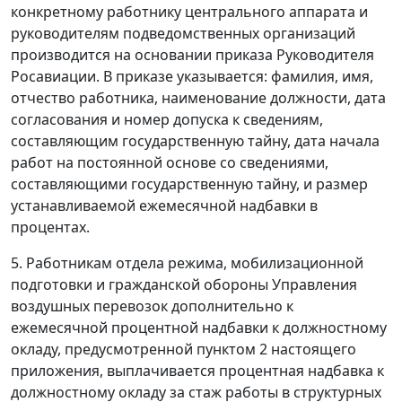
конкретному работнику центрального аппарата и
руководителям подведомственных организаций
производится на основании приказа Руководителя
Росавиации. В приказе указывается: фамилия, имя,
отчество работника, наименование должности, дата
согласования и номер допуска к сведениям,
составляющим государственную тайну, дата начала
работ на постоянной основе со сведениями,
составляющими государственную тайну, и размер
устанавливаемой ежемесячной надбавки в
процентах.
5. Работникам отдела режима, мобилизационной
подготовки и гражданской обороны Управления
воздушных перевозок дополнительно к
ежемесячной процентной надбавки к должностному
окладу, предусмотренной пунктом 2 настоящего
приложения, выплачивается процентная надбавка к
должностному окладу за стаж работы в структурных