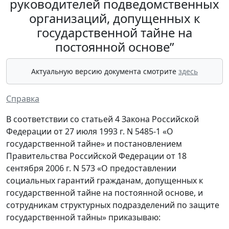
руководителей подведомственных
организаций, допущенных к
государственной тайне на
постоянной основе”
Актуальную версию документа смотрите
здесь
Справка
В соответствии со статьей 4 Закона Российской
Федерации от 27 июля 1993 г. N 5485-1 «О
государственной тайне» и постановлением
Правительства Российской Федерации от 18
сентября 2006 г. N 573 «О предоставлении
социальных гарантий гражданам, допущенных к
государственной тайне на постоянной основе, и
сотрудникам структурных подразделений по защите
государственной тайны» приказываю: