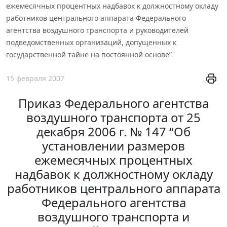
ежемесячных процентных надбавок к должностному окладу
работников центрального аппарата Федерального
агентства воздушного транспорта и руководителей
подведомственных организаций, допущенных к
государственной тайне на постоянной основе”
15 февраля 2007
Приказ Федерального агентства
воздушного транспорта от 25
декабря 2006 г. № 147 “Об
установлении размеров
ежемесячных процентных
надбавок к должностному окладу
работников центрального аппарата
Федерального агентства
воздушного транспорта и