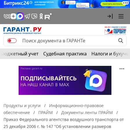
Бюджетный учет
Судебная практика
Налоги и бухуче
Продукты и услуги
Информационно-правовое
обеспечение
ПРАЙМ
Документы ленты ПРАЙМ
Приказ Федерального агентства воздушного транспорта от
25 декабря 2006 г. № 147 “Об установлении размеров