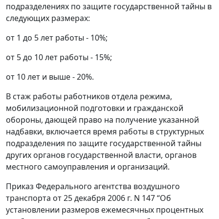
подразделениях по защите государственной тайны в
следующих размерах:
от 1 до 5 лет работы - 10%;
от 5 до 10 лет работы - 15%;
от 10 лет и выше - 20%.
В стаж работы работников отдела режима,
мобилизационной подготовки и гражданской
обороны, дающей право на получение указанной
надбавки, включается время работы в структурных
подразделения по защите государственной тайны
других органов государственной власти, органов
местного самоуправления и организаций.
Приказ Федерального агентства воздушного
транспорта от 25 декабря 2006 г. N 147 “Об
установлении размеров ежемесячных процентных