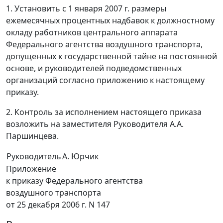
1. Установить с 1 января 2007 г. размеры
ежемесячных процентных надбавок к должностному
окладу работников центрального аппарата
Федерального агентства воздушного транспорта,
допущенных к государственной тайне на постоянной
основе, и руководителей подведомственных
организаций согласно приложению к настоящему
приказу.
2. Контроль за исполнением настоящего приказа
возложить на заместителя Руководителя А.А.
Паршинцева.
Руководитель
А. Юрчик
Приложение
к приказу Федерального агентства
воздушного транспорта
от 25 декабря 2006 г. N 147