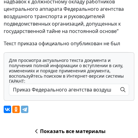
надбавок к должностному окладу работников
центрального аппарата Федерального агентства
воздушного транспорта и руководителей
подведомственных организаций, допущенных к
государственной тайне на постоянной основе”
Текст приказа официально опубликован не был
Для просмотра актуального текста документа и
получения полной информации о вступлении в силу,
изменениях и порядке применения документа,
воспользуйтесь поиском в Интернет-версии системы
ГАРАНТ:
Показать все материалы