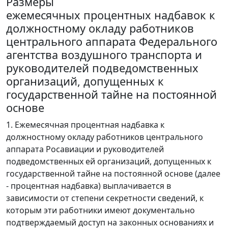
Размеры
ежемесячных процентных надбавок к
должностному окладу работников
центрального аппарата Федерального
агентства воздушного транспорта и
руководителей подведомственных
организаций, допущенных к
государственной тайне на постоянной
основе
1. Ежемесячная процентная надбавка к
должностному окладу работников центрального
аппарата Росавиации и руководителей
подведомственных ей организаций, допущенных к
государственной тайне на постоянной основе (далее
- процентная надбавка) выплачивается в
зависимости от степени секретности сведений, к
которым эти работники имеют документально
подтверждаемый доступ на законных основаниях и